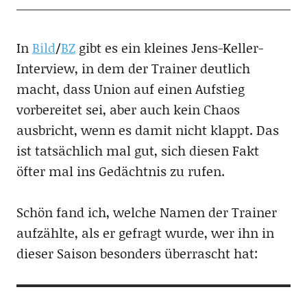
In
Bild
/
BZ
gibt es ein kleines Jens-Keller-
Interview, in dem der Trainer deutlich
macht, dass Union auf einen Aufstieg
vorbereitet sei, aber auch kein Chaos
ausbricht, wenn es damit nicht klappt. Das
ist tatsächlich mal gut, sich diesen Fakt
öfter mal ins Gedächtnis zu rufen.
Schön fand ich, welche Namen der Trainer
aufzählte, als er gefragt wurde, wer ihn in
dieser Saison besonders überrascht hat: