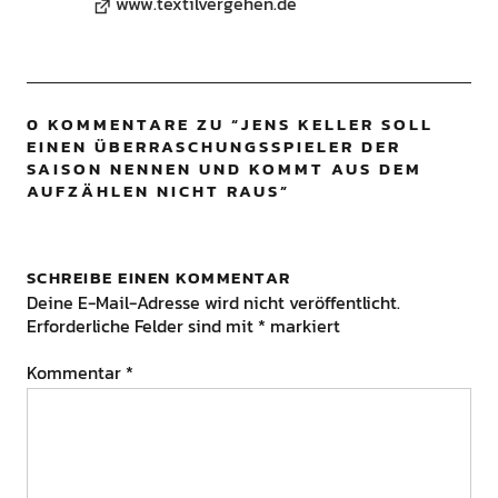
www.textilvergehen.de
0 KOMMENTARE ZU “
JENS KELLER SOLL
EINEN ÜBERRASCHUNGSSPIELER DER
SAISON NENNEN UND KOMMT AUS DEM
AUFZÄHLEN NICHT RAUS
”
SCHREIBE EINEN KOMMENTAR
Deine E-Mail-Adresse wird nicht veröffentlicht.
Erforderliche Felder sind mit
*
markiert
Kommentar
*