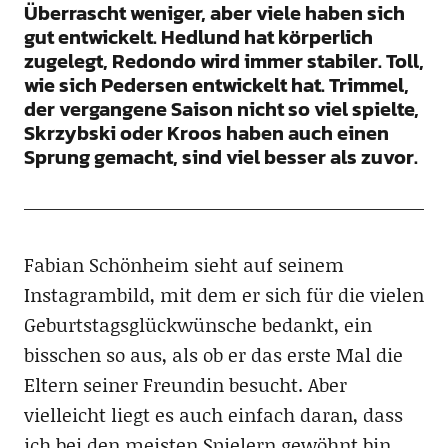
Überrascht weniger, aber viele haben sich
gut entwickelt. Hedlund hat körperlich
zugelegt, Redondo wird immer stabiler. Toll,
wie sich Pedersen entwickelt hat. Trimmel,
der vergangene Saison nicht so viel spielte,
Skrzybski oder Kroos haben auch einen
Sprung gemacht, sind viel besser als zuvor.
Fabian Schönheim sieht auf seinem
Instagrambild, mit dem er sich für die vielen
Geburtstagsglückwünsche bedankt, ein
bisschen so aus, als ob er das erste Mal die
Eltern seiner Freundin besucht. Aber
vielleicht liegt es auch einfach daran, dass
ich bei den meisten Spielern gewöhnt bin,