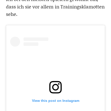
dass ich sie vor allem in Trainingsklamotten
sehe.
View this post on Instagram