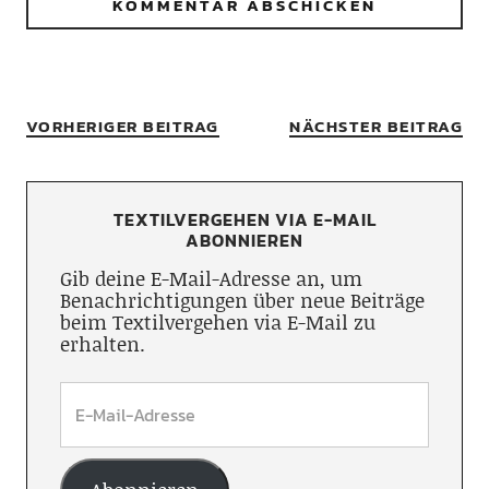
VORHERIGER BEITRAG
NÄCHSTER BEITRAG
TEXTILVERGEHEN VIA E-MAIL
ABONNIEREN
Gib deine E-Mail-Adresse an, um
Benachrichtigungen über neue Beiträge
beim Textilvergehen via E-Mail zu
erhalten.