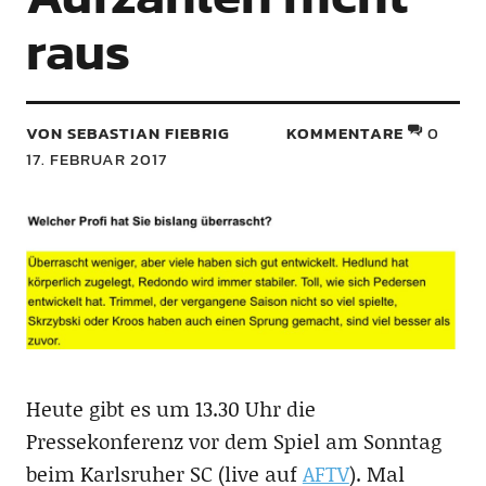
raus
VON SEBASTIAN FIEBRIG
KOMMENTARE
0
17. FEBRUAR 2017
Heute gibt es um 13.30 Uhr die
Pressekonferenz vor dem Spiel am Sonntag
beim Karlsruher SC (live auf
AFTV
). Mal