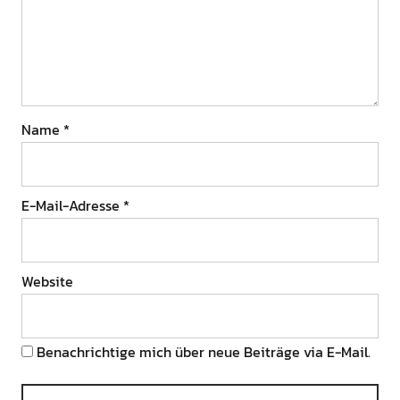
Name
*
E-Mail-Adresse
*
Website
Benachrichtige mich über neue Beiträge via E-Mail.