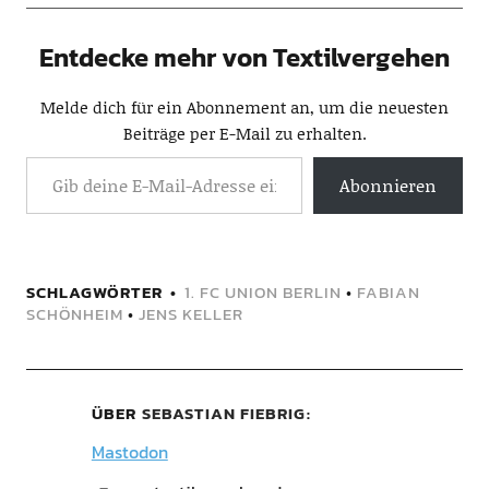
Entdecke mehr von Textilvergehen
Melde dich für ein Abonnement an, um die neuesten
Beiträge per E-Mail zu erhalten.
Abonnieren
SCHLAGWÖRTER
1. FC UNION BERLIN
•
FABIAN
SCHÖNHEIM
•
JENS KELLER
ÜBER
SEBASTIAN FIEBRIG
Mastodon