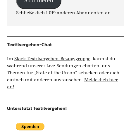
Abonnieren
Schließe dich 1.019 anderen Abonnenten an
Textilvergehen-Chat
Im
Slack Textilvergehen-Bezugsgruppe
, kannst du
während unserer Live-Sendungen chatten, uns
Themen für „State of the Union“ schicken oder dich
einfach mit anderen austauschen.
Melde dich hier
an!
Unterstützt Textilvergehen!