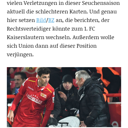
vielen Verletzungen in dieser Seuchensaison
aktuell die schlechteren Karten. Und genau
hier setzen
Bild
/
BZ
an, die berichten, der
Rechtsverteidiger könnte zum 1. FC
Kaiserslautern wechseln. Außerdem wolle
sich Union dann auf dieser Position
verjüngen.