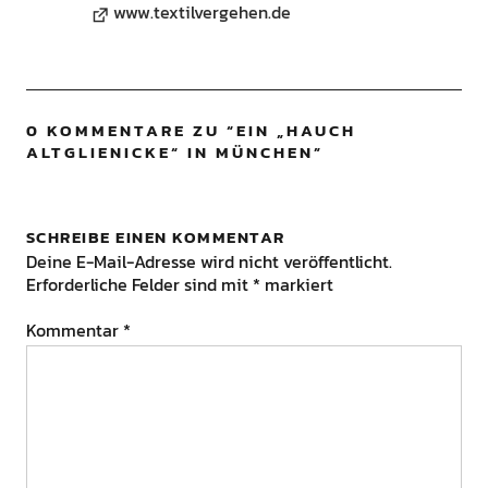
www.textilvergehen.de
0 KOMMENTARE ZU “
EIN „HAUCH
ALTGLIENICKE“ IN MÜNCHEN
”
SCHREIBE EINEN KOMMENTAR
Deine E-Mail-Adresse wird nicht veröffentlicht.
Erforderliche Felder sind mit
*
markiert
Kommentar
*