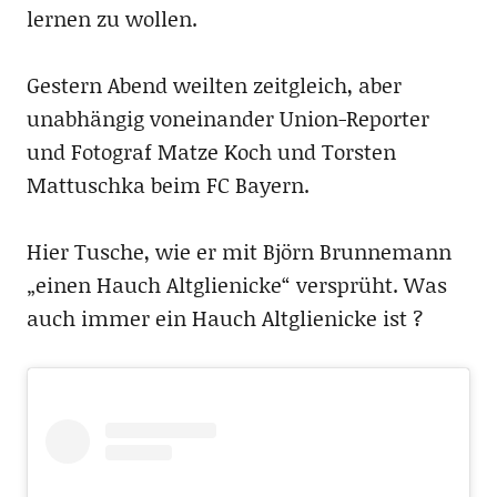
lernen zu wollen.
Gestern Abend weilten zeitgleich, aber
unabhängig voneinander Union-Reporter
und Fotograf Matze Koch und Torsten
Mattuschka beim FC Bayern.
Hier Tusche, wie er mit Björn Brunnemann
„einen Hauch Altglienicke“ versprüht. Was
auch immer ein Hauch Altglienicke ist ?