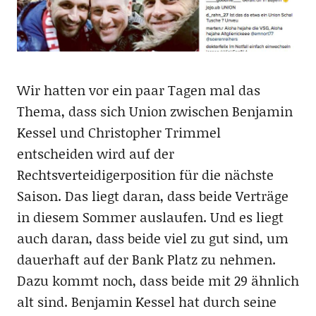
Wir hatten vor ein paar Tagen mal das
Thema, dass sich Union zwischen Benjamin
Kessel und Christopher Trimmel
entscheiden wird auf der
Rechtsverteidigerposition für die nächste
Saison. Das liegt daran, dass beide Verträge
in diesem Sommer auslaufen. Und es liegt
auch daran, dass beide viel zu gut sind, um
dauerhaft auf der Bank Platz zu nehmen.
Dazu kommt noch, dass beide mit 29 ähnlich
alt sind. Benjamin Kessel hat durch seine