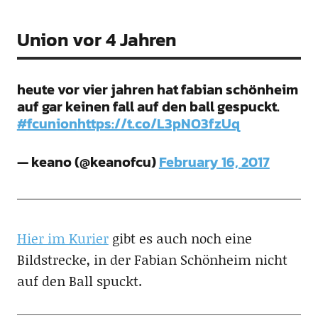
Union vor 4 Jahren
heute vor vier jahren hat fabian schönheim
auf gar keinen fall auf den ball gespuckt.
#fcunion
https://t.co/L3pNO3fzUq
— keano (@keanofcu)
February 16, 2017
Hier im Kurier
gibt es auch noch eine
Bildstrecke, in der Fabian Schönheim nicht
auf den Ball spuckt.