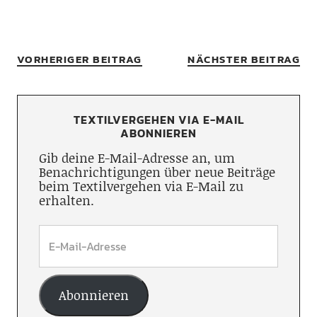
VORHERIGER BEITRAG
NÄCHSTER BEITRAG
TEXTILVERGEHEN VIA E-MAIL
ABONNIEREN
Gib deine E-Mail-Adresse an, um
Benachrichtigungen über neue Beiträge
beim Textilvergehen via E-Mail zu
erhalten.
Abonnieren