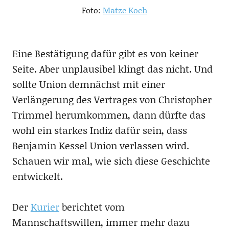
Foto:
Matze Koch
Eine Bestätigung dafür gibt es von keiner
Seite. Aber unplausibel klingt das nicht. Und
sollte Union demnächst mit einer
Verlängerung des Vertrages von Christopher
Trimmel herumkommen, dann dürfte das
wohl ein starkes Indiz dafür sein, dass
Benjamin Kessel Union verlassen wird.
Schauen wir mal, wie sich diese Geschichte
entwickelt.
Der
Kurier
berichtet vom
Mannschaftswillen, immer mehr dazu