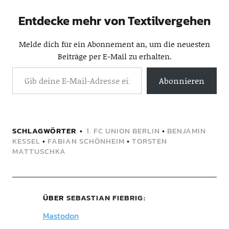
Entdecke mehr von Textilvergehen
Melde dich für ein Abonnement an, um die neuesten
Beiträge per E-Mail zu erhalten.
Abonnieren
SCHLAGWÖRTER
1. FC UNION BERLIN
•
BENJAMIN
KESSEL
•
FABIAN SCHÖNHEIM
•
TORSTEN
MATTUSCHKA
ÜBER
SEBASTIAN FIEBRIG
Mastodon