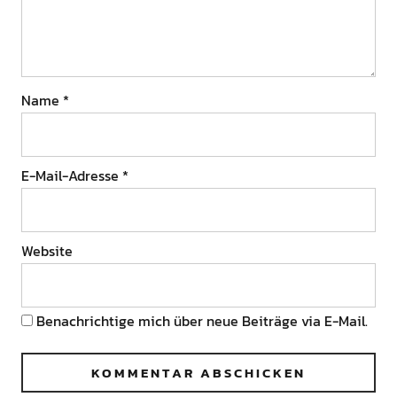
Name
*
E-Mail-Adresse
*
Website
Benachrichtige mich über neue Beiträge via E-Mail.