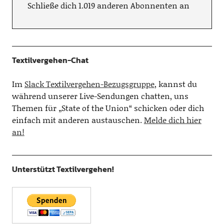
Schließe dich 1.019 anderen Abonnenten an
Textilvergehen-Chat
Im
Slack Textilvergehen-Bezugsgruppe
, kannst du
während unserer Live-Sendungen chatten, uns
Themen für „State of the Union“ schicken oder dich
einfach mit anderen austauschen.
Melde dich hier
an!
Unterstützt Textilvergehen!