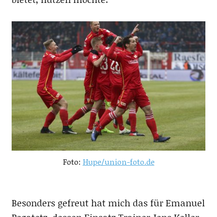
Foto:
Hupe/union-foto.de
Besonders gefreut hat mich das für Emanuel