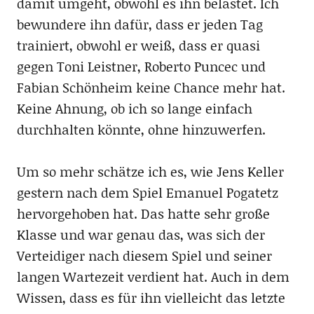
damit umgeht, obwohl es ihn belastet. Ich
bewundere ihn dafür, dass er jeden Tag
trainiert, obwohl er weiß, dass er quasi
gegen Toni Leistner, Roberto Puncec und
Fabian Schönheim keine Chance mehr hat.
Keine Ahnung, ob ich so lange einfach
durchhalten könnte, ohne hinzuwerfen.
Um so mehr schätze ich es, wie Jens Keller
gestern nach dem Spiel Emanuel Pogatetz
hervorgehoben hat. Das hatte sehr große
Klasse und war genau das, was sich der
Verteidiger nach diesem Spiel und seiner
langen Wartezeit verdient hat. Auch in dem
Wissen, dass es für ihn vielleicht das letzte