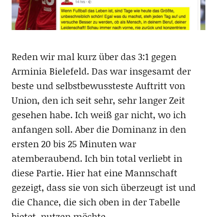
Reden wir mal kurz über das 3:1 gegen
Arminia Bielefeld. Das war insgesamt der
beste und selbstbewussteste Auftritt von
Union, den ich seit sehr, sehr langer Zeit
gesehen habe. Ich weiß gar nicht, wo ich
anfangen soll. Aber die Dominanz in den
ersten 20 bis 25 Minuten war
atemberaubend. Ich bin total verliebt in
diese Partie. Hier hat eine Mannschaft
gezeigt, dass sie von sich überzeugt ist und
die Chance, die sich oben in der Tabelle
bietet, nutzen möchte.