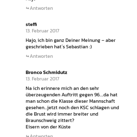
Antworten
steffi
13. Februar 2017
Hajo, ich bin ganz Deiner Meinung – aber
geschrieben hat´s Sebastian :)
Antworten
Bronco Schmidutz
13. Februar 2017
Na ich erinnere mich an den sehr
überzeugenden Auftritt gegen 96….da hat
man schon die Klasse dieser Mannschaft
gesehen…jetzt noch den KSC schlagen und
die Brust wird immer breiter und
Braunschweig zittert?
Eisern von der Küste
Antworten