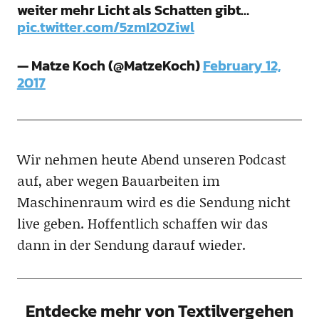
weiter mehr Licht als Schatten gibt…
pic.twitter.com/5zmI2OZiwl
— Matze Koch (@MatzeKoch)
February 12,
2017
Wir nehmen heute Abend unseren Podcast
auf, aber wegen Bauarbeiten im
Maschinenraum wird es die Sendung nicht
live geben. Hoffentlich schaffen wir das
dann in der Sendung darauf wieder.
Entdecke mehr von Textilvergehen