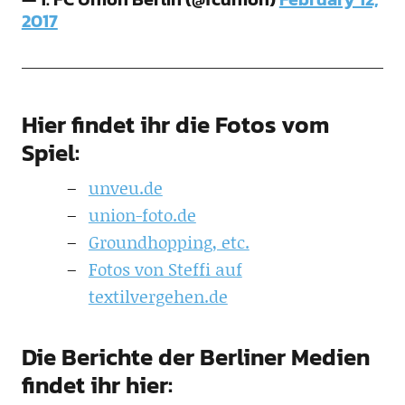
2017
Hier findet ihr die Fotos vom
Spiel:
unveu.de
union-foto.de
Groundhopping, etc.
Fotos von Steffi auf
textilvergehen.de
Die Berichte der Berliner Medien
findet ihr hier: