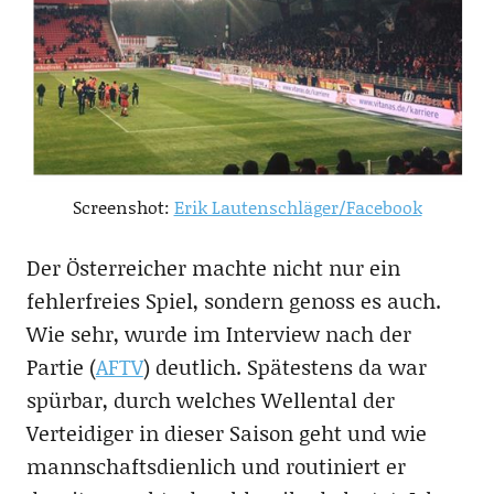
Screenshot:
Erik Lautenschläger/Facebook
Der Österreicher machte nicht nur ein
fehlerfreies Spiel, sondern genoss es auch.
Wie sehr, wurde im Interview nach der
Partie (
AFTV
) deutlich. Spätestens da war
spürbar, durch welches Wellental der
Verteidiger in dieser Saison geht und wie
mannschaftsdienlich und routiniert er