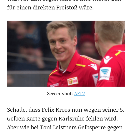
für einen direkten Freistoß wäre.
Screenshot:
AFTV
Schade, dass Felix Kroos nun wegen seiner 5.
Gelben Karte gegen Karlsruhe fehlen wird.
Aber wie bei Toni Leistners Gelbsperre gegen