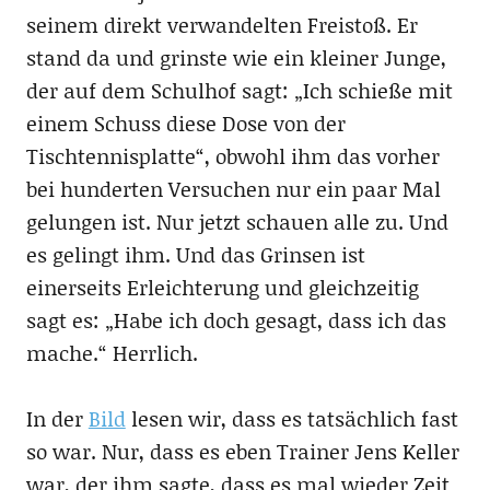
seinem direkt verwandelten Freistoß. Er
stand da und grinste wie ein kleiner Junge,
der auf dem Schulhof sagt: „Ich schieße mit
einem Schuss diese Dose von der
Tischtennisplatte“, obwohl ihm das vorher
bei hunderten Versuchen nur ein paar Mal
gelungen ist. Nur jetzt schauen alle zu. Und
es gelingt ihm. Und das Grinsen ist
einerseits Erleichterung und gleichzeitig
sagt es: „Habe ich doch gesagt, dass ich das
mache.“ Herrlich.
In der
Bild
lesen wir, dass es tatsächlich fast
so war. Nur, dass es eben Trainer Jens Keller
war, der ihm sagte, dass es mal wieder Zeit