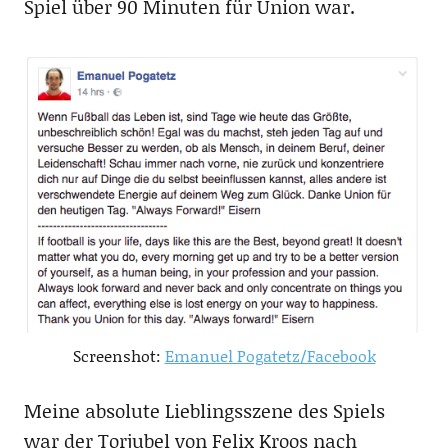
Spiel über 90 Minuten für Union war.
Screenshot:
Emanuel Pogatetz/Facebook
Meine absolute Lieblingsszene des Spiels
war der Torjubel von Felix Kroos nach