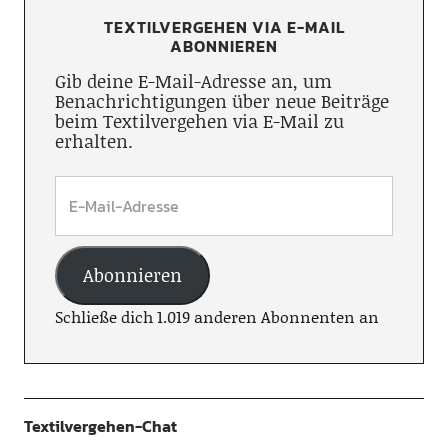
TEXTILVERGEHEN VIA E-MAIL
ABONNIEREN
Gib deine E-Mail-Adresse an, um
Benachrichtigungen über neue Beiträge
beim Textilvergehen via E-Mail zu
erhalten.
Abonnieren
Schließe dich 1.019 anderen Abonnenten an
Textilvergehen-Chat