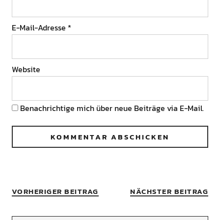
E-Mail-Adresse
*
Website
Benachrichtige mich über neue Beiträge via E-Mail.
VORHERIGER BEITRAG
NÄCHSTER BEITRAG