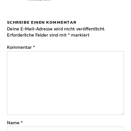
SCHREIBE EINEN KOMMENTAR
Deine E-Mail-Adresse wird nicht veröffentlicht.
Erforderliche Felder sind mit
*
markiert
Kommentar
*
Name
*