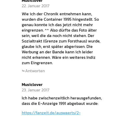
Musiclover
22. Januar 2017
Wie ich der Chronik entnehmen kann,
wurden die Container 1995 hingestellt. So
genau konnte ich das jetzt nicht mehr
eingrenzen. ^^ Also dürfte das Foto älter
sein, weil die da noch nicht stehen. Der
Sozialtrakt (Grenze zum Forsthaus) wurde,
glaube ich, erst später abgerissen. Die
Werbung an der Bande kann ich leider
nicht erkennen. Wäre ein weiteres Indiz
zum Eingrenzen.
Antworten
Musiclover
23. Januar 2017
Ich habe zwischenzeitlich herausgefunden,
dass die E-Anzeige 1991 abgebaut wurde:
https://fanzeit.de/auswaerts/2-