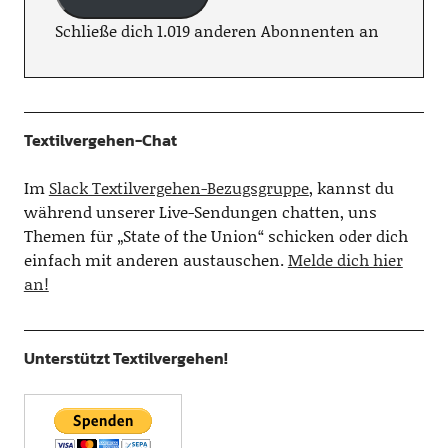
Schließe dich 1.019 anderen Abonnenten an
Textilvergehen-Chat
Im
Slack Textilvergehen-Bezugsgruppe
, kannst du
während unserer Live-Sendungen chatten, uns
Themen für „State of the Union“ schicken oder dich
einfach mit anderen austauschen.
Melde dich hier
an!
Unterstützt Textilvergehen!