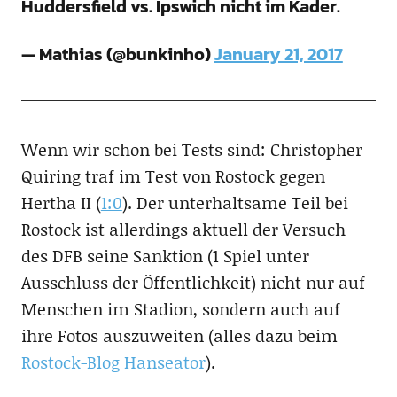
Huddersfield vs. Ipswich nicht im Kader.
— Mathias (@bunkinho)
January 21, 2017
Wenn wir schon bei Tests sind: Christopher
Quiring traf im Test von Rostock gegen
Hertha II (
1:0
). Der unterhaltsame Teil bei
Rostock ist allerdings aktuell der Versuch
des DFB seine Sanktion (1 Spiel unter
Ausschluss der Öffentlichkeit) nicht nur auf
Menschen im Stadion, sondern auch auf
ihre Fotos auszuweiten (alles dazu beim
Rostock-Blog Hanseator
).