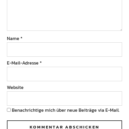
Name
*
E-Mail-Adresse
*
Website
Benachrichtige mich über neue Beiträge via E-Mail.