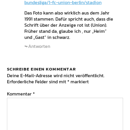
bundesliga/1-fc-union-berlin/stadion
Das Foto kann also wirklich aus dem Jahr
1991 stammen. Dafür spricht auch, dass die
Schrift über der Anzeige rot ist (Union).
Früher stand da, glaube ich , nur „Heim“
und „Gast“ in schwarz.
Antworten
SCHREIBE EINEN KOMMENTAR
Deine E-Mail-Adresse wird nicht veröffentlicht.
Erforderliche Felder sind mit
*
markiert
Kommentar
*