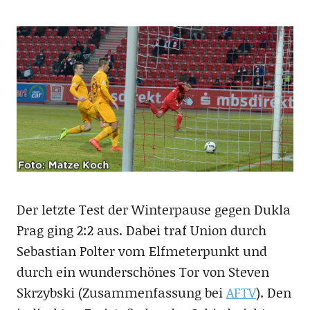
Der letzte Test der Winterpause gegen Dukla
Prag ging 2:2 aus. Dabei traf Union durch
Sebastian Polter vom Elfmeterpunkt und
durch ein wunderschönes Tor von Steven
Skrzybski (Zusammenfassung bei
AFTV
). Den