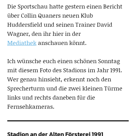
Die Sportschau hatte gestern einen Bericht
über Collin Quaners neuen Klub
Huddersfield und seinen Trainer David
Wagner, den ihr hier in der
Mediathek
anschauen könnt.
Ich wünsche euch einen schönen Sonntag
mit diesem Foto des Stadions im Jahr 1991.
Wer genau hinsieht, erkennt noch den
Sprecherturm und die zwei kleinen Türme
links und rechts daneben für die
Fernsehkameras.
Stadion an der Alten Försterei 1991