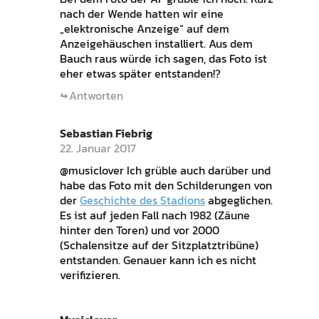
nach der Wende hatten wir eine
„elektronische Anzeige“ auf dem
Anzeigehäuschen installiert. Aus dem
Bauch raus würde ich sagen, das Foto ist
eher etwas später entstanden!?
Antworten
Sebastian Fiebrig
22. Januar 2017
@musiclover Ich grüble auch darüber und
habe das Foto mit den Schilderungen von
der
Geschichte des Stadions
abgeglichen.
Es ist auf jeden Fall nach 1982 (Zäune
hinter den Toren) und vor 2000
(Schalensitze auf der Sitzplatztribüne)
entstanden. Genauer kann ich es nicht
verifizieren.