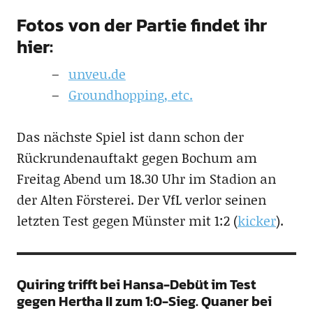
Fotos von der Partie findet ihr
hier:
unveu.de
Groundhopping, etc.
Das nächste Spiel ist dann schon der
Rückrundenauftakt gegen Bochum am
Freitag Abend um 18.30 Uhr im Stadion an
der Alten Försterei. Der VfL verlor seinen
letzten Test gegen Münster mit 1:2 (
kicker
).
Quiring trifft bei Hansa-Debüt im Test
gegen Hertha II zum 1:0-Sieg. Quaner bei