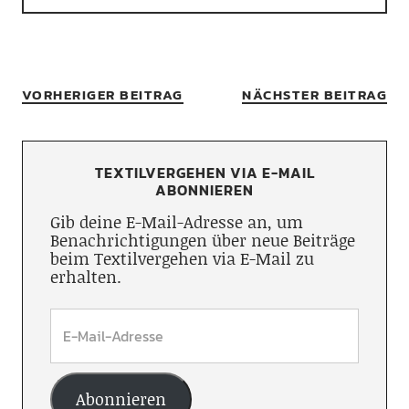
VORHERIGER BEITRAG
NÄCHSTER BEITRAG
TEXTILVERGEHEN VIA E-MAIL
ABONNIEREN
Gib deine E-Mail-Adresse an, um
Benachrichtigungen über neue Beiträge
beim Textilvergehen via E-Mail zu
erhalten.
Abonnieren