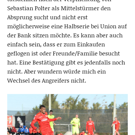
Sebastian Polter als Mittelstürmer den
Absprung sucht und nicht erst
möglicherweise eine Halbserie bei Union auf
der Bank sitzen möchte. Es kann aber auch
einfach sein, dass er zum Einkaufen
geflogen ist oder Freunde/Familie besucht
hat. Eine Bestätigung gibt es jedenfalls noch
nicht. Aber wundern würde mich ein
Wechsel des Angreifers nicht.