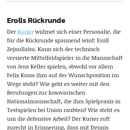
Erolls Rückrunde
Der
Kurier
widmet sich einer Personalie, die
für die Rückrunde spannend wird: Eroll
Zejnullahu. Kann sich der technisch
versierte Mittelfeldspieler in die Mannschaft
von Jens Keller spielen, obwohl vor allem
Felix Kroos ihm auf der Wunschposition im
Wege steht? Wie geht es weiter mit den
Berufungen zur kosovarischen
Nationalmannschaft, die ihm Spielpraxis in
Testspielen bei Union raubten? Wie steht es
um die defensive Arbeit? Der Kurier ruft
zurecht in Erinnerung, dass mit Dennis