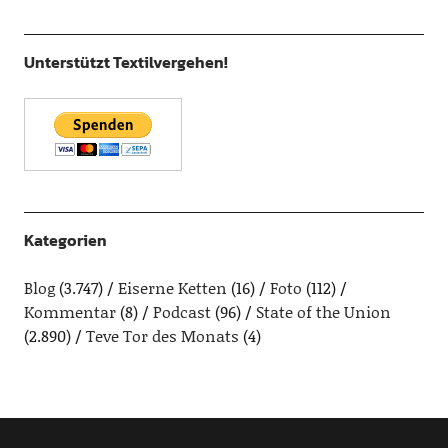
Unterstützt Textilvergehen!
Kategorien
Blog
(3.747)
Eiserne Ketten
(16)
Foto
(112)
Kommentar
(8)
Podcast
(96)
State of the Union
(2.890)
Teve Tor des Monats
(4)