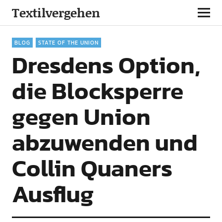
Textilvergehen
BLOG
STATE OF THE UNION
Dresdens Option,
die Blocksperre
gegen Union
abzuwenden und
Collin Quaners
Ausflug