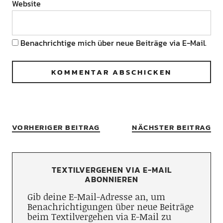
Website
Benachrichtige mich über neue Beiträge via E-Mail.
VORHERIGER BEITRAG
NÄCHSTER BEITRAG
TEXTILVERGEHEN VIA E-MAIL
ABONNIEREN
Gib deine E-Mail-Adresse an, um
Benachrichtigungen über neue Beiträge
beim Textilvergehen via E-Mail zu