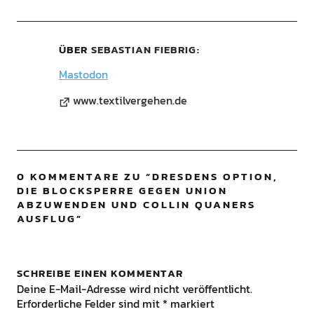
ÜBER
SEBASTIAN FIEBRIG
Mastodon
www.textilvergehen.de
0 KOMMENTARE ZU “
DRESDENS OPTION,
DIE BLOCKSPERRE GEGEN UNION
ABZUWENDEN UND COLLIN QUANERS
AUSFLUG
”
SCHREIBE EINEN KOMMENTAR
Deine E-Mail-Adresse wird nicht veröffentlicht.
Erforderliche Felder sind mit
*
markiert