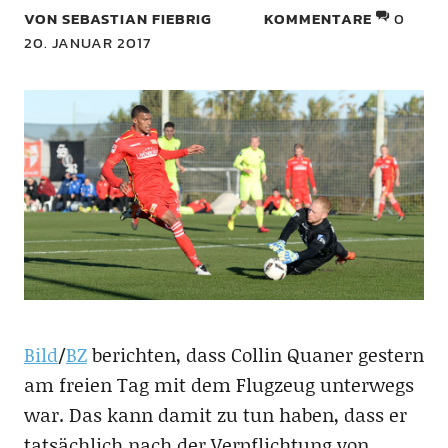
VON SEBASTIAN FIEBRIG
KOMMENTARE
0
20. JANUAR 2017
Bild
/
BZ
berichten, dass Collin Quaner gestern
am freien Tag mit dem Flugzeug unterwegs
war. Das kann damit zu tun haben, dass er
tatsächlich nach der Verpflichtung von