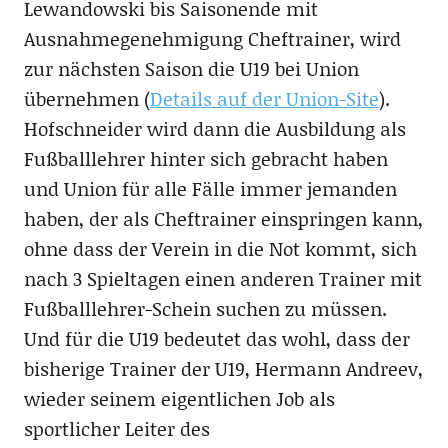
Lewandowski bis Saisonende mit
Ausnahmegenehmigung Cheftrainer, wird
zur nächsten Saison die U19 bei Union
übernehmen (
Details auf der Union-Site
).
Hofschneider wird dann die Ausbildung als
Fußballlehrer hinter sich gebracht haben
und Union für alle Fälle immer jemanden
haben, der als Cheftrainer einspringen kann,
ohne dass der Verein in die Not kommt, sich
nach 3 Spieltagen einen anderen Trainer mit
Fußballlehrer-Schein suchen zu müssen.
Und für die U19 bedeutet das wohl, dass der
bisherige Trainer der U19, Hermann Andreev,
wieder seinem eigentlichen Job als
sportlicher Leiter des