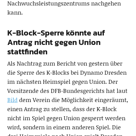
Nachwuchsleistungszentrums nachgehen
kann.
K-Block-Sperre könnte auf
Antrag nicht gegen Union
stattfinden
Als Nachtrag zum Bericht von gestern über
die Sperre des K-Blocks bei Dynamo Dresden
im nächsten Heimspiel gegen Union. Der
Vorsitzende des DFB-Bundesgerichts hat laut
Bild
dem Verein die Möglichkeit eingeräumt,
einen Antrag zu stellen, dass der K-Block
nicht im Spiel gegen Union gesperrt werden
wird, sondern in einem anderen Spiel. Die