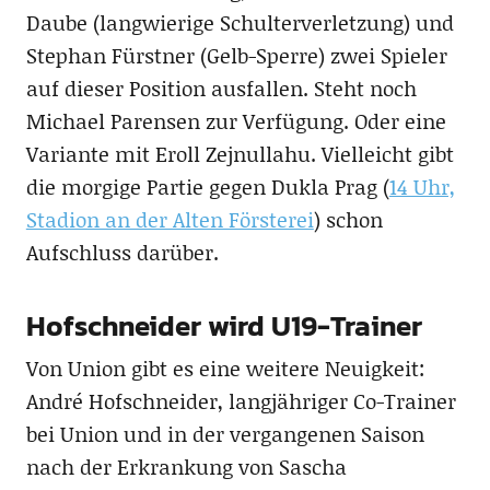
Daube (langwierige Schulterverletzung) und
Stephan Fürstner (Gelb-Sperre) zwei Spieler
auf dieser Position ausfallen. Steht noch
Michael Parensen zur Verfügung. Oder eine
Variante mit Eroll Zejnullahu. Vielleicht gibt
die morgige Partie gegen Dukla Prag (
14 Uhr,
Stadion an der Alten Försterei
) schon
Aufschluss darüber.
Hofschneider wird U19-Trainer
Von Union gibt es eine weitere Neuigkeit:
André Hofschneider, langjähriger Co-Trainer
bei Union und in der vergangenen Saison
nach der Erkrankung von Sascha