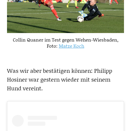
Collin Quaner im Test gegen Wehen-Wiesbaden,
Foto:
Matze Koch
Was wir aber bestätigen können: Philipp
Hosiner war gestern wieder mit seinem
Hund vereint.