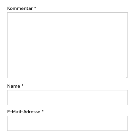
Kommentar
*
Name
*
E-Mail-Adresse
*