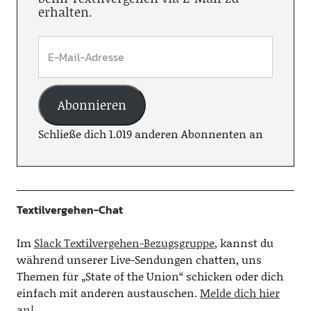
erhalten.
Abonnieren
Schließe dich 1.019 anderen Abonnenten an
Textilvergehen-Chat
Im
Slack Textilvergehen-Bezugsgruppe
, kannst du
während unserer Live-Sendungen chatten, uns
Themen für „State of the Union“ schicken oder dich
einfach mit anderen austauschen.
Melde dich hier
an!