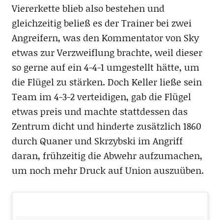
Viererkette blieb also bestehen und
gleichzeitig beließ es der Trainer bei zwei
Angreifern, was den Kommentator von Sky
etwas zur Verzweiflung brachte, weil dieser
so gerne auf ein 4-4-1 umgestellt hätte, um
die Flügel zu stärken. Doch Keller ließe sein
Team im 4-3-2 verteidigen, gab die Flügel
etwas preis und machte stattdessen das
Zentrum dicht und hinderte zusätzlich 1860
durch Quaner und Skrzybski im Angriff
daran, frühzeitig die Abwehr aufzumachen,
um noch mehr Druck auf Union auszuüben.