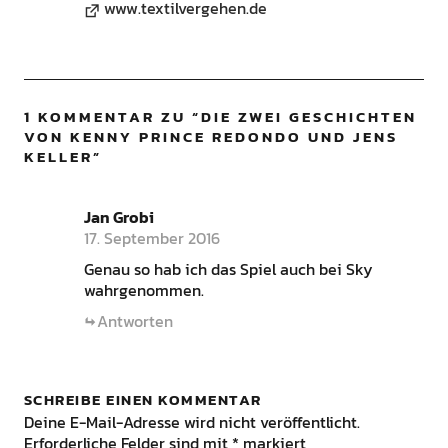
www.textilvergehen.de
1 KOMMENTAR ZU “
DIE ZWEI GESCHICHTEN
VON KENNY PRINCE REDONDO UND JENS
KELLER
”
Jan Grobi
17. September 2016
Genau so hab ich das Spiel auch bei Sky
wahrgenommen.
Antworten
SCHREIBE EINEN KOMMENTAR
Deine E-Mail-Adresse wird nicht veröffentlicht.
Erforderliche Felder sind mit
*
markiert