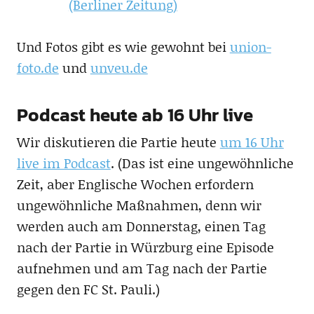
(Berliner Zeitung)
Und Fotos gibt es wie gewohnt bei
union-
foto.de
und
unveu.de
Podcast heute ab 16 Uhr live
Wir diskutieren die Partie heute
um 16 Uhr
live im Podcast
. (Das ist eine ungewöhnliche
Zeit, aber Englische Wochen erfordern
ungewöhnliche Maßnahmen, denn wir
werden auch am Donnerstag, einen Tag
nach der Partie in Würzburg eine Episode
aufnehmen und am Tag nach der Partie
gegen den FC St. Pauli.)