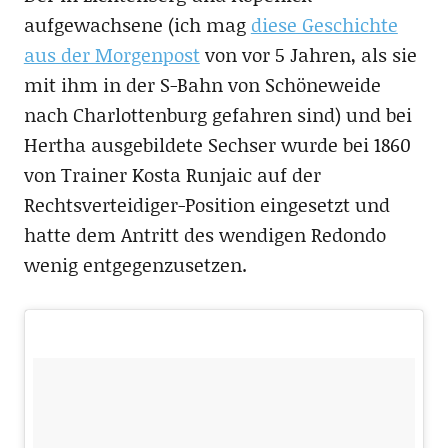
aufgewachsene (ich mag
diese Geschichte
aus der Morgenpost
von vor 5 Jahren, als sie
mit ihm in der S-Bahn von Schöneweide
nach Charlottenburg gefahren sind) und bei
Hertha ausgebildete Sechser wurde bei 1860
von Trainer Kosta Runjaic auf der
Rechtsverteidiger-Position eingesetzt und
hatte dem Antritt des wendigen Redondo
wenig entgegenzusetzen.