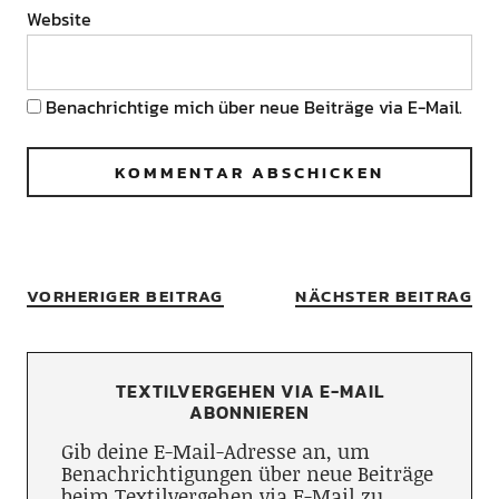
Website
Benachrichtige mich über neue Beiträge via E-Mail.
VORHERIGER BEITRAG
NÄCHSTER BEITRAG
TEXTILVERGEHEN VIA E-MAIL
ABONNIEREN
Gib deine E-Mail-Adresse an, um
Benachrichtigungen über neue Beiträge
beim Textilvergehen via E-Mail zu