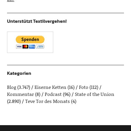
Unterstützt Textilvergehen!
Kategorien
Blog
(3.747)
Eiserne Ketten
(16)
Foto
(112)
Kommentar
(8)
Podcast
(96)
State of the Union
(2.890)
Teve Tor des Monats
(4)