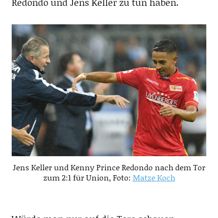
Redondo und Jens Keller zu tun haben.
Jens Keller und Kenny Prince Redondo nach dem Tor
zum 2:1 für Union, Foto:
Matze Koch