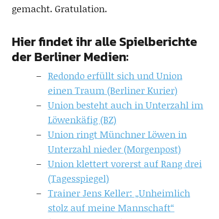
gemacht. Gratulation.
Hier findet ihr alle Spielberichte
der Berliner Medien:
Redondo erfüllt sich und Union
einen Traum (Berliner Kurier)
Union besteht auch in Unterzahl im
Löwenkäfig (BZ)
Union ringt Münchner Löwen in
Unterzahl nieder (Morgenpost)
Union klettert vorerst auf Rang drei
(Tagesspiegel)
Trainer Jens Keller: „Unheimlich
stolz auf meine Mannschaft“