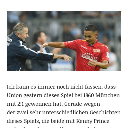
Ich kann es immer noch nicht fassen, dass
Union gestern dieses Spiel bei 1860 München
mit 2:1 gewonnen hat. Gerade wegen
der zwei sehr unterschiedlichen Geschichten
dieses Spiels, die beide mit Kenny Prince