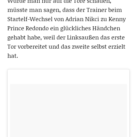
Würde man nur auf die Tore schauen,
müsste man sagen, dass der Trainer beim
Startelf-Wechsel von Adrian Nikci zu Kenny
Prince Redondo ein glückliches Händchen
gehabt habe, weil der Linksaußen das erste
Tor vorbereitet und das zweite selbst erzielt
hat.