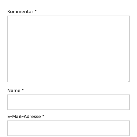
Kommentar
*
Name
*
E-Mail-Adresse
*