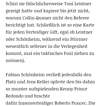
Schiri sie fälschlicherweise Toni Leistner
gezeigt hatte und kapiere bis jetzt nicht,
warum Collin Quaner nicht den Referee
berichtigt hat. Schließlich ist so eine Karte
für jeden Verteidiger Gift, egal ob Leistner
oder Schönheim, während ein Stürmer
wesentlich seltener in die Verlegenheit
kommt, mal ein taktisches Foul ziehen zu
müssen).
Fabian Schönheim verließ jedenfalls den
Platz und Jens Keller opferte den bis dahin
so munter aufspielenden Kenny Prince
Redondo und brachte
dafür Innenverteidiger Roberto Puncec. Die