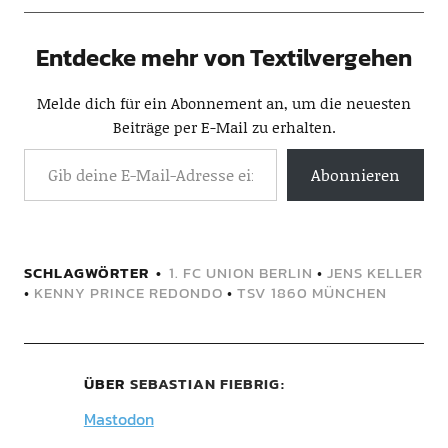
Entdecke mehr von Textilvergehen
Melde dich für ein Abonnement an, um die neuesten
Beiträge per E-Mail zu erhalten.
Abonnieren
SCHLAGWÖRTER
1. FC UNION BERLIN
•
JENS KELLER
•
KENNY PRINCE REDONDO
•
TSV 1860 MÜNCHEN
ÜBER
SEBASTIAN FIEBRIG
Mastodon