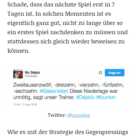
Schade, dass das nächste Spiel erst in 7
Tagen ist. In solchen Momenten ist es
eigentlich ganz gut, nicht zu lange über so
ein erstes Spiel nachdenken zu müssen und
stattdessen sich gleich wieder beweisen zu
können.
Twitter:
@nusajaz
Wie es mit der Strategie des Gegenpressings