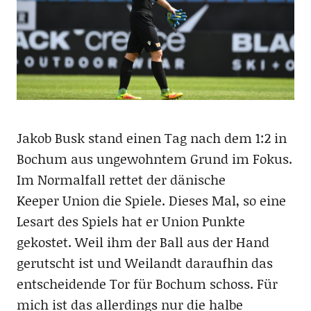
Jakob Busk stand einen Tag nach dem 1:2 in
Bochum aus ungewohntem Grund im Fokus.
Im Normalfall rettet der dänische
Keeper Union die Spiele. Dieses Mal, so eine
Lesart des Spiels hat er Union Punkte
gekostet. Weil ihm der Ball aus der Hand
gerutscht ist und Weilandt daraufhin das
entscheidende Tor für Bochum schoss. Für
mich ist das allerdings nur die halbe