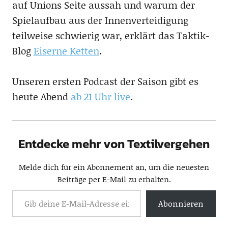
auf Unions Seite aussah und warum der
Spielaufbau aus der Innenverteidigung
teilweise schwierig war, erklärt das Taktik-
Blog
Eiserne Ketten
.
Unseren ersten Podcast der Saison gibt es
heute Abend
ab 21 Uhr live
.
Entdecke mehr von Textilvergehen
Melde dich für ein Abonnement an, um die neuesten
Beiträge per E-Mail zu erhalten.
Abonnieren