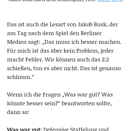
Das ist auch die Lesart von Jakob Busk, der
am Tag nach dem Spiel den Berliner
Medien sagt: „Das muss ich besser machen.
Für mich ist das aber kein Problem, jeder
macht Fehler. Wir können auch das 2:2
schießen, tun es aber nicht. Das ist genauso
schlimm.“
Wenn ich die Fragen „Was war gut? Was
könnte besser sein?“ beantworten sollte,
dann so:
Was war gut:
Defensive Staffelung und