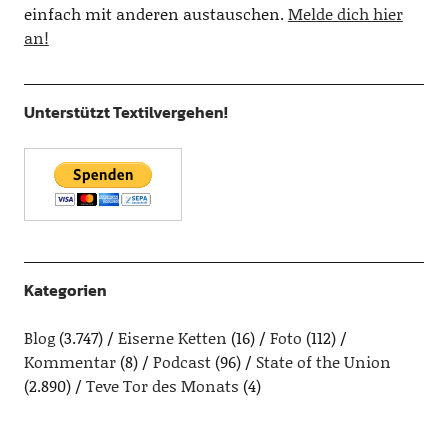
einfach mit anderen austauschen.
Melde dich hier
an!
Unterstützt Textilvergehen!
Kategorien
Blog
(3.747)
Eiserne Ketten
(16)
Foto
(112)
Kommentar
(8)
Podcast
(96)
State of the Union
(2.890)
Teve Tor des Monats
(4)