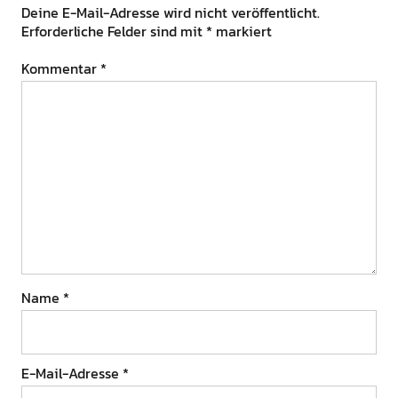
Deine E-Mail-Adresse wird nicht veröffentlicht.
Erforderliche Felder sind mit
*
markiert
Kommentar
*
Name
*
E-Mail-Adresse
*