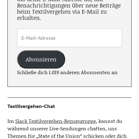
Benachrichtigungen über neue Beiträge
beim Textilvergehen via E-Mail zu
erhalten.
Abonnieren
Schließe dich 1.019 anderen Abonnenten an
Textilvergehen-Chat
Im
Slack Textilvergehen-Bezugsgruppe
, kannst du
während unserer Live-Sendungen chatten, uns
Themen für „State of the Union“ schicken oder dich