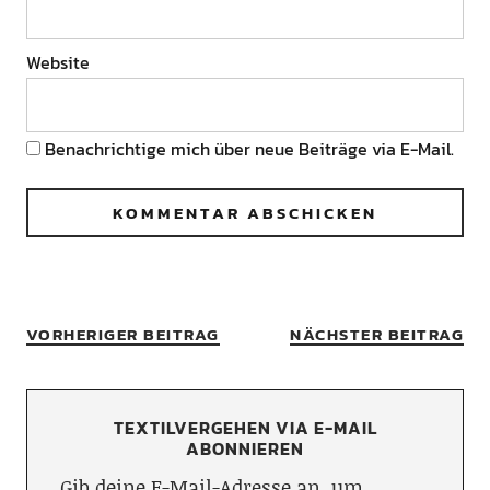
Website
Benachrichtige mich über neue Beiträge via E-Mail.
VORHERIGER BEITRAG
NÄCHSTER BEITRAG
TEXTILVERGEHEN VIA E-MAIL
ABONNIEREN
Gib deine E-Mail-Adresse an, um