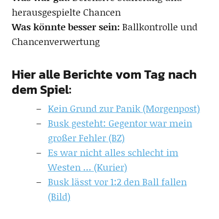
herausgespielte Chancen
Was könnte besser sein:
Ballkontrolle und
Chancenverwertung
Hier alle Berichte vom Tag nach
dem Spiel:
Kein Grund zur Panik (Morgenpost)
Busk gesteht: Gegentor war mein
großer Fehler (BZ)
Es war nicht alles schlecht im
Westen … (Kurier)
Busk lässt vor 1:2 den Ball fallen
(Bild)