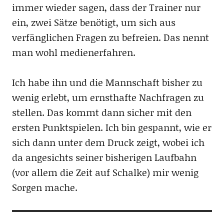
immer wieder sagen, dass der Trainer nur
ein, zwei Sätze benötigt, um sich aus
verfänglichen Fragen zu befreien. Das nennt
man wohl medienerfahren.
Ich habe ihn und die Mannschaft bisher zu
wenig erlebt, um ernsthafte Nachfragen zu
stellen. Das kommt dann sicher mit den
ersten Punktspielen. Ich bin gespannt, wie er
sich dann unter dem Druck zeigt, wobei ich
da angesichts seiner bisherigen Laufbahn
(vor allem die Zeit auf Schalke) mir wenig
Sorgen mache.