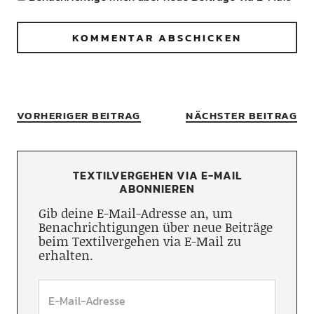
VORHERIGER BEITRAG
NÄCHSTER BEITRAG
TEXTILVERGEHEN VIA E-MAIL
ABONNIEREN
Gib deine E-Mail-Adresse an, um
Benachrichtigungen über neue Beiträge
beim Textilvergehen via E-Mail zu
erhalten.