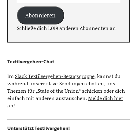
Abonnieren
Schließe dich 1.019 anderen Abonnenten an
Textilvergehen-Chat
Im
Slack Textilvergehen-Bezugsgruppe
, kannst du
während unserer Live-Sendungen chatten, uns
Themen für „State of the Union“ schicken oder dich
einfach mit anderen austauschen.
Melde dich hier
an!
Unterstützt Textilvergehen!