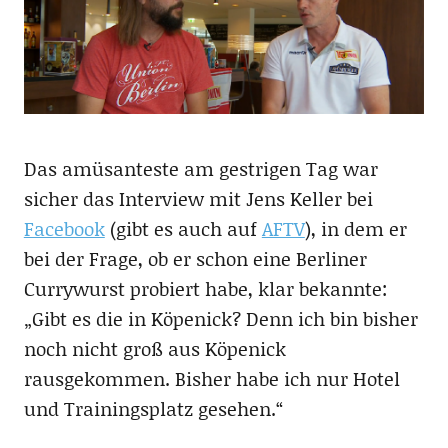
Das amüsanteste am gestrigen Tag war
sicher das Interview mit Jens Keller bei
Facebook
(gibt es auch auf
AFTV
), in dem er
bei der Frage, ob er schon eine Berliner
Currywurst probiert habe, klar bekannte:
„Gibt es die in Köpenick? Denn ich bin bisher
noch nicht groß aus Köpenick
rausgekommen. Bisher habe ich nur Hotel
und Trainingsplatz gesehen.“