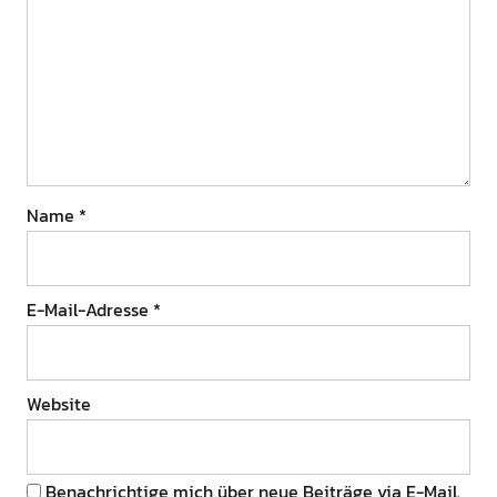
Name
*
E-Mail-Adresse
*
Website
Benachrichtige mich über neue Beiträge via E-Mail.