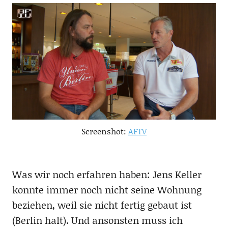
Screenshot:
AFTV
Was wir noch erfahren haben: Jens Keller
konnte immer noch nicht seine Wohnung
beziehen, weil sie nicht fertig gebaut ist
(Berlin halt). Und ansonsten muss ich