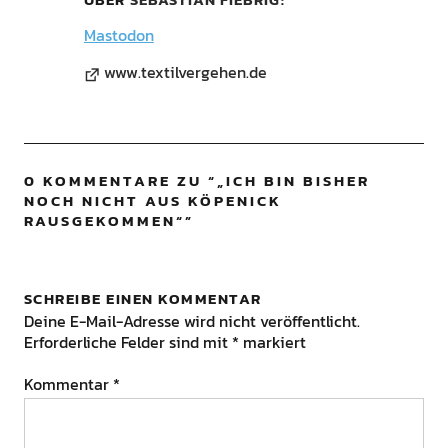
Mastodon
www.textilvergehen.de
0 KOMMENTARE ZU “
„ICH BIN BISHER
NOCH NICHT AUS KÖPENICK
RAUSGEKOMMEN“
”
SCHREIBE EINEN KOMMENTAR
Deine E-Mail-Adresse wird nicht veröffentlicht.
Erforderliche Felder sind mit
*
markiert
Kommentar
*