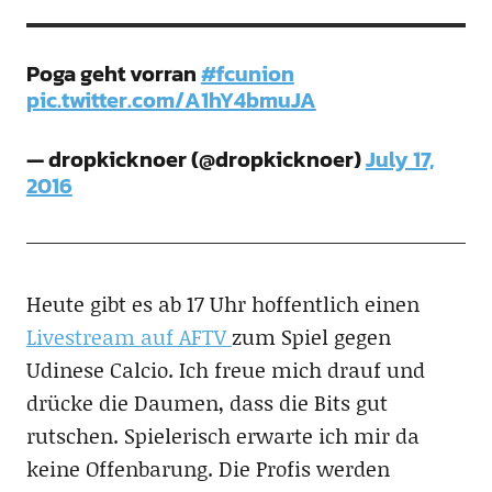
Poga geht vorran
#fcunion
pic.twitter.com/A1hY4bmuJA
— dropkicknoer (@dropkicknoer)
July 17,
2016
Heute gibt es ab 17 Uhr hoffentlich einen
Livestream auf AFTV
zum Spiel gegen
Udinese Calcio. Ich freue mich drauf und
drücke die Daumen, dass die Bits gut
rutschen. Spielerisch erwarte ich mir da
keine Offenbarung. Die Profis werden