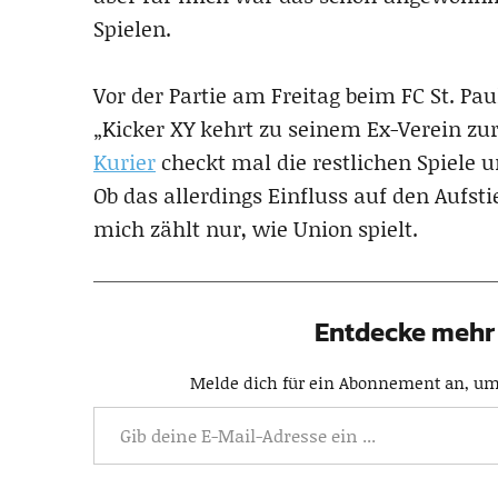
Spielen.
Vor der Partie am Freitag beim FC St. Paul
„Kicker XY kehrt zu seinem Ex-Verein zur
Kurier
checkt mal die restlichen Spiele 
Ob das allerdings Einfluss auf den Aufsti
mich zählt nur, wie Union spielt.
Entdecke mehr 
Melde dich für ein Abonnement an, um 