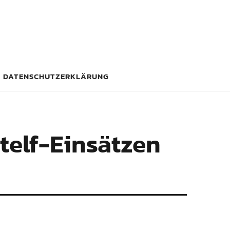
DATENSCHUTZERKLÄRUNG
rtelf-Einsätzen