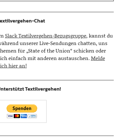
extilvergehen-Chat
Im
Slack Textilvergehen-Bezugsgruppe
, kannst du
ährend unserer Live-Sendungen chatten, uns
hemen für „State of the Union“ schicken oder
ich einfach mit anderen austauschen.
Melde
ich hier an!
nterstützt Textilvergehen!