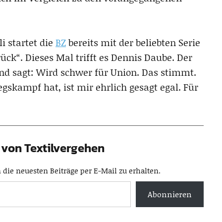
i startet die
BZ
bereits mit der beliebten Serie
ück“. Dieses Mal trifft es Dennis Daube. Der
und sagt: Wird schwer für Union. Das stimmt.
egskampf hat, ist mir ehrlich gesagt egal. Für
von Textilvergehen
die neuesten Beiträge per E-Mail zu erhalten.
Abonnieren