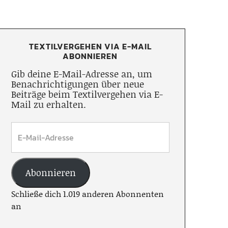
TEXTILVERGEHEN VIA E-MAIL
ABONNIEREN
Gib deine E-Mail-Adresse an, um
Benachrichtigungen über neue
Beiträge beim Textilvergehen via E-
Mail zu erhalten.
Abonnieren
Schließe dich 1.019 anderen Abonnenten
an