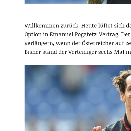
Willkommen zurück. Heute lüftet sich d
Option in Emanuel Pogatetz‘ Vertrag. Der 
verlängern, wenn der Österreicher auf ze
Bisher stand der Verteidiger sechs Mal in 