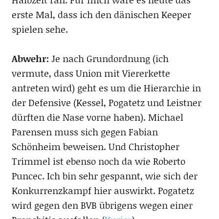
erste Mal, dass ich den dänischen Keeper
spielen sehe.
Abwehr:
Je nach Grundordnung (ich
vermute, dass Union mit Viererkette
antreten wird) geht es um die Hierarchie in
der Defensive (Kessel, Pogatetz und Leistner
dürften die Nase vorne haben). Michael
Parensen muss sich gegen Fabian
Schönheim beweisen. Und Christopher
Trimmel ist ebenso noch da wie Roberto
Puncec. Ich bin sehr gespannt, wie sich der
Konkurrenzkampf hier auswirkt. Pogatetz
wird gegen den BVB übrigens wegen einer