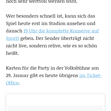
noch sehr wertvoll werden wird.
Wer besonders schnell ist, kann sich das
Spiel heute erst im Stadion ansehen und
danach
19 Uhr die komplette Konserve auf
Sport1
geben. Der Sender überträgt nicht
nicht live, sondern relive, wie es so schön
heißt.
Karten für die Party in der Volksbühne am
29. Januar gibt es heute übrigens
im Ticket-
Office
.