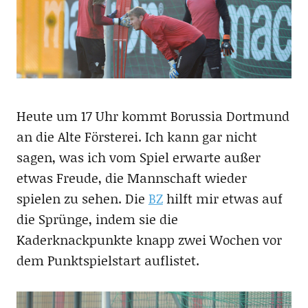
Heute um 17 Uhr kommt Borussia Dortmund
an die Alte Försterei. Ich kann gar nicht
sagen, was ich vom Spiel erwarte außer
etwas Freude, die Mannschaft wieder
spielen zu sehen. Die
BZ
hilft mir etwas auf
die Sprünge, indem sie die
Kaderknackpunkte knapp zwei Wochen vor
dem Punktspielstart auflistet.