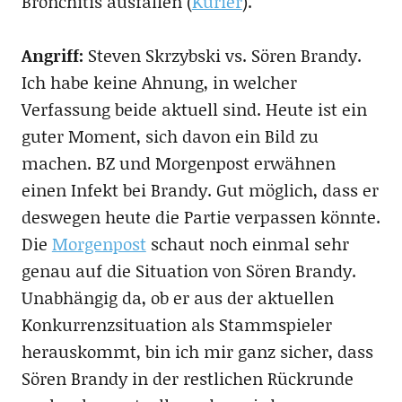
Bronchitis ausfallen (
Kurier
).
Angriff:
Steven Skrzybski vs. Sören Brandy.
Ich habe keine Ahnung, in welcher
Verfassung beide aktuell sind. Heute ist ein
guter Moment, sich davon ein Bild zu
machen. BZ und Morgenpost erwähnen
einen Infekt bei Brandy. Gut möglich, dass er
deswegen heute die Partie verpassen könnte.
Die
Morgenpost
schaut noch einmal sehr
genau auf die Situation von Sören Brandy.
Unabhängig da, ob er aus der aktuellen
Konkurrenzsituation als Stammspieler
herauskommt, bin ich mir ganz sicher, dass
Sören Brandy in der restlichen Rückrunde