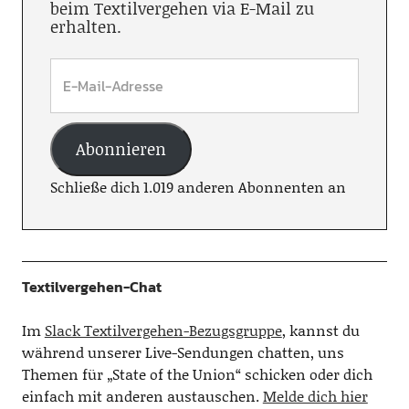
beim Textilvergehen via E-Mail zu
erhalten.
Abonnieren
Schließe dich 1.019 anderen Abonnenten an
Textilvergehen-Chat
Im
Slack Textilvergehen-Bezugsgruppe
, kannst du
während unserer Live-Sendungen chatten, uns
Themen für „State of the Union“ schicken oder dich
einfach mit anderen austauschen.
Melde dich hier