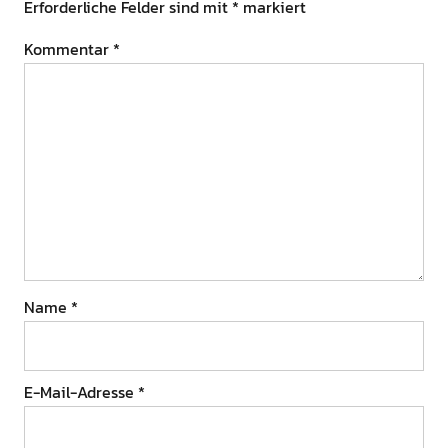
Erforderliche Felder sind mit
*
markiert
Kommentar
*
Name
*
E-Mail-Adresse
*