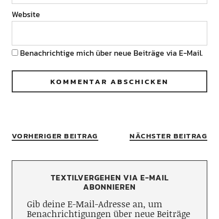
Website
Benachrichtige mich über neue Beiträge via E-Mail.
VORHERIGER BEITRAG
NÄCHSTER BEITRAG
TEXTILVERGEHEN VIA E-MAIL
ABONNIEREN
Gib deine E-Mail-Adresse an, um
Benachrichtigungen über neue Beiträge