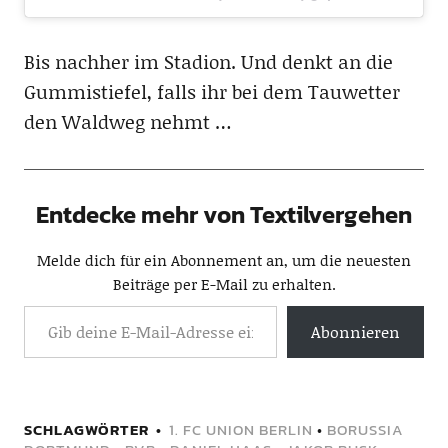
Bis nachher im Stadion. Und denkt an die
Gummistiefel, falls ihr bei dem Tauwetter
den Waldweg nehmt …
Entdecke mehr von Textilvergehen
Melde dich für ein Abonnement an, um die neuesten
Beiträge per E-Mail zu erhalten.
Abonnieren
SCHLAGWÖRTER
1. FC UNION BERLIN
•
BORUSSIA