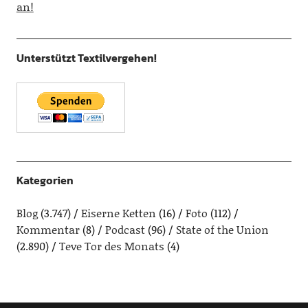
an!
Unterstützt Textilvergehen!
Kategorien
Blog
(3.747)
Eiserne Ketten
(16)
Foto
(112)
Kommentar
(8)
Podcast
(96)
State of the Union
(2.890)
Teve Tor des Monats
(4)