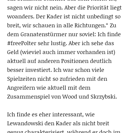
sagen wir nicht nein. Aber die Priorität liegt
woanders. Der Kader ist nicht unbedingt so
breit, wir schauen in alle Richtungen.“ Zu
dem Granatenstürmer nur soviel: Ich finde
#freePolter sehr lustig. Aber ich sehe das
Geld (wieviel auch immer vorhanden ist)
aktuell auf anderen Positionen deutlich
besser investiert. Ich war schon viele
Spielzeiten nicht so zufrieden mit den
Angreifern wie aktuell mit dem
Zusammenspiel von Wood und Skrzybski.
Ich finde es eher interessant, wie
Lewandowski den Kader als nicht breit
genug charakterisiert, während er doch im