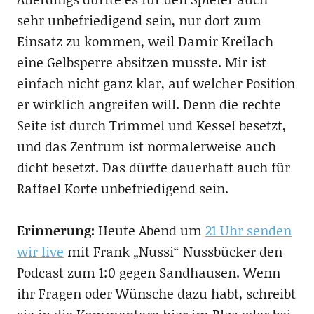
sehr unbefriedigend sein, nur dort zum
Einsatz zu kommen, weil Damir Kreilach
eine Gelbsperre absitzen musste. Mir ist
einfach nicht ganz klar, auf welcher Position
er wirklich angreifen will. Denn die rechte
Seite ist durch Trimmel und Kessel besetzt,
und das Zentrum ist normalerweise auch
dicht besetzt. Das dürfte dauerhaft auch für
Raffael Korte unbefriedigend sein.
Erinnerung:
Heute Abend um
21 Uhr senden
wir live
mit Frank „Nussi“ Nussbücker den
Podcast zum 1:0 gegen Sandhausen. Wenn
ihr Fragen oder Wünsche dazu habt, schreibt