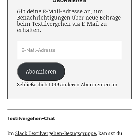
ABONNIEREN
Gib deine E-Mail-Adresse an, um
Benachrichtigungen über neue Beiträge
beim Textilvergehen via E-Mail zu
erhalten.
Abonnieren
Schließe dich 1.019 anderen Abonnenten an
Textilvergehen-Chat
Im
Slack Textilvergehen-Bezugsgruppe
, kannst du