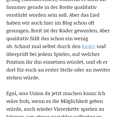
Sommer gerade in der Breite qualitativ
verstärkt worden sein soll. Aber das Lied
haben wir auch hier im Blog schon oft
gesungen. Breit ist der Kader geworden. Aber
qualitativ fällt das schon ein wenig
ab. Schaut mal selbst durch den
Kader
und
überprüft bei jedem Spieler, auf welcher
Position ihr ihn einsetzen würdet, und ob er
dort für euch an erster Stelle oder an zweiter
stehen würde.
Egal, was Union da jetzt machen kann: Ich
wäre froh, wenn es die Möglichkeit geben
würde, auch wieder Viererkette spielen zu
können, um etwas variabler auftreten zu