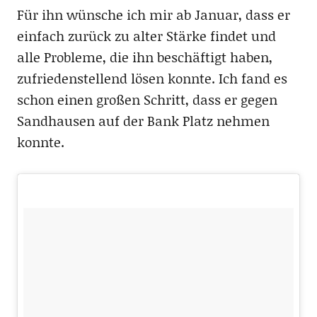
Für ihn wünsche ich mir ab Januar, dass er
einfach zurück zu alter Stärke findet und
alle Probleme, die ihn beschäftigt haben,
zufriedenstellend lösen konnte. Ich fand es
schon einen großen Schritt, dass er gegen
Sandhausen auf der Bank Platz nehmen
konnte.