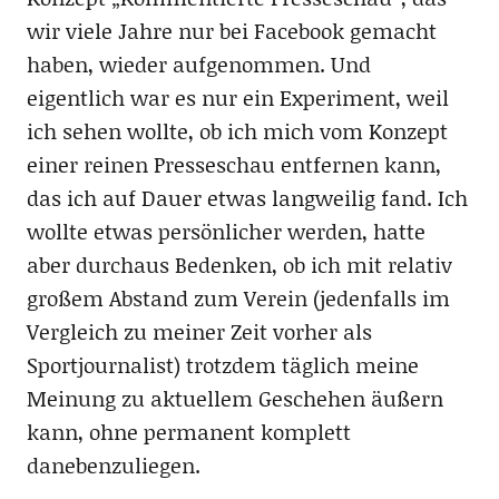
wir viele Jahre nur bei Facebook gemacht
haben, wieder aufgenommen. Und
eigentlich war es nur ein Experiment, weil
ich sehen wollte, ob ich mich vom Konzept
einer reinen Presseschau entfernen kann,
das ich auf Dauer etwas langweilig fand. Ich
wollte etwas persönlicher werden, hatte
aber durchaus Bedenken, ob ich mit relativ
großem Abstand zum Verein (jedenfalls im
Vergleich zu meiner Zeit vorher als
Sportjournalist) trotzdem täglich meine
Meinung zu aktuellem Geschehen äußern
kann, ohne permanent komplett
danebenzuliegen.