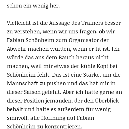
schon ein wenig her.
Vielleicht ist die Aussage des Trainers besser
zu verstehen, wenn wir uns fragen, ob wir
Fabian Schönheim zum Organisator der
Abwehr machen würden, wenn er fit ist. Ich
würde das aus dem Bauch heraus nicht
machen, weil mir etwas der kühle Kopf bei
Schönheim fehlt. Das ist eine Stärke, um die
Mannschaft zu pushen und das hat mir in
dieser Saison gefehlt. Aber ich hätte gerne an
dieser Position jemanden, der den Überblick
behält und halte es außerdem für wenig
sinnvoll, alle Hoffnung auf Fabian
Schönheim zu konzentrieren.