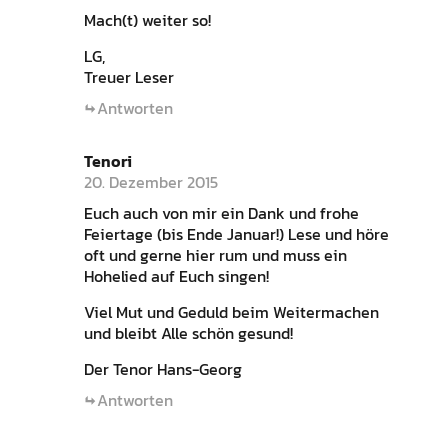
Mach(t) weiter so!
LG,
Treuer Leser
Antworten
Tenori
20. Dezember 2015
Euch auch von mir ein Dank und frohe
Feiertage (bis Ende Januar!) Lese und höre
oft und gerne hier rum und muss ein
Hohelied auf Euch singen!
Viel Mut und Geduld beim Weitermachen
und bleibt Alle schön gesund!
Der Tenor Hans-Georg
Antworten