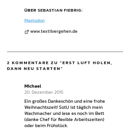
ÜBER
SEBASTIAN FIEBRIG
Mastodon
www.textilvergehen.de
2 KOMMENTARE ZU “
ERST LUFT HOLEN,
DANN NEU STARTEN
”
Michael
20. Dezember 2015
Ein großes Dankeschön und eine frohe
Weihnachtszeit! SotU ist täglich mein
Wachmacher und lese es noch im Bett
(danke Chef für flexible Arbeitszeiten)
oder beim Frühstück.