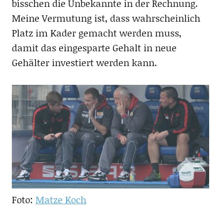
bisschen die Unbekannte in der Rechnung.
Meine Vermutung ist, dass wahrscheinlich
Platz im Kader gemacht werden muss,
damit das eingesparte Gehalt in neue
Gehälter investiert werden kann.
Foto:
Matze Koch