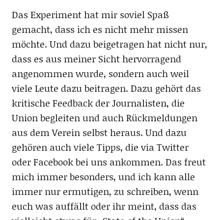
Das Experiment hat mir soviel Spaß
gemacht, dass ich es nicht mehr missen
möchte. Und dazu beigetragen hat nicht nur,
dass es aus meiner Sicht hervorragend
angenommen wurde, sondern auch weil
viele Leute dazu beitragen. Dazu gehört das
kritische Feedback der Journalisten, die
Union begleiten und auch Rückmeldungen
aus dem Verein selbst heraus. Und dazu
gehören auch viele Tipps, die via Twitter
oder Facebook bei uns ankommen. Das freut
mich immer besonders, und ich kann alle
immer nur ermutigen, zu schreiben, wenn
euch was auffällt oder ihr meint, dass das