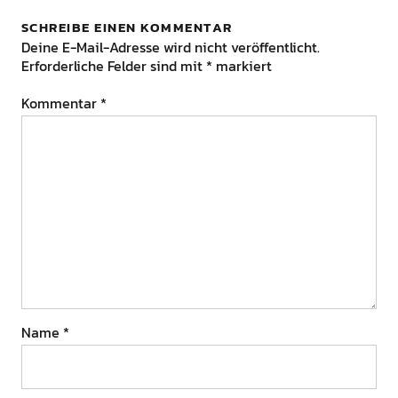
SCHREIBE EINEN KOMMENTAR
Deine E-Mail-Adresse wird nicht veröffentlicht.
Erforderliche Felder sind mit
*
markiert
Kommentar
*
Name
*