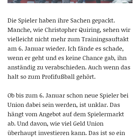
Die Spieler haben ihre Sachen gepackt.
Manche, wie Christopher Quiring, sehen wir
vielleicht nicht mehr zum Trainingsauftakt
am 6. Januar wieder. Ich fände es schade,
wenn er geht und es keine Chance gab, ihn
anständig zu verabschieden. Auch wenn das
halt so zum Profifußball gehört.
Ob bis zum 6. Januar schon neue Spieler bei
Union dabei sein werden, ist unklar. Das
hängt vom Angebot auf dem Spielermarkt
ab. Und davon, wie viel Geld Union
überhaupt investieren kann. Das ist so ein