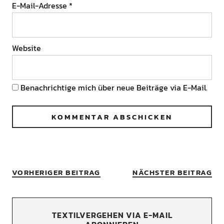
E-Mail-Adresse
*
Website
Benachrichtige mich über neue Beiträge via E-Mail.
VORHERIGER BEITRAG
NÄCHSTER BEITRAG
TEXTILVERGEHEN VIA E-MAIL