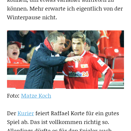
können. Mehr erwarte ich eigentlich von der
Winterpause nicht.
Foto:
Matze Koch
Der
Kurier
feiert Raffael Korte für ein gutes
Spiel ab. Das ist vollkommen richtig so.
Allerdings dürfte es für den Spieler auch