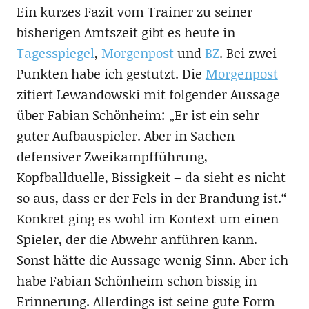
Ein kurzes Fazit vom Trainer zu seiner
bisherigen Amtszeit gibt es heute in
Tagesspiegel
,
Morgenpost
und
BZ
. Bei zwei
Punkten habe ich gestutzt. Die
Morgenpost
zitiert Lewandowski mit folgender Aussage
über Fabian Schönheim: „Er ist ein sehr
guter Aufbauspieler. Aber in Sachen
defensiver Zweikampfführung,
Kopfballduelle, Bissigkeit – da sieht es nicht
so aus, dass er der Fels in der Brandung ist.“
Konkret ging es wohl im Kontext um einen
Spieler, der die Abwehr anführen kann.
Sonst hätte die Aussage wenig Sinn. Aber ich
habe Fabian Schönheim schon bissig in
Erinnerung. Allerdings ist seine gute Form