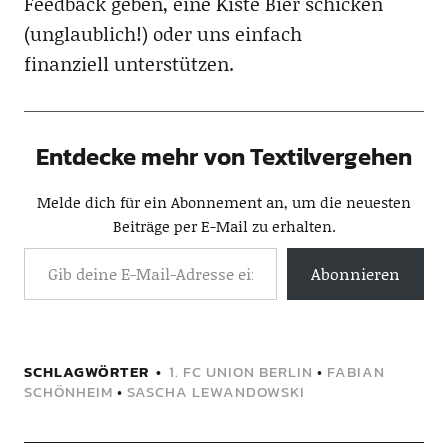
Feedback geben, eine Kiste Bier schicken
(unglaublich!) oder uns einfach
finanziell unterstützen.
Entdecke mehr von Textilvergehen
Melde dich für ein Abonnement an, um die neuesten
Beiträge per E-Mail zu erhalten.
Abonnieren
SCHLAGWÖRTER
1. FC UNION BERLIN
•
FABIAN
SCHÖNHEIM
•
SASCHA LEWANDOWSKI