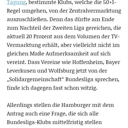
Tagung
, bestimmte Klubs, welche die 50+1-
Regel umgehen, von der Zentralvermarktung
auszuschließen. Denn das dürfte am Ende
zum Nachteil der Zweiten Liga gereichen, die
aktuell 20 Prozent aus dem Volumen der TV-
Vermarktung erhält, aber vielleicht nicht im
gleichen Maße Aufmerksamkeit auf sich
vereint. Dass Vereine wie Hoffenheim, Bayer
Leverkusen und Wolfsburg jetzt von der
„Solidargemeinschaft“ Bundesliga sprechen,
finde ich dagegen fast schon witzig.
Allerdings stellen die Hamburger mit dem
Antrag auch eine Frage, die sich alle
Bundesliga-Klubs mittelfristig stellen