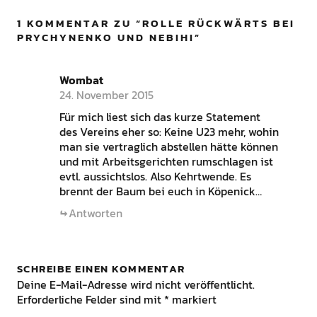
1 KOMMENTAR ZU “
ROLLE RÜCKWÄRTS BEI
PRYCHYNENKO UND NEBIHI
”
Wombat
24. November 2015
Für mich liest sich das kurze Statement
des Vereins eher so: Keine U23 mehr, wohin
man sie vertraglich abstellen hätte können
und mit Arbeitsgerichten rumschlagen ist
evtl. aussichtslos. Also Kehrtwende. Es
brennt der Baum bei euch in Köpenick…
Antworten
SCHREIBE EINEN KOMMENTAR
Deine E-Mail-Adresse wird nicht veröffentlicht.
Erforderliche Felder sind mit
*
markiert