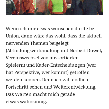
Wenn ich mir etwas wünschen dürfte bei
Union, dann wäre das wohl, dass die aktuell
nervenden Themen beigelegt
(Abfindungsverhandlung mit Norbert Düwel,
Vereinswechsel von aussortierten
Spielern) und Kader-Entscheidungen (wer
hat Perspektive, wer kommt) getroffen
werden können. Denn ich will endlich
Fortschritt sehen und Weiterentwicklung.
Das Warten macht mich gerade
etwas wahnsinnig.