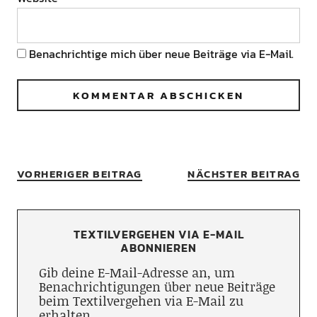
Benachrichtige mich über neue Beiträge via E-Mail.
VORHERIGER BEITRAG
NÄCHSTER BEITRAG
TEXTILVERGEHEN VIA E-MAIL
ABONNIEREN
Gib deine E-Mail-Adresse an, um
Benachrichtigungen über neue Beiträge
beim Textilvergehen via E-Mail zu
erhalten.