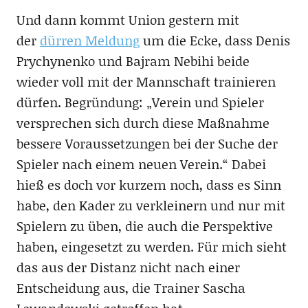
Und dann kommt Union gestern mit
der
dürren Meldung
um die Ecke, dass Denis
Prychynenko und Bajram Nebihi beide
wieder voll mit der Mannschaft trainieren
dürfen. Begründung: „Verein und Spieler
versprechen sich durch diese Maßnahme
bessere Voraussetzungen bei der Suche der
Spieler nach einem neuen Verein.“ Dabei
hieß es doch vor kurzem noch, dass es Sinn
habe, den Kader zu verkleinern und nur mit
Spielern zu üben, die auch die Perspektive
haben, eingesetzt zu werden. Für mich sieht
das aus der Distanz nicht nach einer
Entscheidung aus, die Trainer Sascha