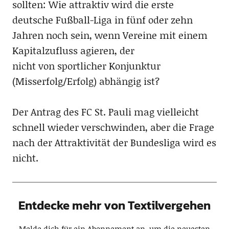
sollten: Wie attraktiv wird die erste
deutsche Fußball-Liga in fünf oder zehn
Jahren noch sein, wenn Vereine mit einem
Kapitalzufluss agieren, der
nicht von sportlicher Konjunktur
(Misserfolg/Erfolg) abhängig ist?
Der Antrag des FC St. Pauli mag vielleicht
schnell wieder verschwinden, aber die Frage
nach der Attraktivität der Bundesliga wird es
nicht.
Entdecke mehr von Textilvergehen
Melde dich für ein Abonnement an, um die neuesten