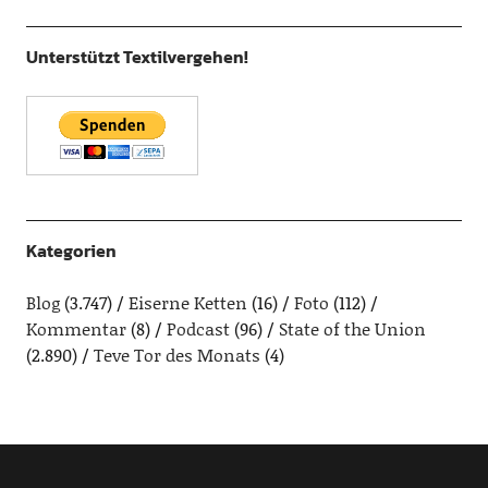
Unterstützt Textilvergehen!
Kategorien
Blog
(3.747)
Eiserne Ketten
(16)
Foto
(112)
Kommentar
(8)
Podcast
(96)
State of the Union
(2.890)
Teve Tor des Monats
(4)