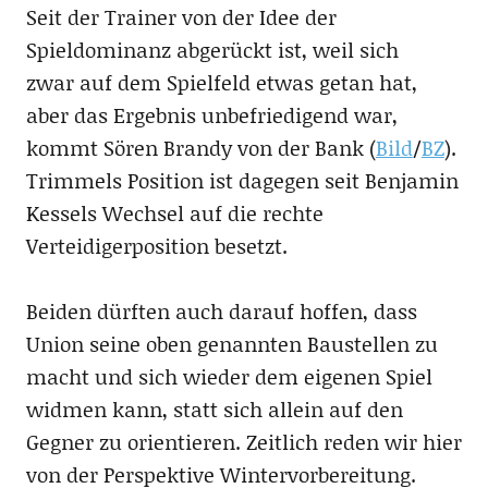
Seit der Trainer von der Idee der
Spieldominanz abgerückt ist, weil sich
zwar auf dem Spielfeld etwas getan hat,
aber das Ergebnis unbefriedigend war,
kommt Sören Brandy von der Bank (
Bild
/
BZ
).
Trimmels Position ist dagegen seit Benjamin
Kessels Wechsel auf die rechte
Verteidigerposition besetzt.
Beiden dürften auch darauf hoffen, dass
Union seine oben genannten Baustellen zu
macht und sich wieder dem eigenen Spiel
widmen kann, statt sich allein auf den
Gegner zu orientieren. Zeitlich reden wir hier
von der Perspektive Wintervorbereitung.