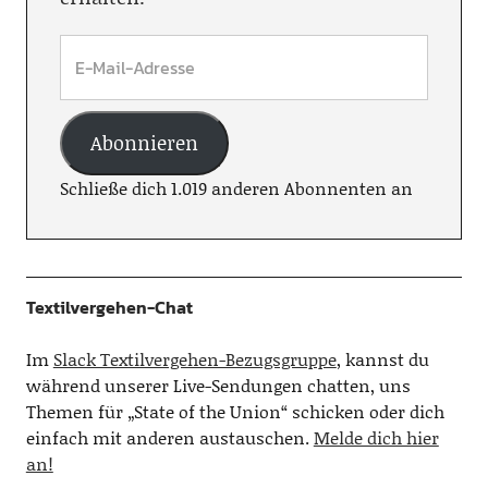
Abonnieren
Schließe dich 1.019 anderen Abonnenten an
Textilvergehen-Chat
Im
Slack Textilvergehen-Bezugsgruppe
, kannst du
während unserer Live-Sendungen chatten, uns
Themen für „State of the Union“ schicken oder dich
einfach mit anderen austauschen.
Melde dich hier
an!