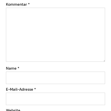
Kommentar
*
Name
*
E-Mail-Adresse
*
Website