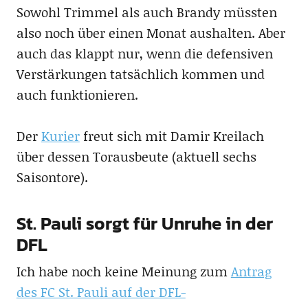
Sowohl Trimmel als auch Brandy müssten
also noch über einen Monat aushalten. Aber
auch das klappt nur, wenn die defensiven
Verstärkungen tatsächlich kommen und
auch funktionieren.
Der
Kurier
freut sich mit Damir Kreilach
über dessen Torausbeute (aktuell sechs
Saisontore).
St. Pauli sorgt für Unruhe in der
DFL
Ich habe noch keine Meinung zum
Antrag
des FC St. Pauli auf der DFL-