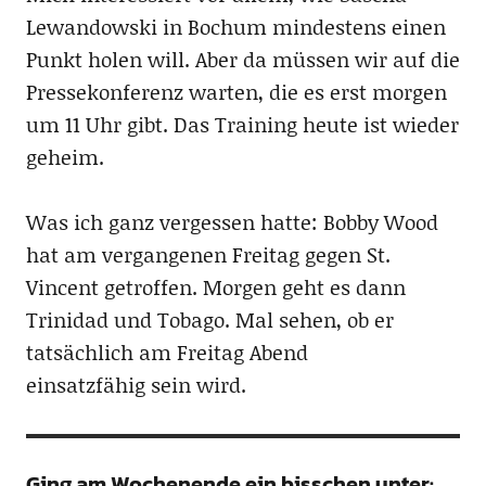
Lewandowski in Bochum mindestens einen
Punkt holen will. Aber da müssen wir auf die
Pressekonferenz warten, die es erst morgen
um 11 Uhr gibt. Das Training heute ist wieder
geheim.
Was ich ganz vergessen hatte: Bobby Wood
hat am vergangenen Freitag gegen St.
Vincent getroffen. Morgen geht es dann
Trinidad und Tobago. Mal sehen, ob er
tatsächlich am Freitag Abend
einsatzfähig sein wird.
Ging am Wochenende ein bisschen unter: