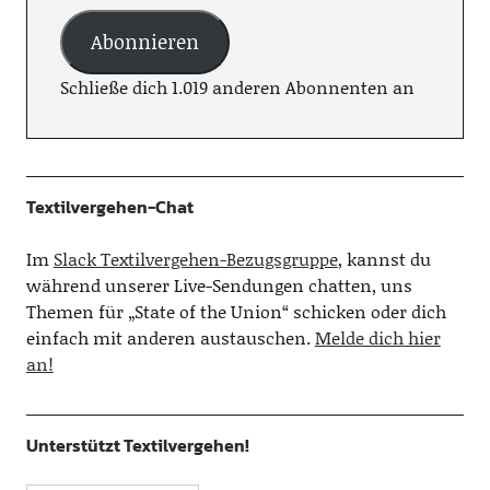
Abonnieren
Schließe dich 1.019 anderen Abonnenten an
Textilvergehen-Chat
Im
Slack Textilvergehen-Bezugsgruppe
, kannst du
während unserer Live-Sendungen chatten, uns
Themen für „State of the Union“ schicken oder dich
einfach mit anderen austauschen.
Melde dich hier
an!
Unterstützt Textilvergehen!