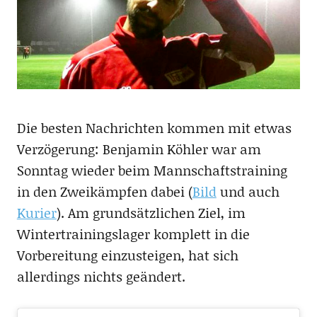
Die besten Nachrichten kommen mit etwas
Verzögerung: Benjamin Köhler war am
Sonntag wieder beim Mannschaftstraining
in den Zweikämpfen dabei (
Bild
und auch
Kurier
). Am grundsätzlichen Ziel, im
Wintertrainingslager komplett in die
Vorbereitung einzusteigen, hat sich
allerdings nichts geändert.