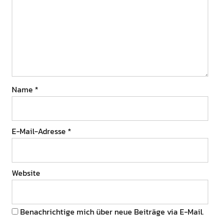
Name
*
E-Mail-Adresse
*
Website
Benachrichtige mich über neue Beiträge via E-Mail.