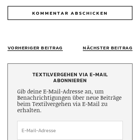
VORHERIGER BEITRAG
NÄCHSTER BEITRAG
TEXTILVERGEHEN VIA E-MAIL
ABONNIEREN
Gib deine E-Mail-Adresse an, um
Benachrichtigungen über neue Beiträge
beim Textilvergehen via E-Mail zu
erhalten.