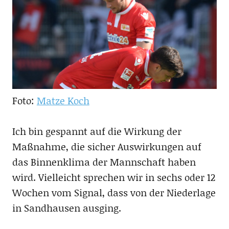
Foto:
Matze Koch
Ich bin gespannt auf die Wirkung der
Maßnahme, die sicher Auswirkungen auf
das Binnenklima der Mannschaft haben
wird. Vielleicht sprechen wir in sechs oder 12
Wochen vom Signal, dass von der Niederlage
in Sandhausen ausging.