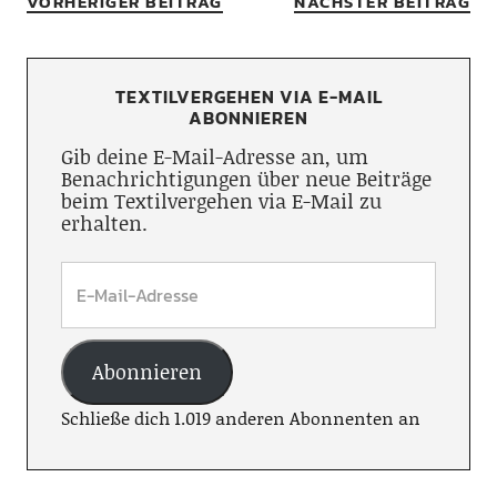
VORHERIGER BEITRAG
NÄCHSTER BEITRAG
TEXTILVERGEHEN VIA E-MAIL
ABONNIEREN
Gib deine E-Mail-Adresse an, um
Benachrichtigungen über neue Beiträge
beim Textilvergehen via E-Mail zu
erhalten.
Abonnieren
Schließe dich 1.019 anderen Abonnenten an