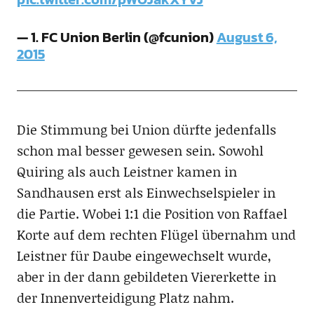
— 1. FC Union Berlin (@fcunion)
August 6,
2015
Die Stimmung bei Union dürfte jedenfalls
schon mal besser gewesen sein. Sowohl
Quiring als auch Leistner kamen in
Sandhausen erst als Einwechselspieler in
die Partie. Wobei 1:1 die Position von Raffael
Korte auf dem rechten Flügel übernahm und
Leistner für Daube eingewechselt wurde,
aber in der dann gebildeten Viererkette in
der Innenverteidigung Platz nahm.