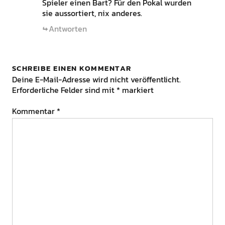
Spieler einen Bart? Für den Pokal wurden
sie aussortiert, nix anderes.
Antworten
SCHREIBE EINEN KOMMENTAR
Deine E-Mail-Adresse wird nicht veröffentlicht.
Erforderliche Felder sind mit
*
markiert
Kommentar
*