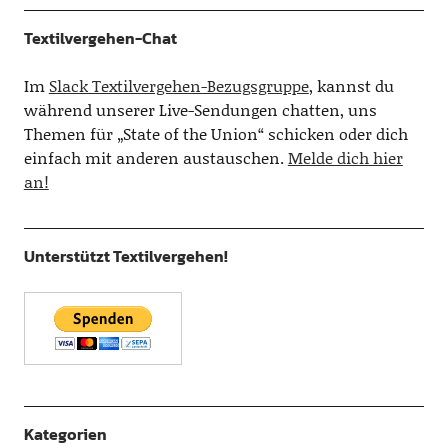
Textilvergehen-Chat
Im
Slack Textilvergehen-Bezugsgruppe
, kannst du
während unserer Live-Sendungen chatten, uns
Themen für „State of the Union“ schicken oder dich
einfach mit anderen austauschen.
Melde dich hier
an!
Unterstützt Textilvergehen!
Kategorien