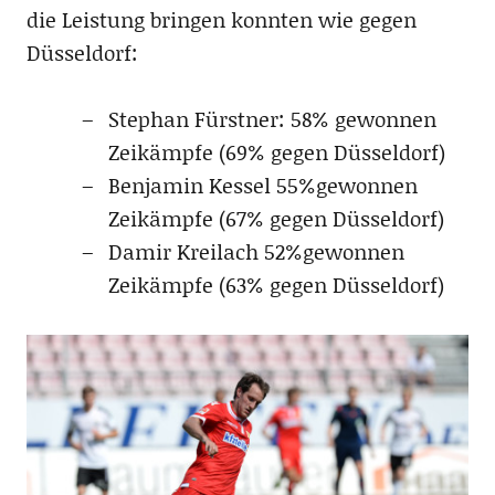
die Leistung bringen konnten wie gegen
Düsseldorf:
Stephan Fürstner: 58% gewonnen
Zeikämpfe (69% gegen Düsseldorf)
Benjamin Kessel 55%gewonnen
Zeikämpfe (67% gegen Düsseldorf)
Damir Kreilach 52%gewonnen
Zeikämpfe (63% gegen Düsseldorf)