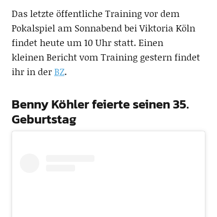
Das letzte öffentliche Training vor dem
Pokalspiel am Sonnabend bei Viktoria Köln
findet heute um 10 Uhr statt. Einen
kleinen Bericht vom Training gestern findet
ihr in der
BZ
.
Benny Köhler feierte seinen 35.
Geburtstag