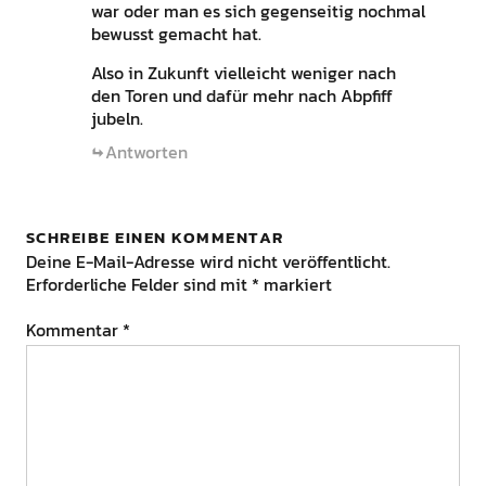
war oder man es sich gegenseitig nochmal
bewusst gemacht hat.
Also in Zukunft vielleicht weniger nach
den Toren und dafür mehr nach Abpfiff
jubeln.
Antworten
SCHREIBE EINEN KOMMENTAR
Deine E-Mail-Adresse wird nicht veröffentlicht.
Erforderliche Felder sind mit
*
markiert
Kommentar
*