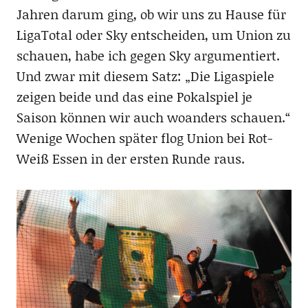
Jahren darum ging, ob wir uns zu Hause für
LigaTotal oder Sky entscheiden, um Union zu
schauen, habe ich gegen Sky argumentiert.
Und zwar mit diesem Satz: „Die Ligaspiele
zeigen beide und das eine Pokalspiel je
Saison können wir auch woanders schauen.“
Wenige Wochen später flog Union bei Rot-
Weiß Essen in der ersten Runde raus.