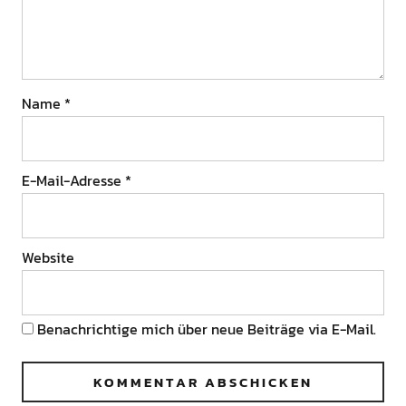
Name
*
E-Mail-Adresse
*
Website
Benachrichtige mich über neue Beiträge via E-Mail.