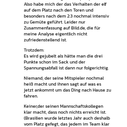
Also habe mich der das Verhalten der elf
auf dem Platz nach den Toren und
besonders nach dem 2:3 nochmal intensiv
zu Gemüte geführt. Leider nur
Zusammenfassung auf Bild.de, die für
meine Analyse eigentlich nicht
zufriedenstellend ist.
Trotzdem:
Es wird gejubelt als hätte man die drei
Punkte schon im Sack und der
Spannungsabfall ist dann nur folgerichtig.
Niemand, der seine Mitspieler nochmal
heiß macht und ihnen sagt auf was es
jetzt ankommt um das Ding nach Hause zu
fahren.
Keiner,der seinen Mannschaftskollegen
klar macht, dass noch nichts erreicht ist.
(Brasilien wurde letztes Jahr auch deshalb
vom Platz gefegt, das jedem im Team klar