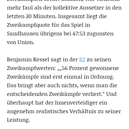
mehr faul als der kollektive Aussetzer in den
letzten 20 Minuten. Insgesamt liegt die
Zweikampfquote für das Spiel in
Sandhausen übrigens bei 47:53 zugunsten
von Union.
Benjamin Kessel sagt in der
BZ
zu seinen
Zweikampfwerten: „„56 Prozent gewonnene
Zweikämpfe sind erst einmal in Ordnung.
Das bringt aber auch nichts, wenn man die
entscheidenden Zweikämpfe verliert.“ Und
überhaupt hat der Innenverteidiger ein
angenehm realistisches Verhältnis zu seiner
Leistung.