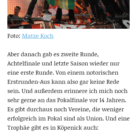
Foto:
Matze Koch
Aber danach gab es zweite Runde,
Achtelfinale und letzte Saison wieder nur
eine erste Runde. Von einem notorischen
Erstrunden-Aus kann also gar keine Rede
sein. Und außerdem erinnere ich mich noch
sehr gerne an das Pokalfinale vor 14 Jahren.
Es gibt durchaus noch Vereine, die weniger
erfolgreich im Pokal sind als Union. Und eine
Trophäe gibt es in Köpenick auch: