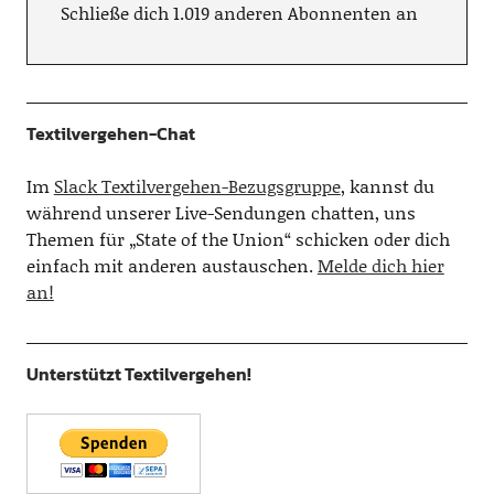
Schließe dich 1.019 anderen Abonnenten an
Textilvergehen-Chat
Im
Slack Textilvergehen-Bezugsgruppe
, kannst du
während unserer Live-Sendungen chatten, uns
Themen für „State of the Union“ schicken oder dich
einfach mit anderen austauschen.
Melde dich hier
an!
Unterstützt Textilvergehen!