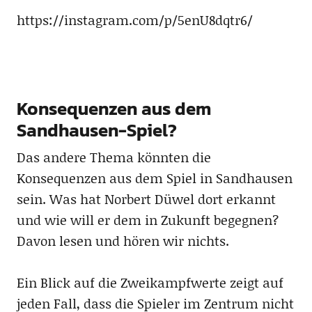
https://instagram.com/p/5enU8dqtr6/
Konsequenzen aus dem
Sandhausen-Spiel?
Das andere Thema könnten die
Konsequenzen aus dem Spiel in Sandhausen
sein. Was hat Norbert Düwel dort erkannt
und wie will er dem in Zukunft begegnen?
Davon lesen und hören wir nichts.
Ein Blick auf die Zweikampfwerte zeigt auf
jeden Fall, dass die Spieler im Zentrum nicht