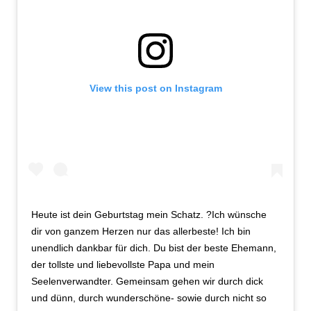
View this post on Instagram
Heute ist dein Geburtstag mein Schatz. ?Ich wünsche
dir von ganzem Herzen nur das allerbeste! Ich bin
unendlich dankbar für dich. Du bist der beste Ehemann,
der tollste und liebevollste Papa und mein
Seelenverwandter. Gemeinsam gehen wir durch dick
und dünn, durch wunderschöne- sowie durch nicht so