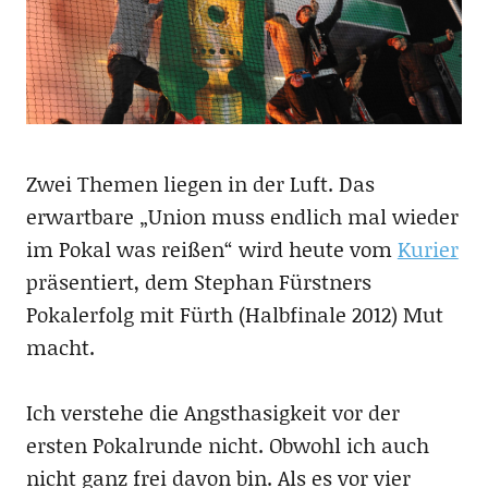
Zwei Themen liegen in der Luft. Das
erwartbare „Union muss endlich mal wieder
im Pokal was reißen“ wird heute vom
Kurier
präsentiert, dem Stephan Fürstners
Pokalerfolg mit Fürth (Halbfinale 2012) Mut
macht.
Ich verstehe die Angsthasigkeit vor der
ersten Pokalrunde nicht. Obwohl ich auch
nicht ganz frei davon bin. Als es vor vier