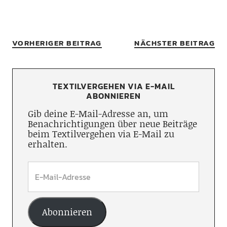
VORHERIGER BEITRAG
NÄCHSTER BEITRAG
TEXTILVERGEHEN VIA E-MAIL
ABONNIEREN
Gib deine E-Mail-Adresse an, um
Benachrichtigungen über neue Beiträge
beim Textilvergehen via E-Mail zu
erhalten.
Abonnieren