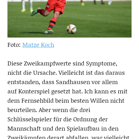
Foto:
Matze Koch
Diese Zweikampfwerte sind Symptome,
nicht die Ursache. Vielleicht ist das daraus
entstanden, dass Sandhausen vor allem
auf Konterspiel gesetzt hat. Ich kann es mit
dem Fernsehbild beim besten Willen nicht
beurteilen. Aber wenn die drei
Schlüsselspieler für die Ordnung der
Mannschaft und den Spielaufbau in den
Zweikämpfen derart abfallen, war vielleicht