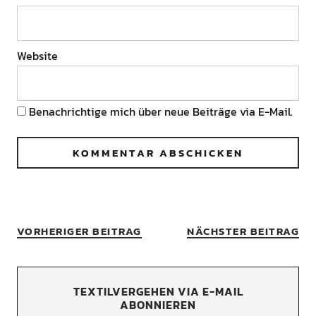
Website
Benachrichtige mich über neue Beiträge via E-Mail.
VORHERIGER BEITRAG
NÄCHSTER BEITRAG
TEXTILVERGEHEN VIA E-MAIL
ABONNIEREN