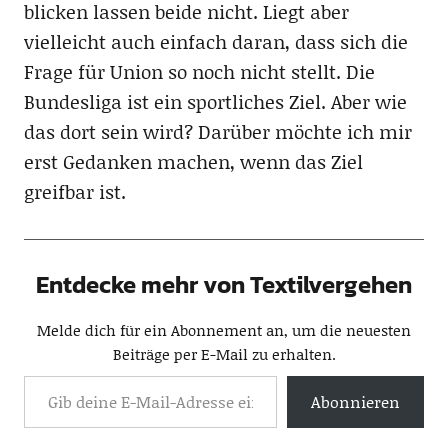
blicken lassen beide nicht. Liegt aber
vielleicht auch einfach daran, dass sich die
Frage für Union so noch nicht stellt. Die
Bundesliga ist ein sportliches Ziel. Aber wie
das dort sein wird? Darüber möchte ich mir
erst Gedanken machen, wenn das Ziel
greifbar ist.
Entdecke mehr von Textilvergehen
Melde dich für ein Abonnement an, um die neuesten
Beiträge per E-Mail zu erhalten.
Abonnieren