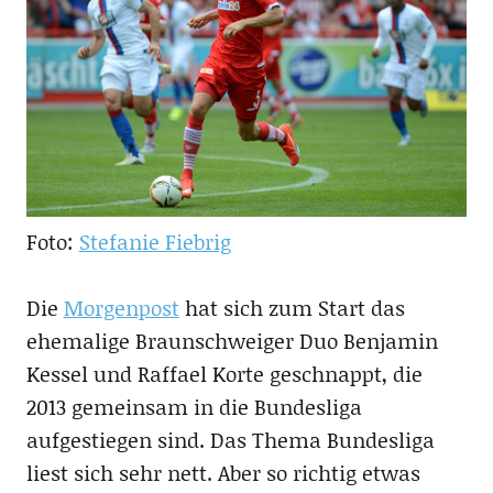
Foto:
Stefanie Fiebrig
Die
Morgenpost
hat sich zum Start das
ehemalige Braunschweiger Duo Benjamin
Kessel und Raffael Korte geschnappt, die
2013 gemeinsam in die Bundesliga
aufgestiegen sind. Das Thema Bundesliga
liest sich sehr nett. Aber so richtig etwas