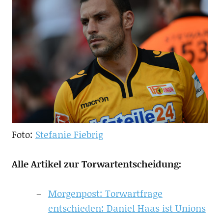
Foto:
Stefanie Fiebrig
Alle Artikel zur Torwartentscheidung:
Morgenpost: Torwartfrage
entschieden: Daniel Haas ist Unions