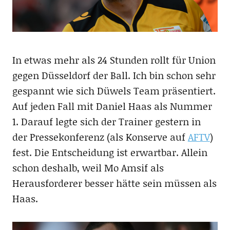
In etwas mehr als 24 Stunden rollt für Union
gegen Düsseldorf der Ball. Ich bin schon sehr
gespannt wie sich Düwels Team präsentiert.
Auf jeden Fall mit Daniel Haas als Nummer
1. Darauf legte sich der Trainer gestern in
der Pressekonferenz (als Konserve auf
AFTV
)
fest. Die Entscheidung ist erwartbar. Allein
schon deshalb, weil Mo Amsif als
Herausforderer besser hätte sein müssen als
Haas.