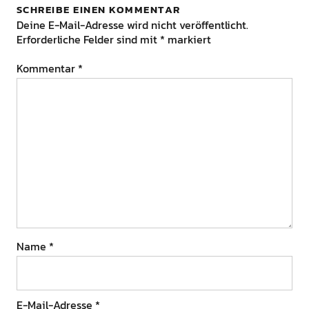
SCHREIBE EINEN KOMMENTAR
Deine E-Mail-Adresse wird nicht veröffentlicht.
Erforderliche Felder sind mit
*
markiert
Kommentar
*
Name
*
E-Mail-Adresse
*