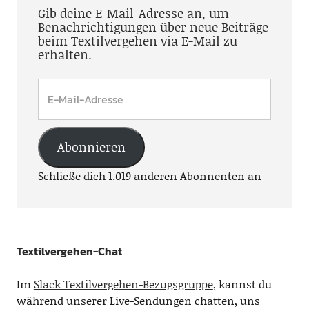
Gib deine E-Mail-Adresse an, um
Benachrichtigungen über neue Beiträge
beim Textilvergehen via E-Mail zu
erhalten.
Abonnieren
Schließe dich 1.019 anderen Abonnenten an
Textilvergehen-Chat
Im
Slack Textilvergehen-Bezugsgruppe
, kannst du
während unserer Live-Sendungen chatten, uns