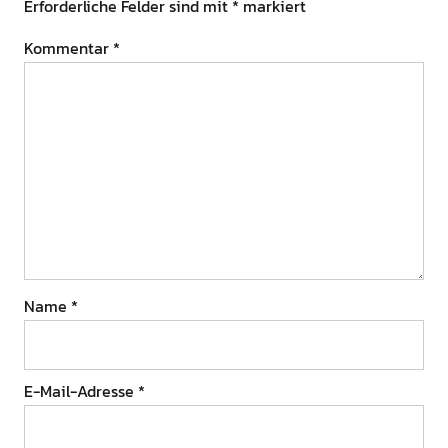
Erforderliche Felder sind mit
*
markiert
Kommentar
*
Name
*
E-Mail-Adresse
*