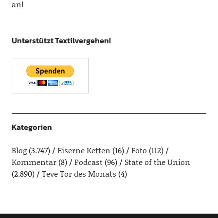
an!
Unterstützt Textilvergehen!
Kategorien
Blog
(3.747)
Eiserne Ketten
(16)
Foto
(112)
Kommentar
(8)
Podcast
(96)
State of the Union
(2.890)
Teve Tor des Monats
(4)