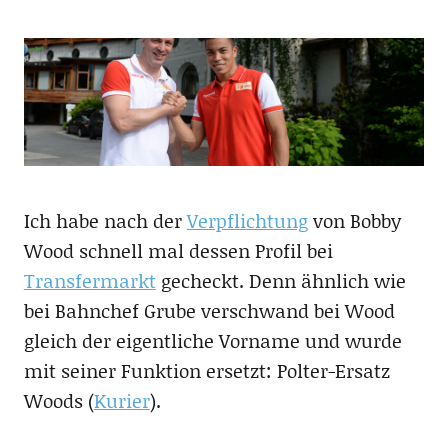
Ich habe nach der
Verpflichtung
von Bobby
Wood schnell mal dessen Profil bei
Transfermarkt
gecheckt. Denn ähnlich wie
bei Bahnchef Grube verschwand bei Wood
gleich der eigentliche Vorname und wurde
mit seiner Funktion ersetzt: Polter-Ersatz
Woods (
Kurier
).