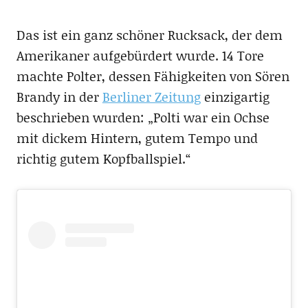
Das ist ein ganz schöner Rucksack, der dem
Amerikaner aufgebürdert wurde. 14 Tore
machte Polter, dessen Fähigkeiten von Sören
Brandy in der
Berliner Zeitung
einzigartig
beschrieben wurden: „Polti war ein Ochse
mit dickem Hintern, gutem Tempo und
richtig gutem Kopfballspiel.“