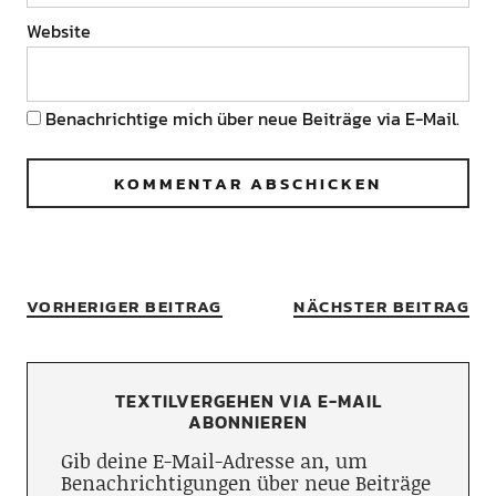
Website
Benachrichtige mich über neue Beiträge via E-Mail.
VORHERIGER BEITRAG
NÄCHSTER BEITRAG
TEXTILVERGEHEN VIA E-MAIL
ABONNIEREN
Gib deine E-Mail-Adresse an, um
Benachrichtigungen über neue Beiträge