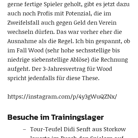
gerne fertige Spieler geholt, gibt es jetzt dazu
auch noch Profis mit Potenzial, die im
Zweifelsfall auch gegen Geld den Verein
wechseln dürfen. Das war vorher eher die
Ausnahme als die Regel. Ich bin gespannt, ob
im Fall Wood (sehr hohe sechsstellige bis
niedrige siebenstellige Ablöse) die Rechnung
aufgeht. Der 3-Jahresvertrag für Wood
spricht jedenfalls für diese These.
https://instagram.com/p/4y3gWuQZNx/
Besuche im Trainingslager
Tour-Teufel Didi Senft aus Storkow