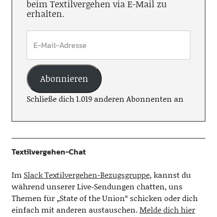
beim Textilvergehen via E-Mail zu
erhalten.
Abonnieren
Schließe dich 1.019 anderen Abonnenten an
Textilvergehen-Chat
Im
Slack Textilvergehen-Bezugsgruppe
, kannst du
während unserer Live-Sendungen chatten, uns
Themen für „State of the Union“ schicken oder dich
einfach mit anderen austauschen.
Melde dich hier