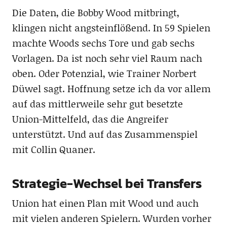
Die Daten, die Bobby Wood mitbringt,
klingen nicht angsteinflößend. In 59 Spielen
machte Woods sechs Tore und gab sechs
Vorlagen. Da ist noch sehr viel Raum nach
oben. Oder Potenzial, wie Trainer Norbert
Düwel sagt. Hoffnung setze ich da vor allem
auf das mittlerweile sehr gut besetzte
Union-Mittelfeld, das die Angreifer
unterstützt. Und auf das Zusammenspiel
mit Collin Quaner.
Strategie-Wechsel bei Transfers
Union hat einen Plan mit Wood und auch
mit vielen anderen Spielern. Wurden vorher