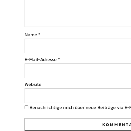
Name
*
E-Mail-Adresse
*
Website
Benachrichtige mich über neue Beiträge via E-M