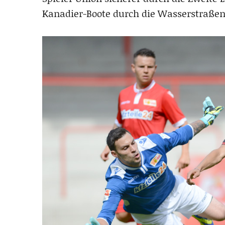
Kanadier-Boote durch die Wasserstraßen