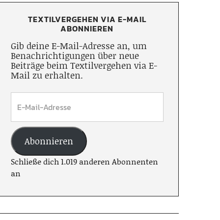
TEXTILVERGEHEN VIA E-MAIL
ABONNIEREN
Gib deine E-Mail-Adresse an, um
Benachrichtigungen über neue
Beiträge beim Textilvergehen via E-
Mail zu erhalten.
Abonnieren
Schließe dich 1.019 anderen Abonnenten
an