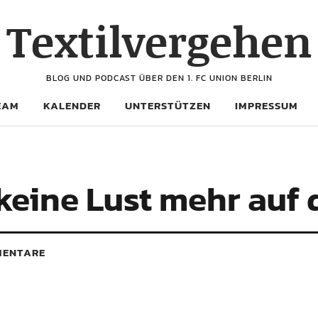
Textilvergehen
BLOG UND PODCAST ÜBER DEN 1. FC UNION BERLIN
EAM
KALENDER
UNTERSTÜTZEN
IMPRESSUM
keine Lust mehr auf 
ENTARE