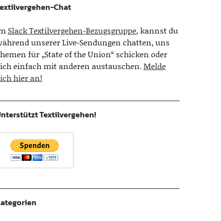
extilvergehen-Chat
Im
Slack Textilvergehen-Bezugsgruppe
, kannst du
ährend unserer Live-Sendungen chatten, uns
hemen für „State of the Union“ schicken oder
ich einfach mit anderen austauschen.
Melde
ich hier an!
nterstützt Textilvergehen!
ategorien