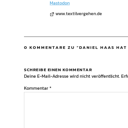
Mastodon
www.textilvergehen.de
0 KOMMENTARE ZU “
DANIEL HAAS HAT
SCHREIBE EINEN KOMMENTAR
Deine E-Mail-Adresse wird nicht veröffentlicht.
Erf
Kommentar
*