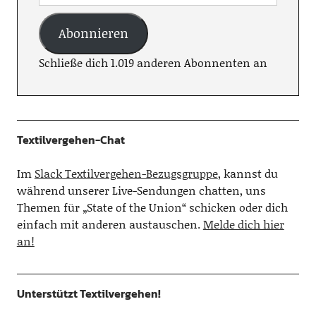
Abonnieren
Schließe dich 1.019 anderen Abonnenten an
Textilvergehen-Chat
Im
Slack Textilvergehen-Bezugsgruppe
, kannst du
während unserer Live-Sendungen chatten, uns
Themen für „State of the Union“ schicken oder dich
einfach mit anderen austauschen.
Melde dich hier
an!
Unterstützt Textilvergehen!