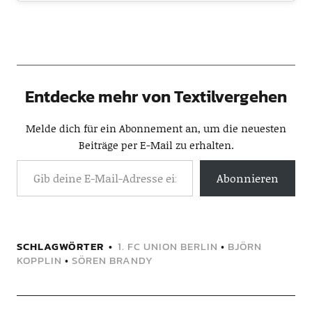
Entdecke mehr von Textilvergehen
Melde dich für ein Abonnement an, um die neuesten
Beiträge per E-Mail zu erhalten.
Abonnieren
SCHLAGWÖRTER
1. FC UNION BERLIN
•
BJÖRN
KOPPLIN
•
SÖREN BRANDY