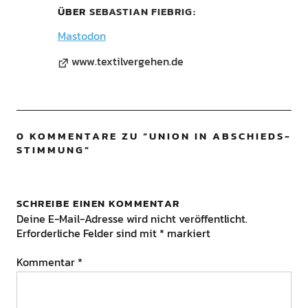
ÜBER
SEBASTIAN FIEBRIG
Mastodon
www.textilvergehen.de
0 KOMMENTARE ZU “
UNION IN ABSCHIEDS-
STIMMUNG
”
SCHREIBE EINEN KOMMENTAR
Deine E-Mail-Adresse wird nicht veröffentlicht.
Erforderliche Felder sind mit
*
markiert
Kommentar
*