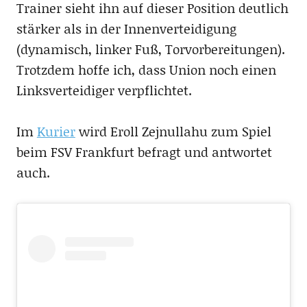
Trainer sieht ihn auf dieser Position deutlich
stärker als in der Innenverteidigung
(dynamisch, linker Fuß, Torvorbereitungen).
Trotzdem hoffe ich, dass Union noch einen
Linksverteidiger verpflichtet.
Im
Kurier
wird Eroll Zejnullahu zum Spiel
beim FSV Frankfurt befragt und antwortet
auch.