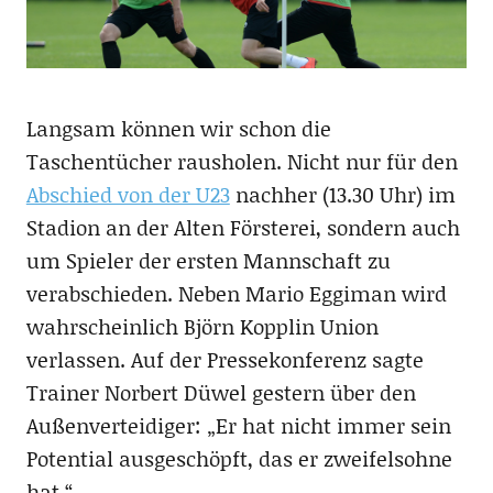
Langsam können wir schon die
Taschentücher rausholen. Nicht nur für den
Abschied von der U23
nachher (13.30 Uhr) im
Stadion an der Alten Försterei, sondern auch
um Spieler der ersten Mannschaft zu
verabschieden. Neben Mario Eggiman wird
wahrscheinlich Björn Kopplin Union
verlassen. Auf der Pressekonferenz sagte
Trainer Norbert Düwel gestern über den
Außenverteidiger: „Er hat nicht immer sein
Potential ausgeschöpft, das er zweifelsohne
hat.“