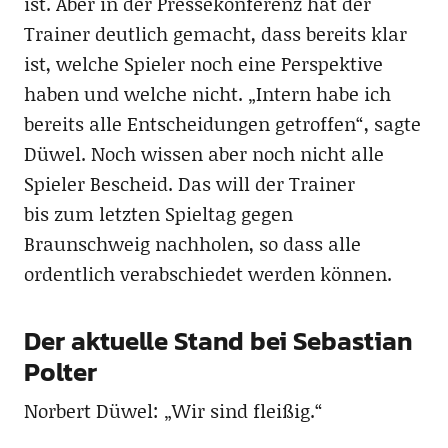
ist. Aber in der Pressekonferenz hat der
Trainer deutlich gemacht, dass bereits klar
ist, welche Spieler noch eine Perspektive
haben und welche nicht. „Intern habe ich
bereits alle Entscheidungen getroffen“, sagte
Düwel. Noch wissen aber noch nicht alle
Spieler Bescheid. Das will der Trainer
bis zum letzten Spieltag gegen
Braunschweig nachholen, so dass alle
ordentlich verabschiedet werden können.
Der aktuelle Stand bei Sebastian
Polter
Norbert Düwel: „Wir sind fleißig.“