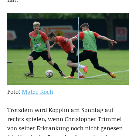
Foto:
Matze Koch
Trotzdem wird Kopplin am Sonntag auf
rechts spielen, wenn Christopher Trimmel
von seiner Erkrankung noch nicht genesen