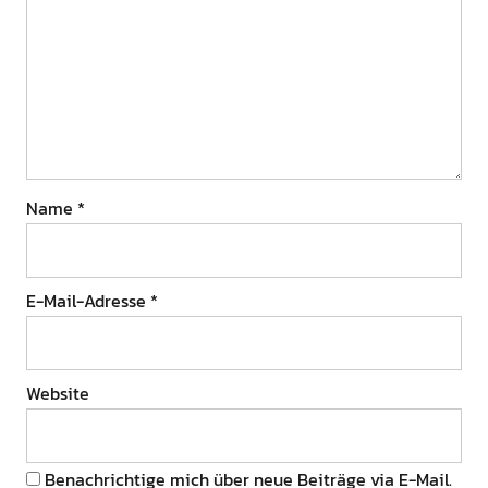
Name
*
E-Mail-Adresse
*
Website
Benachrichtige mich über neue Beiträge via E-Mail.