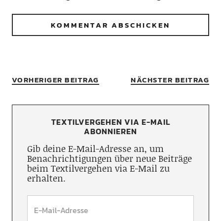
VORHERIGER BEITRAG
NÄCHSTER BEITRAG
TEXTILVERGEHEN VIA E-MAIL
ABONNIEREN
Gib deine E-Mail-Adresse an, um
Benachrichtigungen über neue Beiträge
beim Textilvergehen via E-Mail zu
erhalten.