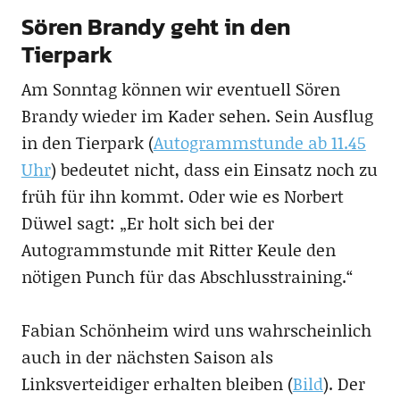
Sören Brandy geht in den
Tierpark
Am Sonntag können wir eventuell Sören
Brandy wieder im Kader sehen. Sein Ausflug
in den Tierpark (
Autogrammstunde ab 11.45
Uhr
) bedeutet nicht, dass ein Einsatz noch zu
früh für ihn kommt. Oder wie es Norbert
Düwel sagt: „Er holt sich bei der
Autogrammstunde mit Ritter Keule den
nötigen Punch für das Abschlusstraining.“
Fabian Schönheim wird uns wahrscheinlich
auch in der nächsten Saison als
Linksverteidiger erhalten bleiben (
Bild
). Der