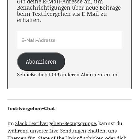
Gib deine E-Mail-Adresse an, um
Benachrichtigungen über neue Beiträge
beim Textilvergehen via E-Mail zu
erhalten.
Abonnieren
Schließe dich 1.019 anderen Abonnenten an
Textilvergehen-Chat
Im
Slack Textilvergehen-Bezugsgruppe
, kannst du
während unserer Live-Sendungen chatten, uns
Themen für „State of the Union“ schicken oder dich