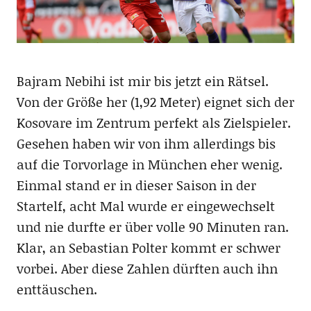
Bajram Nebihi ist mir bis jetzt ein Rätsel.
Von der Größe her (1,92 Meter) eignet sich der
Kosovare im Zentrum perfekt als Zielspieler.
Gesehen haben wir von ihm allerdings bis
auf die Torvorlage in München eher wenig.
Einmal stand er in dieser Saison in der
Startelf, acht Mal wurde er eingewechselt
und nie durfte er über volle 90 Minuten ran.
Klar, an Sebastian Polter kommt er schwer
vorbei. Aber diese Zahlen dürften auch ihn
enttäuschen.