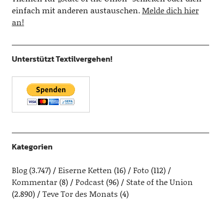
einfach mit anderen austauschen.
Melde dich hier
an!
Unterstützt Textilvergehen!
Kategorien
Blog
(3.747)
Eiserne Ketten
(16)
Foto
(112)
Kommentar
(8)
Podcast
(96)
State of the Union
(2.890)
Teve Tor des Monats
(4)