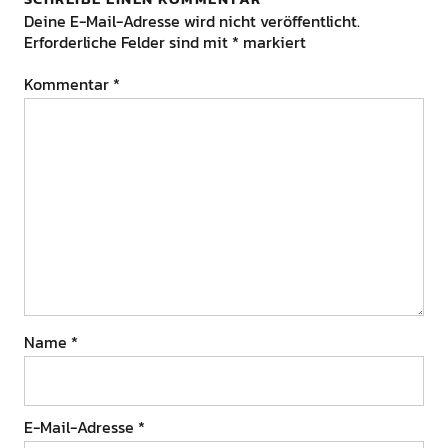
Deine E-Mail-Adresse wird nicht veröffentlicht.
Erforderliche Felder sind mit
*
markiert
Kommentar
*
Name
*
E-Mail-Adresse
*