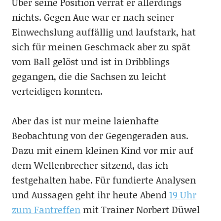
Über seine Position verrät er allerdings
nichts. Gegen Aue war er nach seiner
Einwechslung auffällig und laufstark, hat
sich für meinen Geschmack aber zu spät
vom Ball gelöst und ist in Dribblings
gegangen, die die Sachsen zu leicht
verteidigen konnten.
Aber das ist nur meine laienhafte
Beobachtung von der Gegengeraden aus.
Dazu mit einem kleinen Kind vor mir auf
dem Wellenbrecher sitzend, das ich
festgehalten habe. Für fundierte Analysen
und Aussagen geht ihr heute Abend
19 Uhr
zum Fantreffen
mit Trainer Norbert Düwel