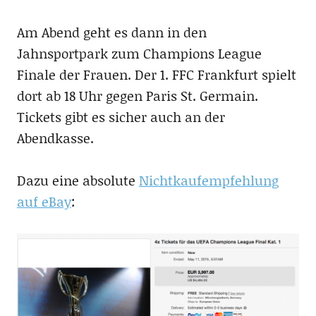
Am Abend geht es dann in den
Jahnsportpark zum Champions League
Finale der Frauen. Der 1. FFC Frankfurt spielt
dort ab 18 Uhr gegen Paris St. Germain.
Tickets gibt es sicher auch an der
Abendkasse.
Dazu eine absolute
Nichtkaufempfehlung
auf eBay
: