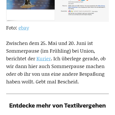
Foto:
ebay
Zwischen dem 25. Mai und 20. Juni ist
Sommerpause (im Frühling) bei Union,
berichtet der
Kurier
. Ich überlege gerade, ob
wir dann hier auch Sommerpause machen
oder ob ihr von uns eine andere Bespaßung
haben wollt. Gebt mal Bescheid.
Entdecke mehr von Textilvergehen