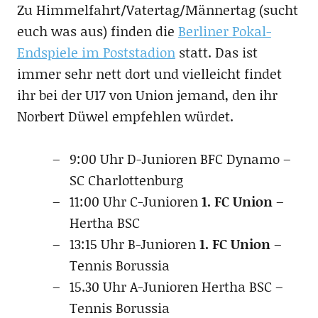
Zu Himmelfahrt/Vatertag/Männertag (sucht
euch was aus) finden die
Berliner Pokal-
Endspiele im Poststadion
statt. Das ist
immer sehr nett dort und vielleicht findet
ihr bei der U17 von Union jemand, den ihr
Norbert Düwel empfehlen würdet.
9:00 Uhr D-Junioren BFC Dynamo –
SC Charlottenburg
11:00 Uhr C-Junioren
1. FC Union
–
Hertha BSC
13:15 Uhr B-Junioren
1. FC Union
–
Tennis Borussia
15.30 Uhr A-Junioren Hertha BSC –
Tennis Borussia