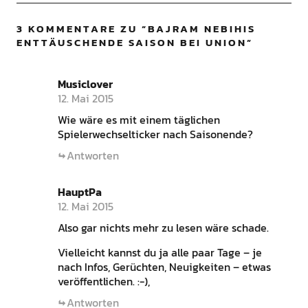
3 KOMMENTARE ZU “
BAJRAM NEBIHIS
ENTTÄUSCHENDE SAISON BEI UNION
”
Musiclover
12. Mai 2015
Wie wäre es mit einem täglichen
Spielerwechselticker nach Saisonende?
Antworten
HauptPa
12. Mai 2015
Also gar nichts mehr zu lesen wäre schade.
Vielleicht kannst du ja alle paar Tage – je
nach Infos, Gerüchten, Neuigkeiten – etwas
veröffentlichen. :-),
Antworten