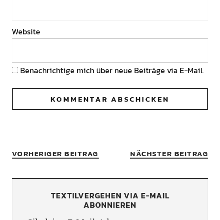
Website
Benachrichtige mich über neue Beiträge via E-Mail.
VORHERIGER BEITRAG
NÄCHSTER BEITRAG
TEXTILVERGEHEN VIA E-MAIL
ABONNIEREN