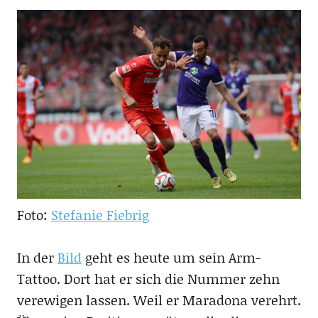
Foto:
Stefanie Fiebrig
In der
Bild
geht es heute um sein Arm-
Tattoo. Dort hat er sich die Nummer zehn
verewigen lassen. Weil er Maradona verehrt.