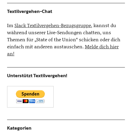
Textilvergehen-Chat
Im
Slack Textilvergehen-Bezugsgruppe
, kannst du
während unserer Live-Sendungen chatten, uns
Themen für „State of the Union“ schicken oder dich
einfach mit anderen austauschen.
Melde dich hier
an!
Unterstützt Textilvergehen!
Kategorien