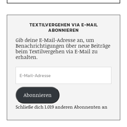
TEXTILVERGEHEN VIA E-MAIL
ABONNIEREN
Gib deine E-Mail-Adresse an, um
Benachrichtigungen über neue Beiträge
beim Textilvergehen via E-Mail zu
erhalten.
Abonnieren
Schließe dich 1.019 anderen Abonnenten an