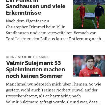
Sandhausen und viele
Erkenntnisse
Nach dem Eigentor von
Christopher Trimmel beim 1:1 in
Sandhausen und dem verzweifelten Versuch von
Toni Leistner, den Ball aus kurzer Entfernung noch…
BLOG
STATE OF THE UNION
Valmir Sulejmani: 53
Spielminuten machen
noch keinen Sommer
Manchmal wundere ich mich über Themen. So wie
gestern wohl auch Trainer Norbert Düwel auf der
Pressekonferenz, als er hartnäckig nach
Valmir Sulejmani gefragt wurde. Grund war, dass…