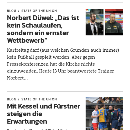
BLOG
STATE OF THE UNION
Norbert Düwel: „Das ist
kein Schaulaufen,
sondern ein ernster
Wettbewerb“
Karfreitag darf (aus welchen Gründen auch immer)
kein Fußball gespielt werden. Aber gegen
Pressekonferenzen hat die Kirche nichts
einzuwenden. Heute 13 Uhr beantwortete Trainer
Norbert…
BLOG
STATE OF THE UNION
Mit Kessel und Fürstner
steigen die
Erwartungen