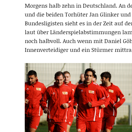
Morgens halb zehn in Deutschland. An der
und die beiden Torhüter Jan Glinker und
Bundesligisten sieht es in der Zeit auf 
laut über Länderspielabstimmungen lament
noch halbvoll. Auch wenn mit Daniel Göhl
Innenverteidiger und ein Stürmer mittra