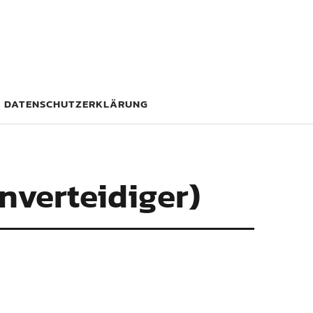
DATENSCHUTZERKLÄRUNG
enverteidiger)