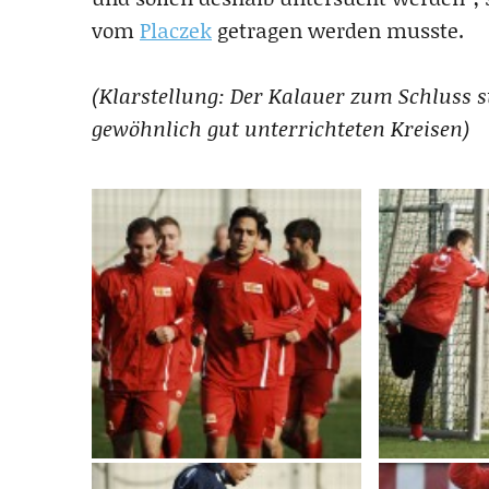
vom
Placzek
getragen werden musste.
(Klarstellung: Der Kalauer zum Schluss 
gewöhnlich gut unterrichteten Kreisen)