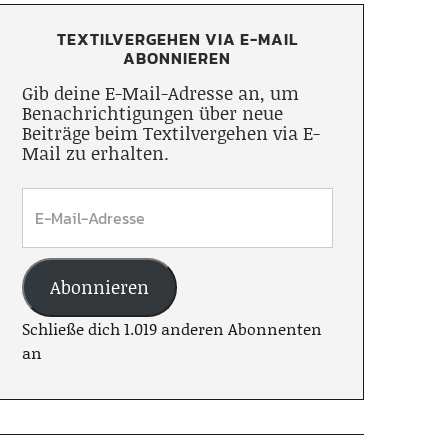
TEXTILVERGEHEN VIA E-MAIL
ABONNIEREN
Gib deine E-Mail-Adresse an, um
Benachrichtigungen über neue
Beiträge beim Textilvergehen via E-
Mail zu erhalten.
Abonnieren
Schließe dich 1.019 anderen Abonnenten
an