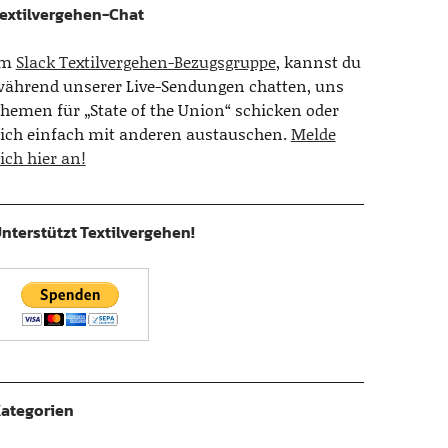
extilvergehen-Chat
Im
Slack Textilvergehen-Bezugsgruppe
, kannst du
ährend unserer Live-Sendungen chatten, uns
hemen für „State of the Union“ schicken oder
ich einfach mit anderen austauschen.
Melde
ich hier an!
nterstützt Textilvergehen!
ategorien