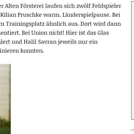
 Alten Försterei laufen sich zwölf Feldspieler
 Kilian Pruschke warm. Länderspielpause. Bei
dem Trainingsplatz ähnlich aus. Dort wird dann
iert. Bei Union nicht! Hier ist das Glas
ert und Halil Savran jeweils nur ein
inieren konnten.