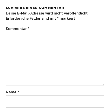
SCHREIBE EINEN KOMMENTAR
Deine E-Mail-Adresse wird nicht veröffentlicht.
Erforderliche Felder sind mit
*
markiert
Kommentar
*
Name
*