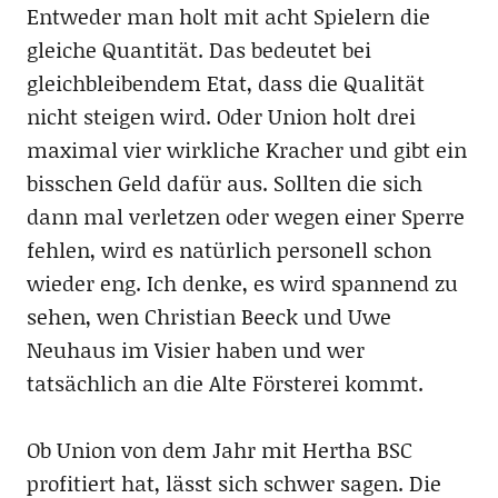
Entweder man holt mit acht Spielern die
gleiche Quantität. Das bedeutet bei
gleichbleibendem Etat, dass die Qualität
nicht steigen wird. Oder Union holt drei
maximal vier wirkliche Kracher und gibt ein
bisschen Geld dafür aus. Sollten die sich
dann mal verletzen oder wegen einer Sperre
fehlen, wird es natürlich personell schon
wieder eng. Ich denke, es wird spannend zu
sehen, wen Christian Beeck und Uwe
Neuhaus im Visier haben und wer
tatsächlich an die Alte Försterei kommt.
Ob Union von dem Jahr mit Hertha BSC
profitiert hat, lässt sich schwer sagen. Die