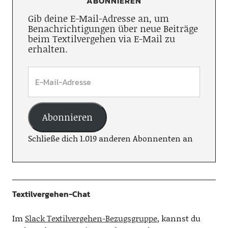
ABONNIEREN
Gib deine E-Mail-Adresse an, um
Benachrichtigungen über neue Beiträge
beim Textilvergehen via E-Mail zu
erhalten.
Abonnieren
Schließe dich 1.019 anderen Abonnenten an
Textilvergehen-Chat
Im
Slack Textilvergehen-Bezugsgruppe
, kannst du