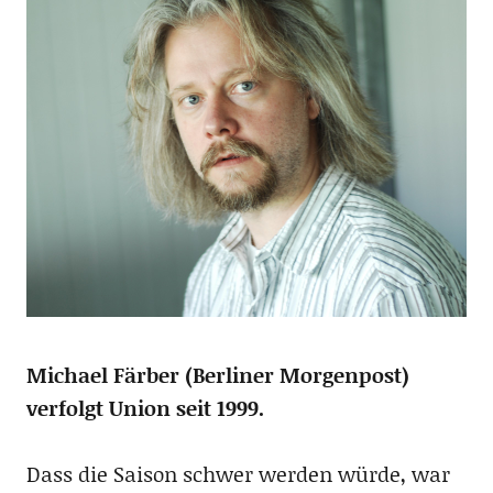
Michael Färber (Berliner Morgenpost)
verfolgt Union seit 1999.
Dass die Saison schwer werden würde, war