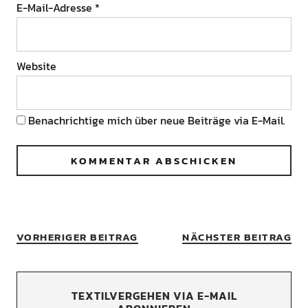
E-Mail-Adresse
*
Website
Benachrichtige mich über neue Beiträge via E-Mail.
VORHERIGER BEITRAG
NÄCHSTER BEITRAG
TEXTILVERGEHEN VIA E-MAIL