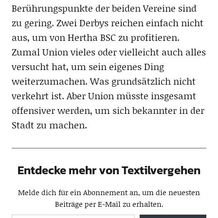
Berührungspunkte der beiden Vereine sind
zu gering. Zwei Derbys reichen einfach nicht
aus, um von Hertha BSC zu profitieren.
Zumal Union vieles oder vielleicht auch alles
versucht hat, um sein eigenes Ding
weiterzumachen. Was grundsätzlich nicht
verkehrt ist. Aber Union müsste insgesamt
offensiver werden, um sich bekannter in der
Stadt zu machen.
Entdecke mehr von Textilvergehen
Melde dich für ein Abonnement an, um die neuesten
Beiträge per E-Mail zu erhalten.