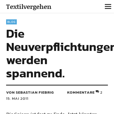
Textilvergehen
BLOG
Die
Neuverpflichtunge
werden
spannend.
VON SEBASTIAN FIEBRIG
KOMMENTARE
2
15. MAI 2011