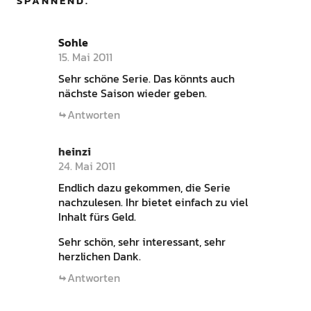
SPANNEND.
”
Sohle
15. Mai 2011
Sehr schöne Serie. Das könnts auch
nächste Saison wieder geben.
Antworten
heinzi
24. Mai 2011
Endlich dazu gekommen, die Serie
nachzulesen. Ihr bietet einfach zu viel
Inhalt fürs Geld.
Sehr schön, sehr interessant, sehr
herzlichen Dank.
Antworten