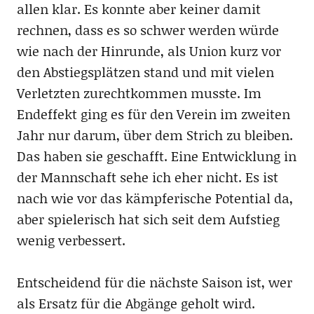
allen klar. Es konnte aber keiner damit
rechnen, dass es so schwer werden würde
wie nach der Hinrunde, als Union kurz vor
den Abstiegsplätzen stand und mit vielen
Verletzten zurechtkommen musste. Im
Endeffekt ging es für den Verein im zweiten
Jahr nur darum, über dem Strich zu bleiben.
Das haben sie geschafft. Eine Entwicklung in
der Mannschaft sehe ich eher nicht. Es ist
nach wie vor das kämpferische Potential da,
aber spielerisch hat sich seit dem Aufstieg
wenig verbessert.
Entscheidend für die nächste Saison ist, wer
als Ersatz für die Abgänge geholt wird.