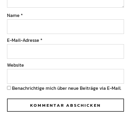
Name
*
E-Mail-Adresse
*
Website
Benachrichtige mich über neue Beiträge via E-Mail.