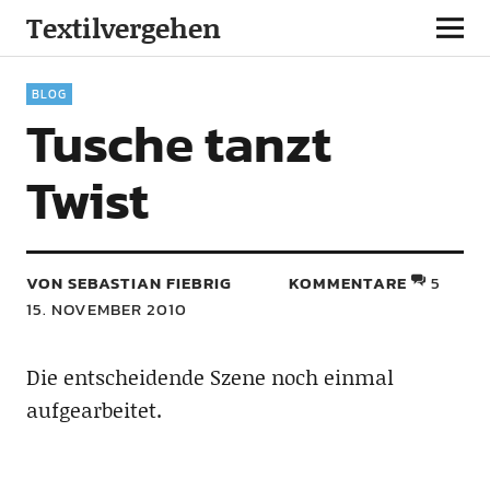
Textilvergehen
BLOG
Tusche tanzt
Twist
VON SEBASTIAN FIEBRIG
KOMMENTARE
5
15. NOVEMBER 2010
Die entscheidende Szene noch einmal
aufgearbeitet.