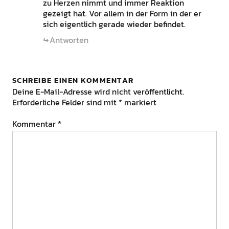
zu Herzen nimmt und immer Reaktion
gezeigt hat. Vor allem in der Form in der er
sich eigentlich gerade wieder befindet.
Antworten
SCHREIBE EINEN KOMMENTAR
Deine E-Mail-Adresse wird nicht veröffentlicht.
Erforderliche Felder sind mit
*
markiert
Kommentar
*