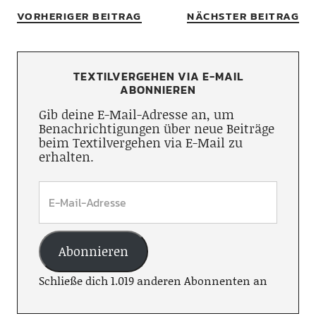
VORHERIGER BEITRAG
NÄCHSTER BEITRAG
TEXTILVERGEHEN VIA E-MAIL
ABONNIEREN
Gib deine E-Mail-Adresse an, um
Benachrichtigungen über neue Beiträge
beim Textilvergehen via E-Mail zu
erhalten.
Abonnieren
Schließe dich 1.019 anderen Abonnenten an