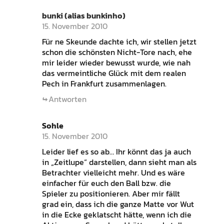
bunki (alias bunkinho)
15. November 2010
Für ne Skeunde dachte ich, wir stellen jetzt
schon die schönsten Nicht-Tore nach, ehe
mir leider wieder bewusst wurde, wie nah
das vermeintliche Glück mit dem realen
Pech in Frankfurt zusammenlagen.
Antworten
Sohle
15. November 2010
Leider lief es so ab… Ihr könnt das ja auch
in „Zeitlupe“ darstellen, dann sieht man als
Betrachter vielleicht mehr. Und es wäre
einfacher für euch den Ball bzw. die
Spieler zu positionieren. Aber mir fällt
grad ein, dass ich die ganze Matte vor Wut
in die Ecke geklatscht hätte, wenn ich die