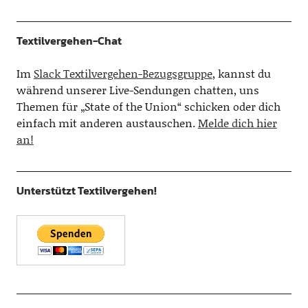
Textilvergehen-Chat
Im
Slack Textilvergehen-Bezugsgruppe
, kannst du
während unserer Live-Sendungen chatten, uns
Themen für „State of the Union“ schicken oder dich
einfach mit anderen austauschen.
Melde dich hier
an!
Unterstützt Textilvergehen!