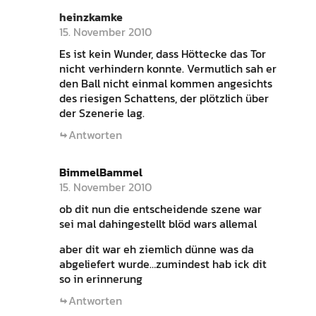
heinzkamke
15. November 2010
Es ist kein Wunder, dass Höttecke das Tor
nicht verhindern konnte. Vermutlich sah er
den Ball nicht einmal kommen angesichts
des riesigen Schattens, der plötzlich über
der Szenerie lag.
Antworten
BimmelBammel
15. November 2010
ob dit nun die entscheidende szene war
sei mal dahingestellt blöd wars allemal
aber dit war eh ziemlich dünne was da
abgeliefert wurde…zumindest hab ick dit
so in erinnerung
Antworten