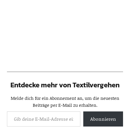
Entdecke mehr von Textilvergehen
Melde dich für ein Abonnement an, um die neuesten
Beiträge per E-Mail zu erhalten.
Abonnieren