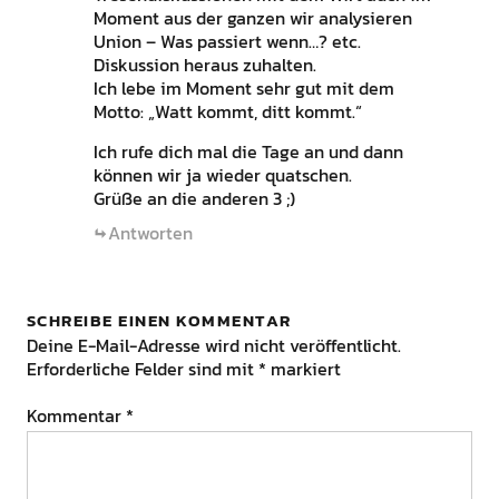
Moment aus der ganzen wir analysieren
Union – Was passiert wenn…? etc.
Diskussion heraus zuhalten.
Ich lebe im Moment sehr gut mit dem
Motto: „Watt kommt, ditt kommt.“
Ich rufe dich mal die Tage an und dann
können wir ja wieder quatschen.
Grüße an die anderen 3 ;)
Antworten
SCHREIBE EINEN KOMMENTAR
Deine E-Mail-Adresse wird nicht veröffentlicht.
Erforderliche Felder sind mit
*
markiert
Kommentar
*