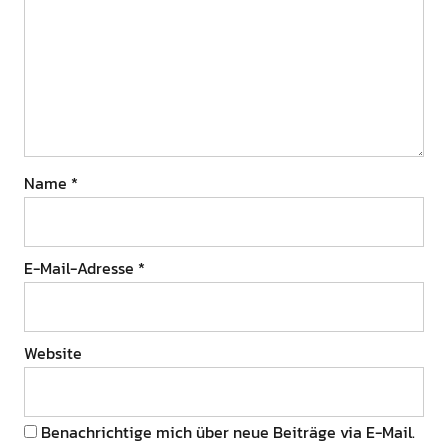
Name
*
E-Mail-Adresse
*
Website
Benachrichtige mich über neue Beiträge via E-Mail.