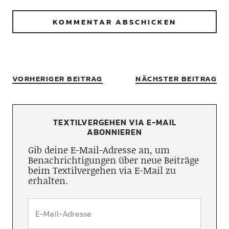
VORHERIGER BEITRAG
NÄCHSTER BEITRAG
TEXTILVERGEHEN VIA E-MAIL
ABONNIEREN
Gib deine E-Mail-Adresse an, um
Benachrichtigungen über neue Beiträge
beim Textilvergehen via E-Mail zu
erhalten.