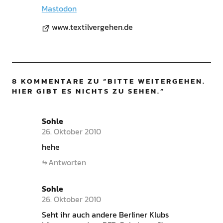
Mastodon
www.textilvergehen.de
8 KOMMENTARE ZU “
BITTE WEITERGEHEN.
HIER GIBT ES NICHTS ZU SEHEN.
”
Sohle
26. Oktober 2010
hehe
Antworten
Sohle
26. Oktober 2010
Seht ihr auch andere Berliner Klubs