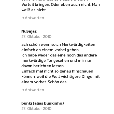
Vorteil bringen. Oder eben auch nicht. Man
weiß es nicht.
Antworten
NuSajaz
27. Oktober 2010
ach schön wenn solch Merkwürdigkeiten
einfach an einem vorbei gehen.
Ich habe weder das eine noch das andere
merkwürdige Tor gesehen und mir nur
davon berichten lassen.
Einfach mal nicht so genau hinschauen
können, weil die Welt wichtigere Dinge mit
einem vorhat. Schön das.
Antworten
bunki (alias bunkinho)
27. Oktober 2010