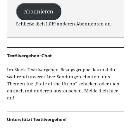
Abonnieren
Schließe dich 1.019 anderen Abonnenten an
Textilvergehen-Chat
Im
Slack Textilvergehen-Bezugsgruppe
, kannst du
während unserer Live-Sendungen chatten, uns
Themen für „State of the Union“ schicken oder dich
einfach mit anderen austauschen.
Melde dich hier
an!
Unterstützt Textilvergehen!