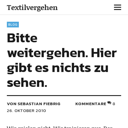
Textilvergehen
BLOG
Bitte
weitergehen. Hier
gibt es nichts zu
sehen.
VON SEBASTIAN FIEBRIG
KOMMENTARE
8
26. OKTOBER 2010