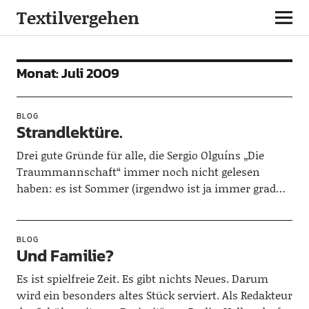
Textilvergehen
Monat:
Juli 2009
BLOG
Strandlektüre.
Drei gute Gründe für alle, die Sergio Olguíns „Die
Traummannschaft“ immer noch nicht gelesen
haben: es ist Sommer (irgendwo ist ja immer grad…
BLOG
Und Familie?
Es ist spielfreie Zeit. Es gibt nichts Neues. Darum
wird ein besonders altes Stück serviert. Als Redakteur