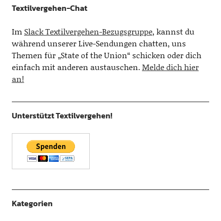
Textilvergehen-Chat
Im
Slack Textilvergehen-Bezugsgruppe
, kannst du
während unserer Live-Sendungen chatten, uns
Themen für „State of the Union“ schicken oder dich
einfach mit anderen austauschen.
Melde dich hier
an!
Unterstützt Textilvergehen!
Kategorien