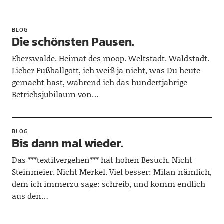
BLOG
Die schönsten Pausen.
Eberswalde. Heimat des mööp. Weltstadt. Waldstadt.
Lieber Fußballgott, ich weiß ja nicht, was Du heute
gemacht hast, während ich das hundertjährige
Betriebsjubiläum von…
BLOG
Bis dann mal wieder.
Das ***textilvergehen*** hat hohen Besuch. Nicht
Steinmeier. Nicht Merkel. Viel besser: Milan nämlich,
dem ich immerzu sage: schreib, und komm endlich
aus den…