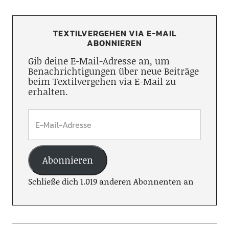
TEXTILVERGEHEN VIA E-MAIL
ABONNIEREN
Gib deine E-Mail-Adresse an, um
Benachrichtigungen über neue Beiträge
beim Textilvergehen via E-Mail zu
erhalten.
Abonnieren
Schließe dich 1.019 anderen Abonnenten an