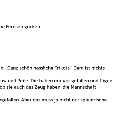
eine Fernseh gucken.
n: „Ganz schön hässliche Trikots!“ Dem ist nichts
 und Peitz: Die haben mir gut gefallen und fügen
, ob sie auch das Zeug haben, die Mannschaft
gefallen. Aber das muss ja nicht nur spielerische