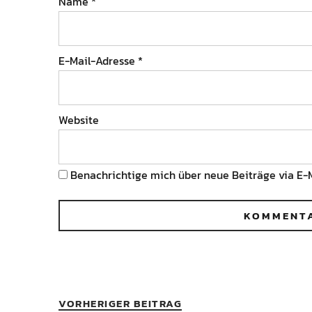
Name
*
E-Mail-Adresse
*
Website
Benachrichtige mich über neue Beiträge via E-M
VORHERIGER BEITRAG