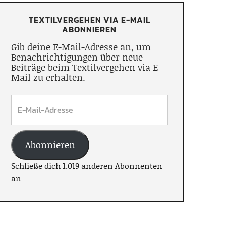
TEXTILVERGEHEN VIA E-MAIL
ABONNIEREN
Gib deine E-Mail-Adresse an, um
Benachrichtigungen über neue
Beiträge beim Textilvergehen via E-
Mail zu erhalten.
Abonnieren
Schließe dich 1.019 anderen Abonnenten
an