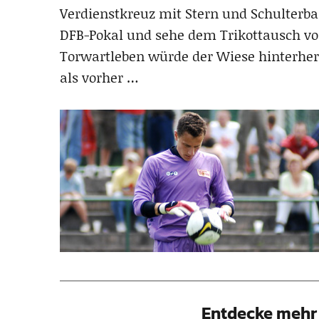
Verdienstkreuz mit Stern und Schulterba
DFB-Pokal und sehe dem Trikottausch vo
Torwartleben würde der Wiese hinterher 
als vorher …
Entdecke mehr 