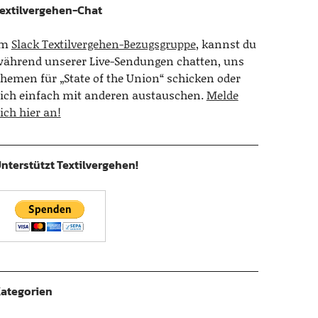
extilvergehen-Chat
Im
Slack Textilvergehen-Bezugsgruppe
, kannst du
ährend unserer Live-Sendungen chatten, uns
hemen für „State of the Union“ schicken oder
ich einfach mit anderen austauschen.
Melde
ich hier an!
nterstützt Textilvergehen!
ategorien