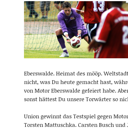
Eberswalde. Heimat des mööp. Weltstadt. 
nicht, was Du heute gemacht hast, währ
von Motor Eberswalde gefeiert habe. Abe
sonst hättest Du unsere Torwärter so nic
Union gewinnt das Testspiel gegen Motor
Torsten Mattuschka. Carsten Busch und 