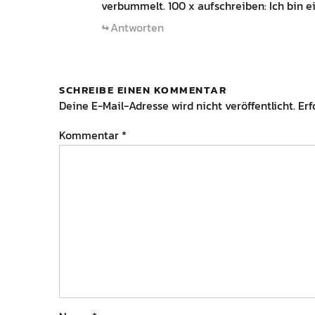
verbummelt. 100 x aufschreiben: Ich bin 
Antworten
SCHREIBE EINEN KOMMENTAR
Deine E-Mail-Adresse wird nicht veröffentlicht.
Erf
Kommentar
*