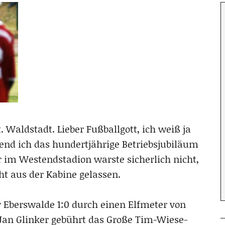
Waldstadt. Lieber Fußballgott, ich weiß ja
end ich das hundertjährige Betriebsjubiläum
r im Westendstadion warste sicherlich nicht,
ht aus der Kabine gelassen.
 Eberswalde 1:0 durch einen Elfmeter von
Jan Glinker gebührt das Große Tim-Wiese-