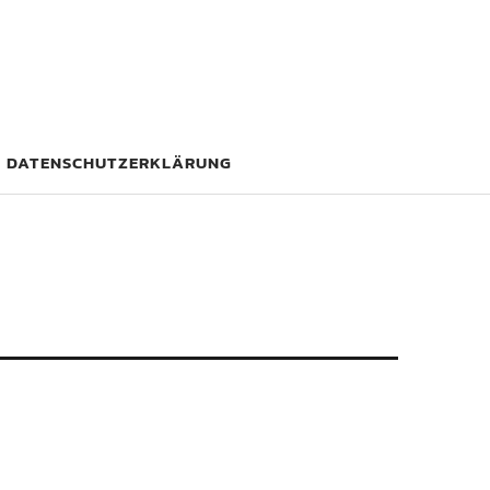
DATENSCHUTZERKLÄRUNG