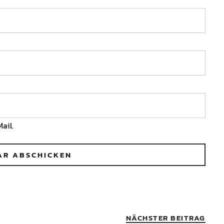
ail.
NÄCHSTER BEITRAG