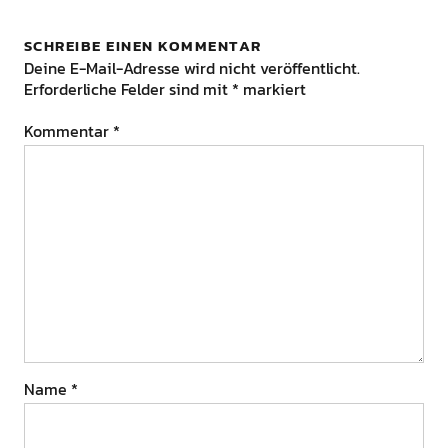
SCHREIBE EINEN KOMMENTAR
Deine E-Mail-Adresse wird nicht veröffentlicht.
Erforderliche Felder sind mit
*
markiert
Kommentar
*
Name
*