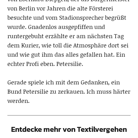
von Berlin vor Jahren die alte Försterei
besuchte und vom Stadionsprecher begrüßt
wurde. Gnadenlos ausgepfiffen und
runtergebuht erzählte er am nächsten Tag
dem Kurier, wie toll die Atmosphäre dort sei
und wie gut ihm das alles gefallen hat. Ein
echter Profi eben. Petersilie.
Gerade spiele ich mit dem Gedanken, ein
Bund Petersilie zu zerkauen. Ich muss härter
werden.
Entdecke mehr von Textilvergehen