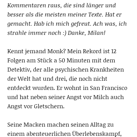
Kommentaren raus, die sind länger und
besser als die meisten meiner Texte. Hat er
gemacht. Hab ich mich gefreut. Ach was, ich
strahle immer noch :) Danke, Milan!
Kennt jemand Monk? Mein Rekord ist 12
Folgen am Stück a 50 Minuten mit dem
Detektiv, der alle psychischen Krankheiten
der Welt hat und drei, die noch nicht
entdeckt wurden. Er wohnt in San Francisco
und hat neben seiner Angst vor Milch auch
Angst vor Gletschern.
Seine Macken machen seinen Alltag zu
einem abenteuerlichen Überlebenskampf,