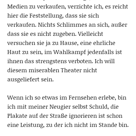
Medien zu verkaufen, verzichte ich, es reicht
hier die Feststellung, dass sie sich
verkaufen. Nichts Schlimmes an sich, außer
dass sie es nicht zugeben. Vielleicht
versuchen sie ja zu Hause, eine ehrliche
Haut zu sein, im Wahlkampf jedenfalls ist
ihnen das strengstens verboten. Ich will
diesem miserablen Theater nicht
ausgeliefert sein.
Wenn ich so etwas im Fernsehen erlebe, bin
ich mit meiner Neugier selbst Schuld, die
Plakate auf der Straße ignorieren ist schon
eine Leistung, zu der ich nicht im Stande bin.