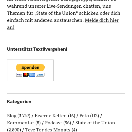
während unserer Live-Sendungen chatten, uns
Themen für „State of the Union“ schicken oder dich
einfach mit anderen austauschen.
Melde dich hier
an!
Unterstützt Textilvergehen!
Kategorien
Blog
(3.747)
Eiserne Ketten
(16)
Foto
(112)
Kommentar
(8)
Podcast
(96)
State of the Union
(2.890)
Teve Tor des Monats
(4)