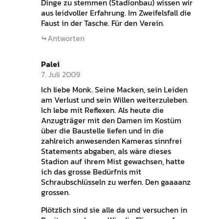
Dinge zu stemmen (Stadionbau) wissen wir
aus leidvoller Erfahrung. Im Zweifelsfall die
Faust in der Tasche. Für den Verein.
Antworten
Palei
7. Juli 2009
Ich liebe Monk. Seine Macken, sein Leiden
am Verlust und sein Willen weiterzuleben.
Ich lebe mit Reflexen. Als heute die
Anzugträger mit den Damen im Kostüm
über die Baustelle liefen und in die
zahlreich anwesenden Kameras sinnfrei
Statements abgaben, als wäre dieses
Stadion auf ihrem Mist gewachsen, hatte
ich das grosse Bedürfnis mit
Schraubschlüsseln zu werfen. Den gaaaanz
grossen.
Plötzlich sind sie alle da und versuchen in