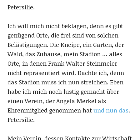
Petersilie.
Ich will mich nicht beklagen, denn es gibt
genügend Orte, die frei sind von solchen
Belästigungen. Die Kneipe, ein Garten, der
Wald, das Zuhause, mein Stadion … alles
Orte, in denen Frank Walter Steinmeier
nicht repräsentiert wird. Dachte ich, denn
das Stadion muss ich nun streichen. Eben
habe ich mich noch lustig gemacht über
einen Verein, der Angela Merkel als
Ehrenmitglied genommen hat
und nun das
.
Petersilie.
Mein Verein, dessen Kontakte zur Wirtschaft