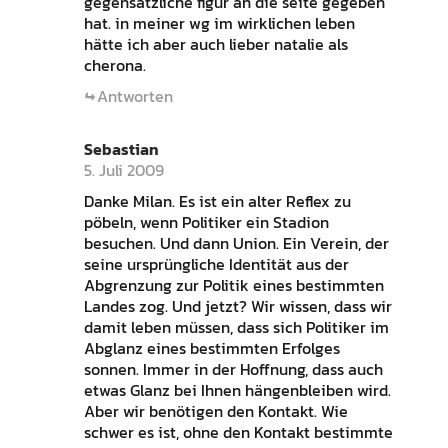
gegensätzliche figur an die seite gegeben
hat. in meiner wg im wirklichen leben
hätte ich aber auch lieber natalie als
cherona.
Antworten
Sebastian
5. Juli 2009
Danke Milan. Es ist ein alter Reflex zu
pöbeln, wenn Politiker ein Stadion
besuchen. Und dann Union. Ein Verein, der
seine ursprüngliche Identität aus der
Abgrenzung zur Politik eines bestimmten
Landes zog. Und jetzt? Wir wissen, dass wir
damit leben müssen, dass sich Politiker im
Abglanz eines bestimmten Erfolges
sonnen. Immer in der Hoffnung, dass auch
etwas Glanz bei Ihnen hängenbleiben wird.
Aber wir benötigen den Kontakt. Wie
schwer es ist, ohne den Kontakt bestimmte