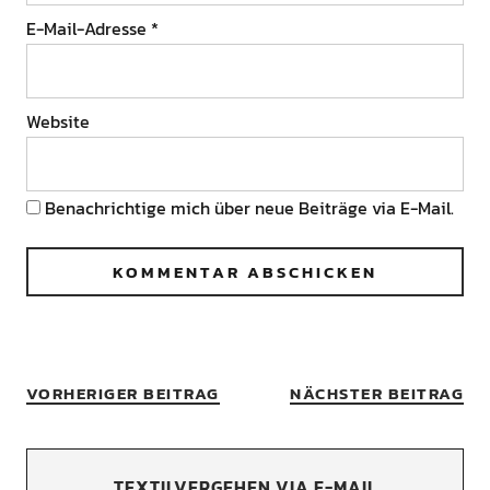
E-Mail-Adresse
*
Website
Benachrichtige mich über neue Beiträge via E-Mail.
VORHERIGER BEITRAG
NÄCHSTER BEITRAG
TEXTILVERGEHEN VIA E-MAIL