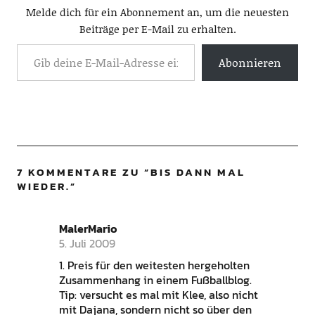
Melde dich für ein Abonnement an, um die neuesten
Beiträge per E-Mail zu erhalten.
Abonnieren
7 KOMMENTARE ZU “
BIS DANN MAL
WIEDER.
”
MalerMario
5. Juli 2009
1. Preis für den weitesten hergeholten
Zusammenhang in einem Fußballblog.
Tip: versucht es mal mit Klee, also nicht
mit Dajana, sondern nicht so über den