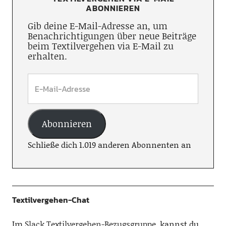
ABONNIEREN
Gib deine E-Mail-Adresse an, um
Benachrichtigungen über neue Beiträge
beim Textilvergehen via E-Mail zu
erhalten.
Abonnieren
Schließe dich 1.019 anderen Abonnenten an
Textilvergehen-Chat
Im
Slack Textilvergehen-Bezugsgruppe
, kannst du