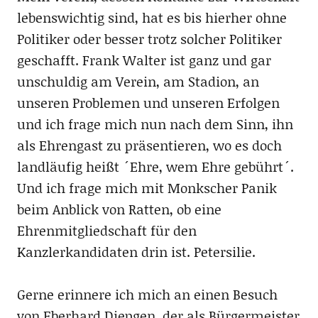
lebenswichtig sind, hat es bis hierher ohne
Politiker oder besser trotz solcher Politiker
geschafft. Frank Walter ist ganz und gar
unschuldig am Verein, am Stadion, an
unseren Problemen und unseren Erfolgen
und ich frage mich nun nach dem Sinn, ihn
als Ehrengast zu präsentieren, wo es doch
landläufig heißt ´Ehre, wem Ehre gebührt´.
Und ich frage mich mit Monkscher Panik
beim Anblick von Ratten, ob eine
Ehrenmitgliedschaft für den
Kanzlerkandidaten drin ist. Petersilie.
Gerne erinnere ich mich an einen Besuch
von Eberhard Diepgen, der als Bürgermeister