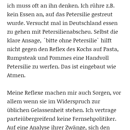
ich muss oft an ihn denken. Ich rühre z.B.
kein Essen an, auf das Petersilie gestreut
wurde. Versucht mal in Deutschland essen
zu gehen mit Petersilienabscheu. Selbst die
klare Ansage, ´bitte ohne Petersilie` hilft
nicht gegen den Reflex des Kochs auf Pasta,
Rumpsteak und Pommes eine Handvoll
Petersilie zu werfen. Das ist eingebaut wie
Atmen.
Meine Reflexe machen mir auch Sorgen, vor
allem wenn sie im Widerspruch zur
üblichen Gelassenheit stehen. Ich vertrage
parteiübergreifend keine Fernsehpolitiker.
Auf eine Analyse ihrer Zwänge, sich den