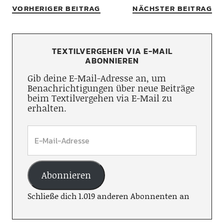
VORHERIGER BEITRAG
NÄCHSTER BEITRAG
TEXTILVERGEHEN VIA E-MAIL
ABONNIEREN
Gib deine E-Mail-Adresse an, um
Benachrichtigungen über neue Beiträge
beim Textilvergehen via E-Mail zu
erhalten.
Abonnieren
Schließe dich 1.019 anderen Abonnenten an