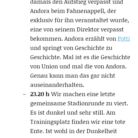
damals den Aufstieg verpasst und
Andora beim Fahnenappell, der
exklusiv für ihn veranstaltet wurde,
eine von seinem Direktor verpasst
bekommen. Andora erzählt von
Potti
und springt von Geschichte zu
Geschichte. Mal ist es die Geschichte
von Union und mal die von Andora.
Genau kann man das gar nicht
auseinanderhalten.
23.20 h
Wir machen eine letzte
gemeinsame Stadionrunde zu viert.
Es ist dunkel und sehr still. Am
Trainingsplatz finden wir eine tote
Ente. Ist wohl in der Dunkelheit