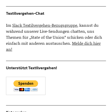
Textilvergehen-Chat
Im
Slack Textilvergehen-Bezugsgruppe
, kannst du
während unserer Live-Sendungen chatten, uns
Themen für „State of the Union“ schicken oder dich
einfach mit anderen austauschen.
Melde dich hier
an!
Unterstützt Textilvergehen!