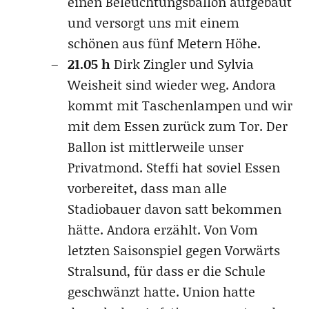
einen Beleuchtungsballon aufgebaut
und versorgt uns mit einem
schönen aus fünf Metern Höhe.
21.05 h
Dirk Zingler und Sylvia
Weisheit sind wieder weg. Andora
kommt mit Taschenlampen und wir
mit dem Essen zurück zum Tor. Der
Ballon ist mittlerweile unser
Privatmond. Steffi hat soviel Essen
vorbereitet, dass man alle
Stadiobauer davon satt bekommen
hätte. Andora erzählt. Von Vom
letzten Saisonspiel gegen Vorwärts
Stralsund, für dass er die Schule
geschwänzt hatte. Union hatte