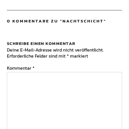
0 KOMMENTARE ZU “
NACHTSCHICHT
”
SCHREIBE EINEN KOMMENTAR
Deine E-Mail-Adresse wird nicht veröffentlicht.
Erforderliche Felder sind mit
*
markiert
Kommentar
*