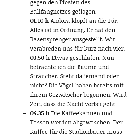
gegen den Pfosten des
Ballfangnetzes geflogen.
01.10 h
Andora klopft an die Tür.
Alles ist in Ordnung. Er hat den
Rasensprenger ausgestellt. Wir
verabreden uns für kurz nach vier.
03.50 h
Etwas geschlafen. Nun
betrachte ich die Bäume und
Sträucher. Steht da jemand oder
nicht? Die Vögel haben bereits mit
ihrem Gezwitscher begonnen. Wird
Zeit, dass die Nacht vorbei geht.
04.35 h
Die Kaffeekannen und
Tassen werden abgewaschen. Der
Kaffee für die Stadionbauer muss