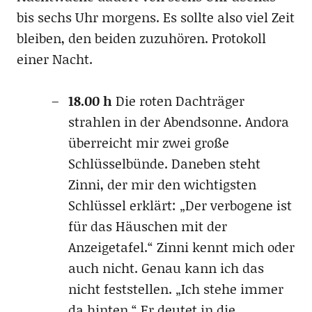
bis sechs Uhr morgens. Es sollte also viel Zeit
bleiben, den beiden zuzuhören. Protokoll
einer Nacht.
18.00 h
Die roten Dachträger
strahlen in der Abendsonne. Andora
überreicht mir zwei große
Schlüsselbünde. Daneben steht
Zinni, der mir den wichtigsten
Schlüssel erklärt: „Der verbogene ist
für das Häuschen mit der
Anzeigetafel.“ Zinni kennt mich oder
auch nicht. Genau kann ich das
nicht feststellen. „Ich stehe immer
da hinten.“ Er deutet in die