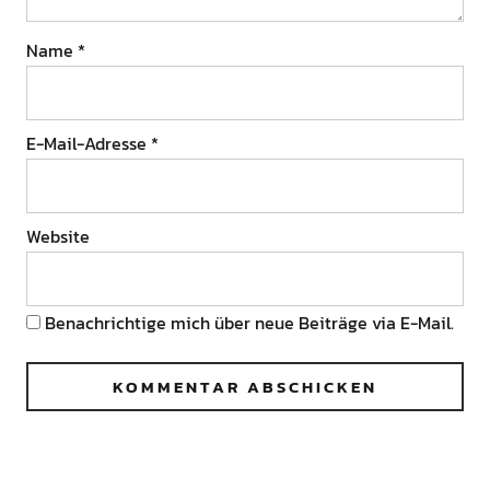
Name
*
E-Mail-Adresse
*
Website
Benachrichtige mich über neue Beiträge via E-Mail.