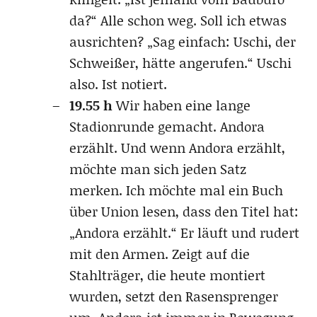
da?“ Alle schon weg. Soll ich etwas
ausrichten? „Sag einfach: Uschi, der
Schweißer, hätte angerufen.“ Uschi
also. Ist notiert.
19.55 h
Wir haben eine lange
Stadionrunde gemacht. Andora
erzählt. Und wenn Andora erzählt,
möchte man sich jeden Satz
merken. Ich möchte mal ein Buch
über Union lesen, dass den Titel hat:
„Andora erzählt.“ Er läuft und rudert
mit den Armen. Zeigt auf die
Stahlträger, die heute montiert
wurden, setzt den Rasensprenger