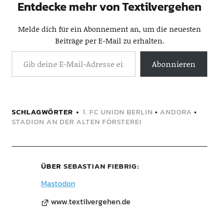
Entdecke mehr von Textilvergehen
Melde dich für ein Abonnement an, um die neuesten
Beiträge per E-Mail zu erhalten.
Abonnieren
SCHLAGWÖRTER
1. FC UNION BERLIN
•
ANDORA
•
STADION AN DER ALTEN FÖRSTEREI
ÜBER
SEBASTIAN FIEBRIG
Mastodon
www.textilvergehen.de