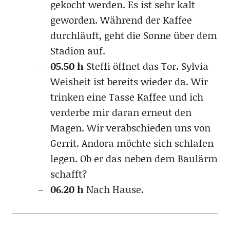
gekocht werden. Es ist sehr kalt
geworden. Während der Kaffee
durchläuft, geht die Sonne über dem
Stadion auf.
05.50 h
Steffi öffnet das Tor. Sylvia
Weisheit ist bereits wieder da. Wir
trinken eine Tasse Kaffee und ich
verderbe mir daran erneut den
Magen. Wir verabschieden uns von
Gerrit. Andora möchte sich schlafen
legen. Ob er das neben dem Baulärm
schafft?
06.20 h
Nach Hause.