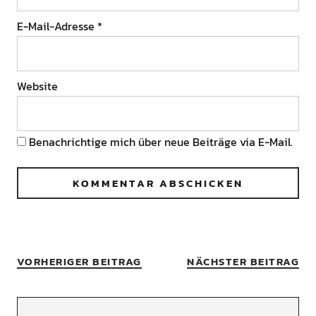
E-Mail-Adresse
*
Website
Benachrichtige mich über neue Beiträge via E-Mail.
VORHERIGER BEITRAG
NÄCHSTER BEITRAG