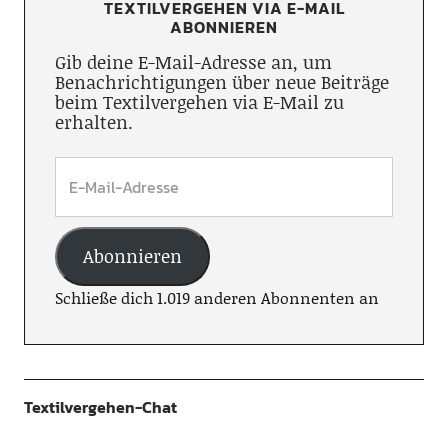
TEXTILVERGEHEN VIA E-MAIL
ABONNIEREN
Gib deine E-Mail-Adresse an, um
Benachrichtigungen über neue Beiträge
beim Textilvergehen via E-Mail zu
erhalten.
Abonnieren
Schließe dich 1.019 anderen Abonnenten an
Textilvergehen-Chat