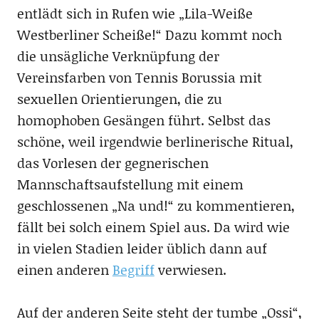
entlädt sich in Rufen wie „Lila-Weiße
Westberliner Scheiße!“ Dazu kommt noch
die unsägliche Verknüpfung der
Vereinsfarben von Tennis Borussia mit
sexuellen Orientierungen, die zu
homophoben Gesängen führt. Selbst das
schöne, weil irgendwie berlinerische Ritual,
das Vorlesen der gegnerischen
Mannschaftsaufstellung mit einem
geschlossenen „Na und!“ zu kommentieren,
fällt bei solch einem Spiel aus. Da wird wie
in vielen Stadien leider üblich dann auf
einen anderen
Begriff
verwiesen.
Auf der anderen Seite steht der tumbe „Ossi“,