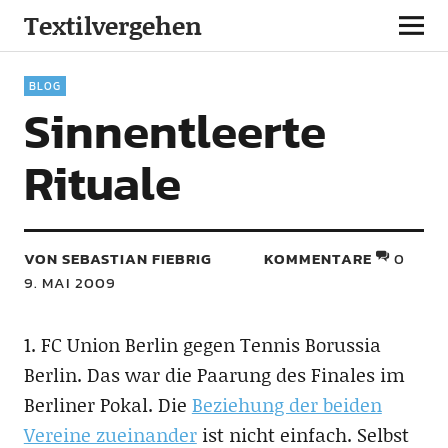
Textilvergehen
BLOG
Sinnentleerte
Rituale
VON SEBASTIAN FIEBRIG
KOMMENTARE
0
9. MAI 2009
1. FC Union Berlin gegen Tennis Borussia
Berlin. Das war die Paarung des Finales im
Berliner Pokal. Die
Beziehung der beiden
Vereine zueinander
ist nicht einfach. Selbst