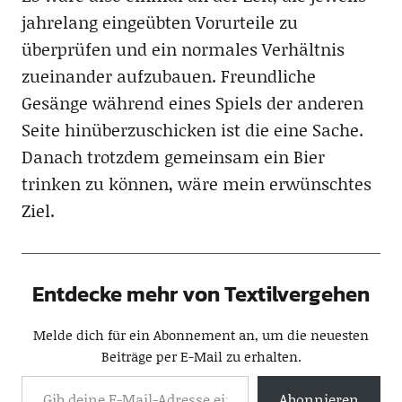
jahrelang eingeübten Vorurteile zu
überprüfen und ein normales Verhältnis
zueinander aufzubauen. Freundliche
Gesänge während eines Spiels der anderen
Seite hinüberzuschicken ist die eine Sache.
Danach trotzdem gemeinsam ein Bier
trinken zu können, wäre mein erwünschtes
Ziel.
Entdecke mehr von Textilvergehen
Melde dich für ein Abonnement an, um die neuesten
Beiträge per E-Mail zu erhalten.
Abonnieren