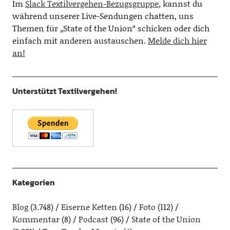
Im
Slack Textilvergehen-Bezugsgruppe
, kannst du
während unserer Live-Sendungen chatten, uns
Themen für „State of the Union“ schicken oder dich
einfach mit anderen austauschen.
Melde dich hier
an!
Unterstützt Textilvergehen!
Kategorien
Blog
(3.748)
Eiserne Ketten
(16)
Foto
(112)
Kommentar
(8)
Podcast
(96)
State of the Union