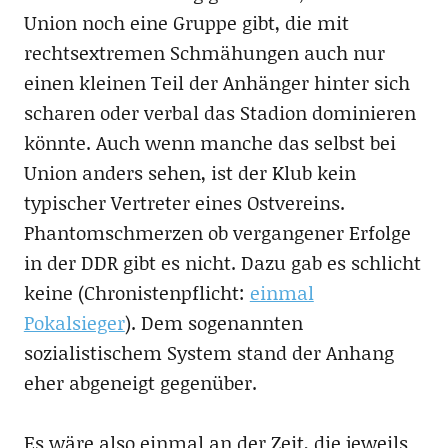
Union noch eine Gruppe gibt, die mit
rechtsextremen Schmähungen auch nur
einen kleinen Teil der Anhänger hinter sich
scharen oder verbal das Stadion dominieren
könnte. Auch wenn manche das selbst bei
Union anders sehen, ist der Klub kein
typischer Vertreter eines Ostvereins.
Phantomschmerzen ob vergangener Erfolge
in der DDR gibt es nicht. Dazu gab es schlicht
keine (Chronistenpflicht:
einmal
Pokalsieger
). Dem sogenannten
sozialistischem System stand der Anhang
eher abgeneigt gegenüber.
Es wäre also einmal an der Zeit, die jeweils