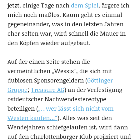
jetzt, einige Tage nach
dem Spiel
, ärgere ich
mich noch maßlos. Kaum geht es einmal
gegeneinander, was in den letzten Jahren
eher selten war, wird schnell die Mauer in
den Köpfen wieder aufgebaut.
Auf der einen Seite stehen die
vermeintlichen „Wessis“, die sich mit
dubiosen Sponsorengeldern (
Göttinger
Gruppe
;
Treasure AG
) an der Verfestigung
ostdeutscher Nachwendestereotype
beteiligen (
„…wer lässt sich nicht vom
Westen kaufen…“
). Alles was seit den
Wendejahren schiefgelaufen ist, wird dann
auf den Charlottenburger Klub projiziert und