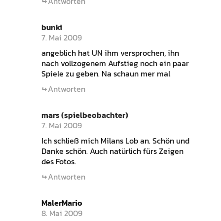
Antworten
bunki
7. Mai 2009
angeblich hat UN ihm versprochen, ihn
nach vollzogenem Aufstieg noch ein paar
Spiele zu geben. Na schaun mer mal
Antworten
mars (spielbeobachter)
7. Mai 2009
Ich schließ mich Milans Lob an. Schön und
Danke schön. Auch natürlich fürs Zeigen
des Fotos.
Antworten
MalerMario
8. Mai 2009