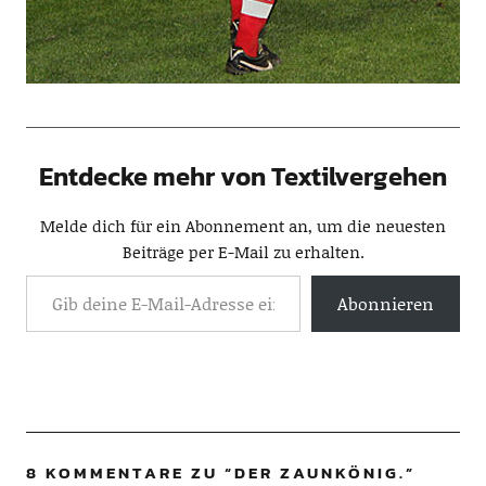
Entdecke mehr von Textilvergehen
Melde dich für ein Abonnement an, um die neuesten
Beiträge per E-Mail zu erhalten.
Abonnieren
8 KOMMENTARE ZU “
DER ZAUNKÖNIG.
”