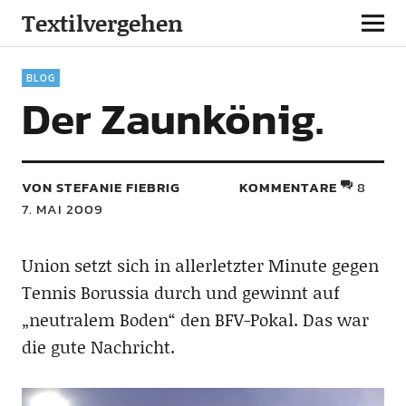
Textilvergehen
BLOG
Der Zaunkönig.
VON STEFANIE FIEBRIG
KOMMENTARE
8
7. MAI 2009
Union setzt sich in allerletzter Minute gegen
Tennis Borussia durch und gewinnt auf
„neutralem Boden“ den BFV-Pokal. Das war
die gute Nachricht.