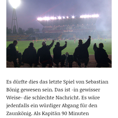
Es dürfte dies das letzte Spiel von Sebastian
Bönig gewesen sein. Das ist -in gewisser
Weise- die schlechte Nachricht. Es wäre
jedenfalls ein würdiger Abgang für den
Zaunkönig. Als Kapitän 90 Minuten