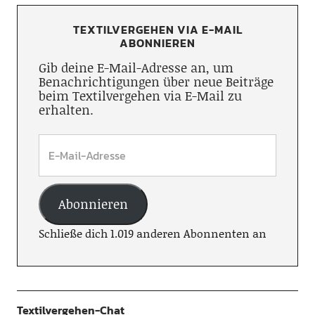
TEXTILVERGEHEN VIA E-MAIL
ABONNIEREN
Gib deine E-Mail-Adresse an, um
Benachrichtigungen über neue Beiträge
beim Textilvergehen via E-Mail zu
erhalten.
Abonnieren
Schließe dich 1.019 anderen Abonnenten an
Textilvergehen-Chat