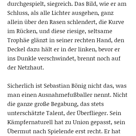
durchgespielt, siegreich. Das Bild, wie er am
Schluss, als alle Lichter ausgehen, ganz
allein über den Rasen schlendert, die Kurve
im Rücken, und diese riesige, seltsame
Trophäe glänzt in seiner rechten Hand, den
Deckel dazu hält er in der linken, bevor er
ins Dunkle verschwindet, brennt noch auf
der Netzhaut.
Sicherlich ist Sebastian Bönig nicht das, was
man einen Ausnahmefußballer nennt. Nicht
die ganze große Begabung, das stets
unterschätzte Talent, der Überflieger. Sein
Kämpfernaturell hat zu Union gepasst, sein
Übermut nach Spielende erst recht. Er hat