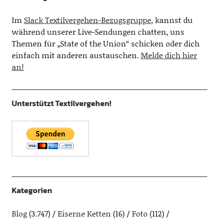
Im
Slack Textilvergehen-Bezugsgruppe
, kannst du
während unserer Live-Sendungen chatten, uns
Themen für „State of the Union“ schicken oder dich
einfach mit anderen austauschen.
Melde dich hier
an!
Unterstützt Textilvergehen!
Kategorien
Blog
(3.747)
Eiserne Ketten
(16)
Foto
(112)