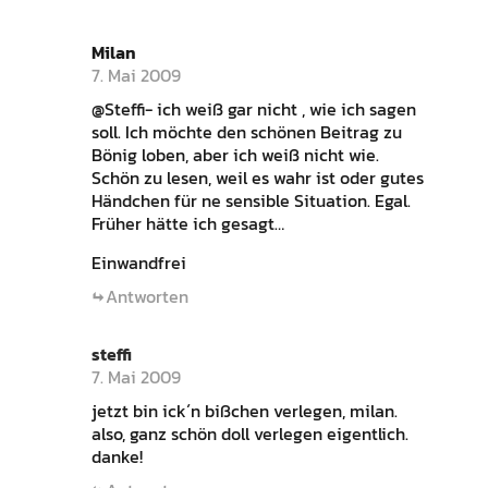
Milan
7. Mai 2009
@Steffi- ich weiß gar nicht , wie ich sagen
soll. Ich möchte den schönen Beitrag zu
Bönig loben, aber ich weiß nicht wie.
Schön zu lesen, weil es wahr ist oder gutes
Händchen für ne sensible Situation. Egal.
Früher hätte ich gesagt…
Einwandfrei
Antworten
steffi
7. Mai 2009
jetzt bin ick´n bißchen verlegen, milan.
also, ganz schön doll verlegen eigentlich.
danke!