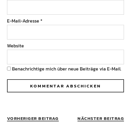
E-Mail-Adresse
*
Website
Benachrichtige mich über neue Beiträge via E-Mail.
VORHERIGER BEITRAG
NÄCHSTER BEITRAG