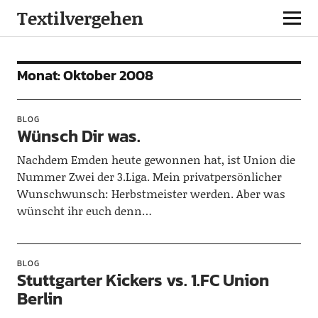
Textilvergehen
Monat:
Oktober 2008
BLOG
Wünsch Dir was.
Nachdem Emden heute gewonnen hat, ist Union die
Nummer Zwei der 3.Liga. Mein privatpersönlicher
Wunschwunsch: Herbstmeister werden. Aber was
wünscht ihr euch denn…
BLOG
Stuttgarter Kickers vs. 1.FC Union
Berlin