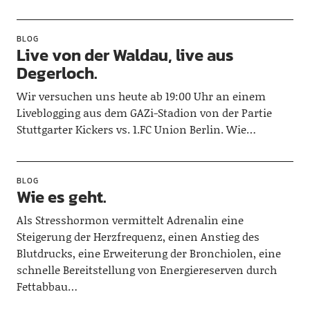
BLOG
Live von der Waldau, live aus
Degerloch.
Wir versuchen uns heute ab 19:00 Uhr an einem
Liveblogging aus dem GAZi-Stadion von der Partie
Stuttgarter Kickers vs. 1.FC Union Berlin. Wie…
BLOG
Wie es geht.
Als Stresshormon vermittelt Adrenalin eine
Steigerung der Herzfrequenz, einen Anstieg des
Blutdrucks, eine Erweiterung der Bronchiolen, eine
schnelle Bereitstellung von Energiereserven durch
Fettabbau…