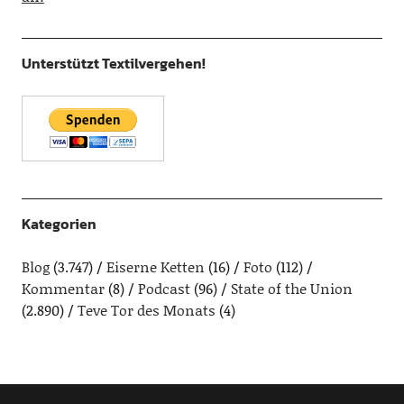
Unterstützt Textilvergehen!
Kategorien
Blog
(3.747)
Eiserne Ketten
(16)
Foto
(112)
Kommentar
(8)
Podcast
(96)
State of the Union
(2.890)
Teve Tor des Monats
(4)