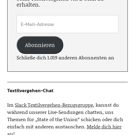
erhalten.
Abonnieren
Schließe dich 1.019 anderen Abonnenten an
Textilvergehen-Chat
Im
Slack Textilvergehen-Bezugsgruppe
, kannst du
während unserer Live-Sendungen chatten, uns
Themen für „State of the Union“ schicken oder dich
einfach mit anderen austauschen.
Melde dich hier
an!