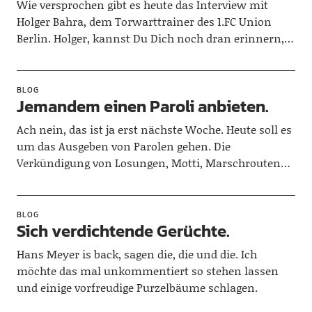
Wie versprochen gibt es heute das Interview mit
Holger Bahra, dem Torwarttrainer des 1.FC Union
Berlin. Holger, kannst Du Dich noch dran erinnern,…
BLOG
Jemandem einen Paroli anbieten.
Ach nein, das ist ja erst nächste Woche. Heute soll es
um das Ausgeben von Parolen gehen. Die
Verkündigung von Losungen, Motti, Marschrouten…
BLOG
Sich verdichtende Gerüchte.
Hans Meyer is back, sagen die, die und die. Ich
möchte das mal unkommentiert so stehen lassen
und einige vorfreudige Purzelbäume schlagen.