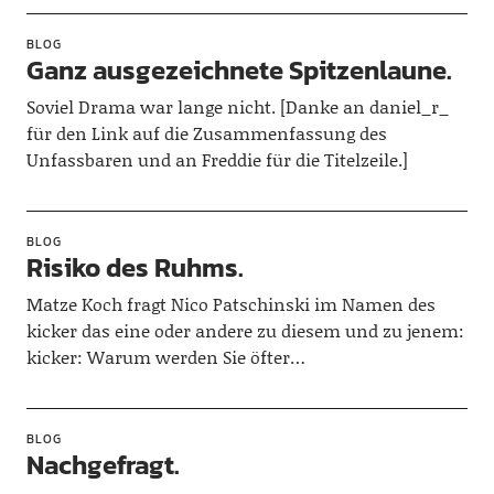
BLOG
Ganz ausgezeichnete Spitzenlaune.
Soviel Drama war lange nicht. [Danke an daniel_r_
für den Link auf die Zusammenfassung des
Unfassbaren und an Freddie für die Titelzeile.]
BLOG
Risiko des Ruhms.
Matze Koch fragt Nico Patschinski im Namen des
kicker das eine oder andere zu diesem und zu jenem:
kicker: Warum werden Sie öfter…
BLOG
Nachgefragt.