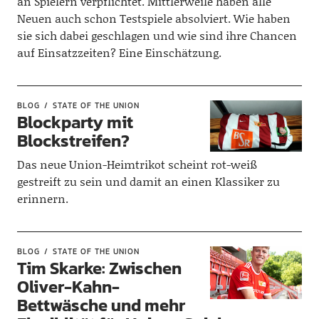
an Spielern verpflichtet. Mittlerweile haben alle
Neuen auch schon Testspiele absolviert. Wie haben
sie sich dabei geschlagen und wie sind ihre Chancen
auf Einsatzzeiten? Eine Einschätzung.
BLOG
STATE OF THE UNION
Blockparty mit
Blockstreifen?
Das neue Union-Heimtrikot scheint rot-weiß
gestreift zu sein und damit an einen Klassiker zu
erinnern.
BLOG
STATE OF THE UNION
Tim Skarke: Zwischen
Oliver-Kahn-
Bettwäsche und mehr