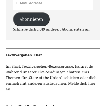
Abonnieren
Schließe dich 1.019 anderen Abonnenten an
Textilvergehen-Chat
Im
Slack Textilvergehen-Bezugsgruppe
, kannst du
während unserer Live-Sendungen chatten, uns
Themen für „State of the Union“ schicken oder dich
einfach mit anderen austauschen.
Melde dich hier
an!