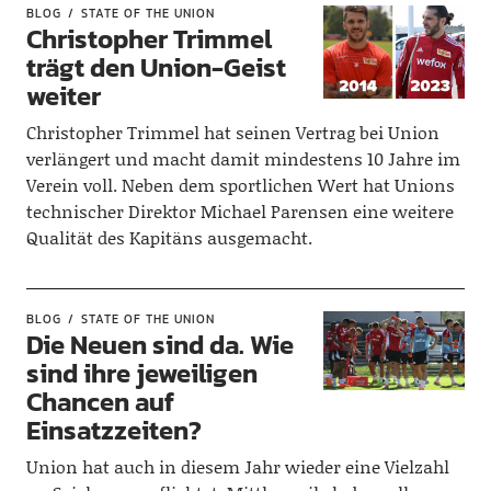
BLOG
STATE OF THE UNION
Christopher Trimmel
trägt den Union-Geist
weiter
Christopher Trimmel hat seinen Vertrag bei Union
verlängert und macht damit mindestens 10 Jahre im
Verein voll. Neben dem sportlichen Wert hat Unions
technischer Direktor Michael Parensen eine weitere
Qualität des Kapitäns ausgemacht.
BLOG
STATE OF THE UNION
Die Neuen sind da. Wie
sind ihre jeweiligen
Chancen auf
Einsatzzeiten?
Union hat auch in diesem Jahr wieder eine Vielzahl