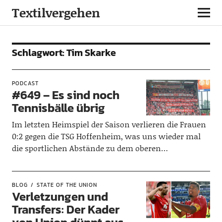
Textilvergehen
Schlagwort:
Tim Skarke
PODCAST
#649 – Es sind noch
Tennisbälle übrig
Im letzten Heimspiel der Saison verlieren die Frauen
0:2 gegen die TSG Hoffenheim, was uns wieder mal
die sportlichen Abstände zu dem oberen…
BLOG
STATE OF THE UNION
Verletzungen und
Transfers: Der Kader