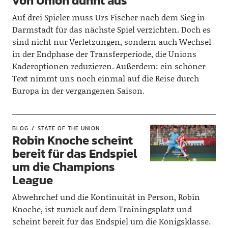
von Union dünnt aus
Auf drei Spieler muss Urs Fischer nach dem Sieg in
Darmstadt für das nächste Spiel verzichten. Doch es
sind nicht nur Verletzungen, sondern auch Wechsel
in der Endphase der Transferperiode, die Unions
Kaderoptionen reduzieren. Außerdem: ein schöner
Text nimmt uns noch einmal auf die Reise durch
Europa in der vergangenen Saison.
BLOG
STATE OF THE UNION
Robin Knoche scheint
bereit für das Endspiel
um die Champions
League
Abwehrchef und die Kontinuität in Person, Robin
Knoche, ist zurück auf dem Trainingsplatz und
scheint bereit für das Endspiel um die Königsklasse.