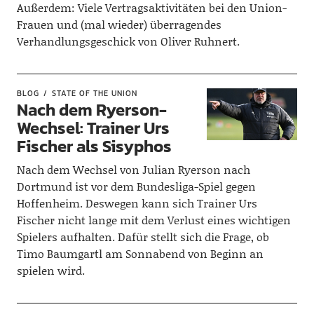
Außerdem: Viele Vertragsaktivitäten bei den Union-
Frauen und (mal wieder) überragendes
Verhandlungsgeschick von Oliver Ruhnert.
BLOG
STATE OF THE UNION
Nach dem Ryerson-
Wechsel: Trainer Urs
Fischer als Sisyphos
Nach dem Wechsel von Julian Ryerson nach
Dortmund ist vor dem Bundesliga-Spiel gegen
Hoffenheim. Deswegen kann sich Trainer Urs
Fischer nicht lange mit dem Verlust eines wichtigen
Spielers aufhalten. Dafür stellt sich die Frage, ob
Timo Baumgartl am Sonnabend von Beginn an
spielen wird.