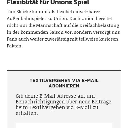
Flexiblität für Unions Spiel
Tim Skarke kommt als flexibel einsetzbarer
Außenbahnspieler zu Union. Doch Union bereitet
nicht nur die Mannschaft auf die Dreifachbelastung
in der kommenden Saison vor, sondern versorgt uns
Fans auch weiter zuverlässig mit teilweise kuriosen
Fakten.
TEXTILVERGEHEN VIA E-MAIL
ABONNIEREN
Gib deine E-Mail-Adresse an, um
Benachrichtigungen über neue Beiträge
beim Textilvergehen via E-Mail zu
erhalten.