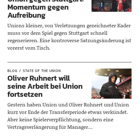
Momentum gegen
Aufreibung
Unions kleiner, von Verletzungen gezeichneter Kader
muss vor dem Spiel gegen Stuttgart schnell
regenerieren. Eine kontroverse Satzungsänderung ist
vorerst vom Tisch.
BLOG
STATE OF THE UNION
Oliver Ruhnert will
seine Arbeit bei Union
fortsetzen
Gestern haben Union und Oliver Ruhnert und Union
kurz vor Ende der Transferperiode etwas verkündet.
Aber keine Spielerverpflichtung, sondern eine
Vertragsverlängerung für Manager…