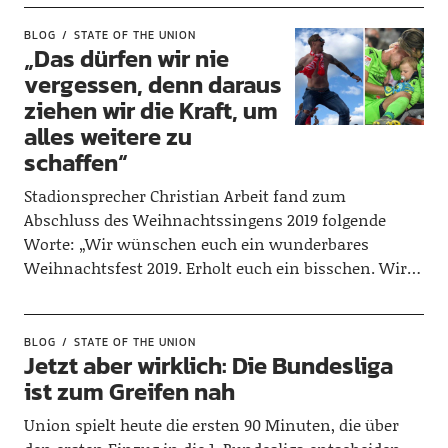
BLOG
STATE OF THE UNION
„Das dürfen wir nie
vergessen, denn daraus
ziehen wir die Kraft, um
alles weitere zu
schaffen“
Stadionsprecher Christian Arbeit fand zum
Abschluss des Weihnachtssingens 2019 folgende
Worte: „Wir wünschen euch ein wunderbares
Weihnachtsfest 2019. Erholt euch ein bisschen. Wir…
BLOG
STATE OF THE UNION
Jetzt aber wirklich: Die Bundesliga
ist zum Greifen nah
Union spielt heute die ersten 90 Minuten, die über