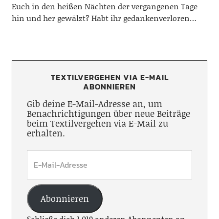
Euch in den heißen Nächten der vergangenen Tage
hin und her gewälzt? Habt ihr gedankenverloren…
TEXTILVERGEHEN VIA E-MAIL
ABONNIEREN
Gib deine E-Mail-Adresse an, um
Benachrichtigungen über neue Beiträge
beim Textilvergehen via E-Mail zu
erhalten.
Abonnieren
Schließe dich 1.019 anderen Abonnenten an