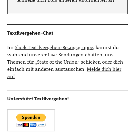
Textilvergehen-Chat
Im
Slack Textilvergehen-Bezugsgruppe
, kannst du
während unserer Live-Sendungen chatten, uns
Themen für „State of the Union“ schicken oder dich
einfach mit anderen austauschen.
Melde dich hier
an!
Unterstützt Textilvergehen!