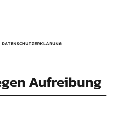
DATENSCHUTZERKLÄRUNG
egen Aufreibung