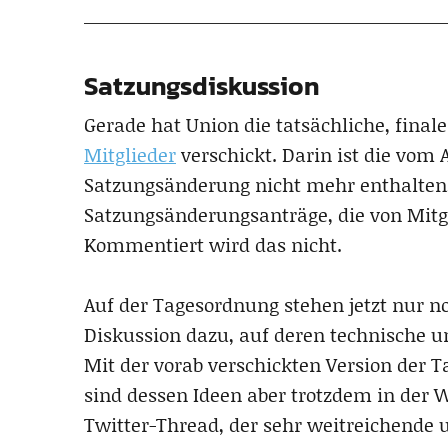
Satzungsdiskussion
Gerade hat Union die tatsächliche, final
Mitglieder
verschickt. Darin ist die vom
Satzungsänderung nicht mehr enthalten,
Satzungsänderungsanträge, die von Mitgl
Kommentiert wird das nicht.
Auf der Tagesordnung stehen jetzt nur n
Diskussion dazu, auf deren technische u
Mit der vorab verschickten Version der
sind dessen Ideen aber trotzdem in der 
Twitter-Thread, der sehr weitreichende 