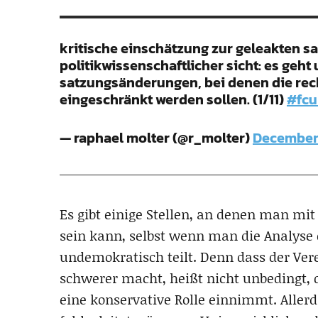
kritische einschätzung zur geleakten 
politikwissenschaftlicher sicht: es geht 
satzungsänderungen, bei denen die rech
eingeschränkt werden sollen. (1/11)
#fcu
— raphael molter (@r_molter)
December 
Es gibt einige Stellen, an denen man mi
sein kann, selbst wenn man die Analyse 
undemokratisch teilt. Denn dass der Ver
schwerer macht, heißt nicht unbedingt, 
eine konservative Rolle einnimmt. Aller