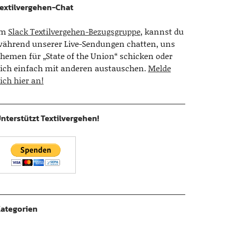
extilvergehen-Chat
Im
Slack Textilvergehen-Bezugsgruppe
, kannst du
ährend unserer Live-Sendungen chatten, uns
hemen für „State of the Union“ schicken oder
ich einfach mit anderen austauschen.
Melde
ich hier an!
nterstützt Textilvergehen!
ategorien