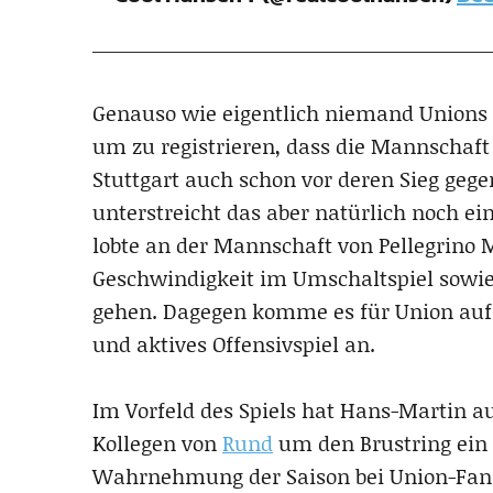
Genauso wie eigentlich niemand Unions A
um zu registrieren, dass die Mannschaft 
Stuttgart auch schon vor deren Sieg gege
unterstreicht das aber natürlich noch ei
lobte an der Mannschaft von Pellegrino M
Geschwindigkeit im Umschaltspiel sowie d
gehen. Dagegen komme es für Union auf
und aktives Offensivspiel an.
Im Vorfeld des Spiels hat Hans-Martin 
Kollegen von
Rund
um den Brustring ein 
Wahrnehmung der Saison bei Union-Fans 