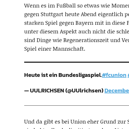
Wenn es im Fußball so etwas wie Moment
gegen Stuttgart heute Abend eigentlich
starken Spiel gegen Bayern mit in diese 
unter diesem Aspekt auch nicht die schl
sind Dinge wie Regenerationszeit und Ver
Spiel einer Mannschaft.
Heute ist ein Bundesligaspiel.
#fcunion
— UULRICHSEN (@UUlrichsen)
December
Und da gibt es bei Union eher Grund zur 