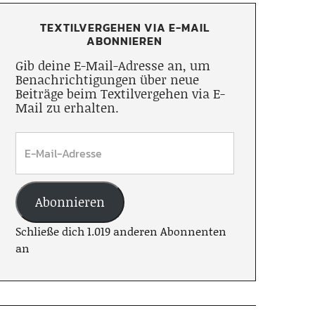
TEXTILVERGEHEN VIA E-MAIL
ABONNIEREN
Gib deine E-Mail-Adresse an, um
Benachrichtigungen über neue
Beiträge beim Textilvergehen via E-
Mail zu erhalten.
Abonnieren
Schließe dich 1.019 anderen Abonnenten
an