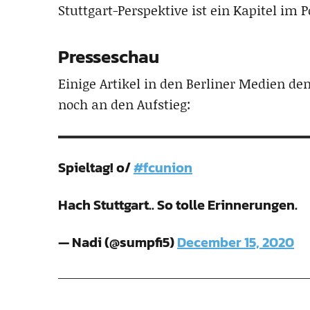
Stuttgart-Perspektive ist ein Kapitel im 
Presseschau
Einige Artikel in den Berliner Medien de
noch an den Aufstieg:
Spieltag! o/
#fcunion
Hach Stuttgart.. So tolle Erinnerungen.
— Nadi (@sumpfi5)
December 15, 2020