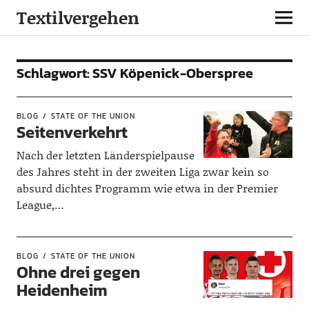
Textilvergehen
Schlagwort:
SSV Köpenick-Oberspree
BLOG
STATE OF THE UNION
Seitenverkehrt
Nach der letzten Länderspielpause
des Jahres steht in der zweiten Liga zwar kein so
absurd dichtes Programm wie etwa in der Premier
League,…
BLOG
STATE OF THE UNION
Ohne drei gegen
Heidenheim