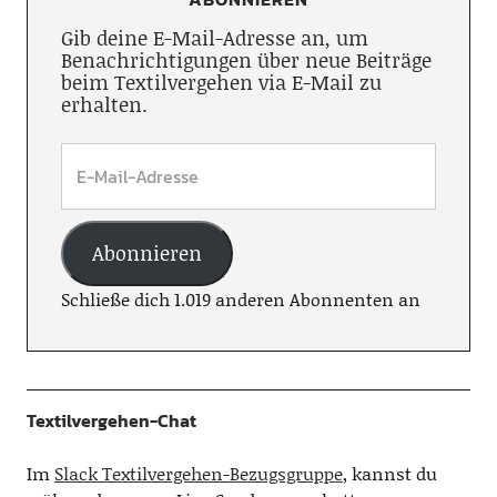
Gib deine E-Mail-Adresse an, um
Benachrichtigungen über neue Beiträge
beim Textilvergehen via E-Mail zu
erhalten.
Abonnieren
Schließe dich 1.019 anderen Abonnenten an
Textilvergehen-Chat
Im
Slack Textilvergehen-Bezugsgruppe
, kannst du