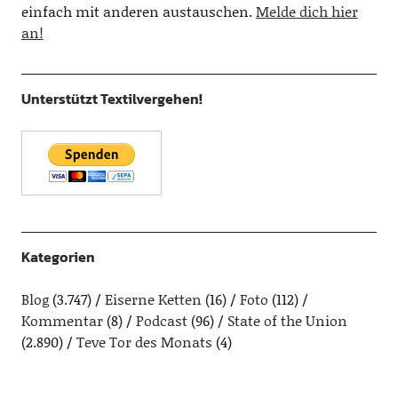
einfach mit anderen austauschen.
Melde dich hier
an!
Unterstützt Textilvergehen!
Kategorien
Blog
(3.747)
Eiserne Ketten
(16)
Foto
(112)
Kommentar
(8)
Podcast
(96)
State of the Union
(2.890)
Teve Tor des Monats
(4)