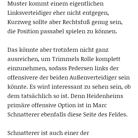
Muster kommt einem eigentlichen
Linksverteidiger eher nicht entgegen,
Kurzweg sollte aber Rechtsfuß genug sein,
die Position passabel spielen zu können.
Das könnte aber trotzdem nicht ganz
ausreichen, um Trimmels Rolle komplett
einzunehmen, sodass Pedersen links der
offensivere der beiden Außenverteidiger sein
könnte. Es wird interessant zu sehen sein, ob
dem tatsächlich so ist. Denn Heidenheims
primäre offensive Option ist in Marc
Schnatterer ebenfalls diese Seite des Feldes.
Schnatterer ist auch einer der