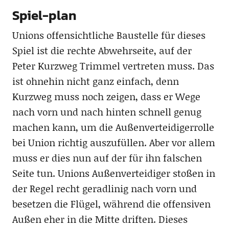
Spiel-plan
Unions offensichtliche Baustelle für dieses
Spiel ist die rechte Abwehrseite, auf der
Peter Kurzweg Trimmel vertreten muss. Das
ist ohnehin nicht ganz einfach, denn
Kurzweg muss noch zeigen, dass er Wege
nach vorn und nach hinten schnell genug
machen kann, um die Außenverteidigerrolle
bei Union richtig auszufüllen. Aber vor allem
muss er dies nun auf der für ihn falschen
Seite tun. Unions Außenverteidiger stoßen in
der Regel recht geradlinig nach vorn und
besetzen die Flügel, während die offensiven
Außen eher in die Mitte driften. Dieses