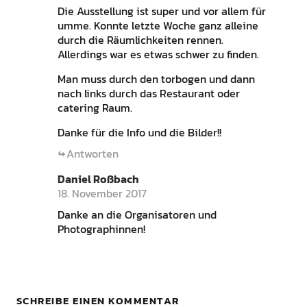
Die Ausstellung ist super und vor allem für
umme. Konnte letzte Woche ganz alleine
durch die Räumlichkeiten rennen.
Allerdings war es etwas schwer zu finden.
Man muss durch den torbogen und dann
nach links durch das Restaurant oder
catering Raum.
Danke für die Info und die Bilder!!
Antworten
Daniel Roßbach
18. November 2017
Danke an die Organisatoren und
Photographinnen!
SCHREIBE EINEN KOMMENTAR