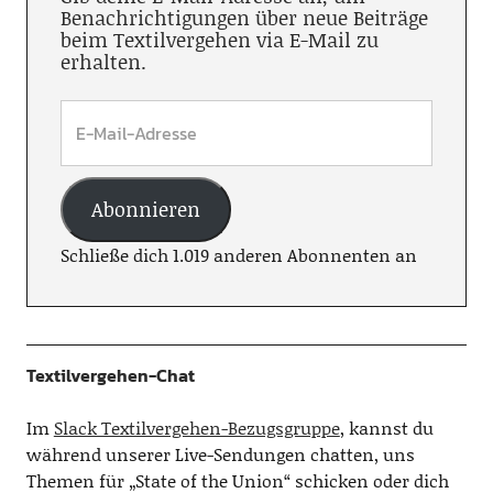
Benachrichtigungen über neue Beiträge
beim Textilvergehen via E-Mail zu
erhalten.
Abonnieren
Schließe dich 1.019 anderen Abonnenten an
Textilvergehen-Chat
Im
Slack Textilvergehen-Bezugsgruppe
, kannst du
während unserer Live-Sendungen chatten, uns
Themen für „State of the Union“ schicken oder dich