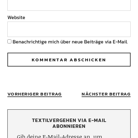
Website
Benachrichtige mich über neue Beiträge via E-Mail.
VORHERIGER BEITRAG
NÄCHSTER BEITRAG
TEXTILVERGEHEN VIA E-MAIL
ABONNIEREN
Gib deine E-Mail-Adresse an, um