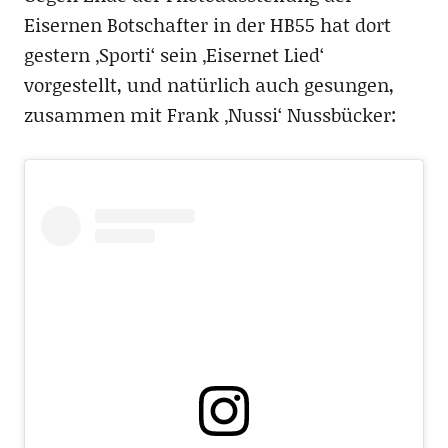
Eisernen Botschafter in der HB55 hat dort
gestern ‚Sporti‘ sein ‚Eisernet Lied‘
vorgestellt, und natürlich auch gesungen,
zusammen mit Frank ‚Nussi‘ Nussbücker: