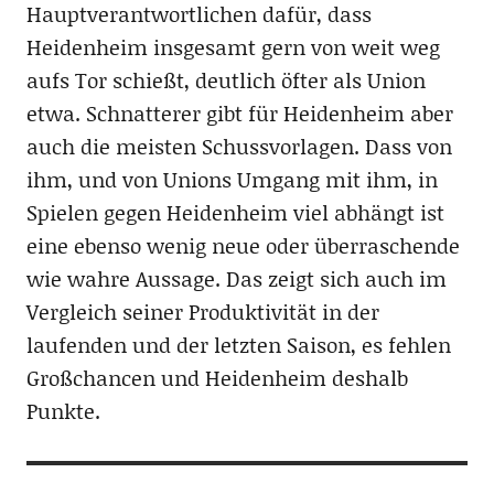
Hauptverantwortlichen dafür, dass
Heidenheim insgesamt gern von weit weg
aufs Tor schießt, deutlich öfter als Union
etwa. Schnatterer gibt für Heidenheim aber
auch die meisten Schussvorlagen. Dass von
ihm, und von Unions Umgang mit ihm, in
Spielen gegen Heidenheim viel abhängt ist
eine ebenso wenig neue oder überraschende
wie wahre Aussage. Das zeigt sich auch im
Vergleich seiner Produktivität in der
laufenden und der letzten Saison, es fehlen
Großchancen und Heidenheim deshalb
Punkte.