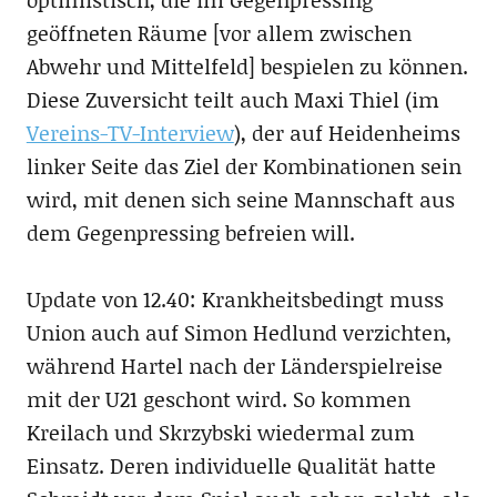
geöffneten Räume [vor allem zwischen
Abwehr und Mittelfeld] bespielen zu können.
Diese Zuversicht teilt auch Maxi Thiel (im
Vereins-TV-Interview
), der auf Heidenheims
linker Seite das Ziel der Kombinationen sein
wird, mit denen sich seine Mannschaft aus
dem Gegenpressing befreien will.
Update von 12.40: Krankheitsbedingt muss
Union auch auf Simon Hedlund verzichten,
während Hartel nach der Länderspielreise
mit der U21 geschont wird. So kommen
Kreilach und Skrzybski wiedermal zum
Einsatz. Deren individuelle Qualität hatte