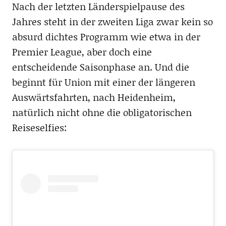
Nach der letzten Länderspielpause des
Jahres steht in der zweiten Liga zwar kein so
absurd dichtes Programm wie etwa in der
Premier League, aber doch eine
entscheidende Saisonphase an. Und die
beginnt für Union mit einer der längeren
Auswärtsfahrten, nach Heidenheim,
natürlich nicht ohne die obligatorischen
Reiseselfies: