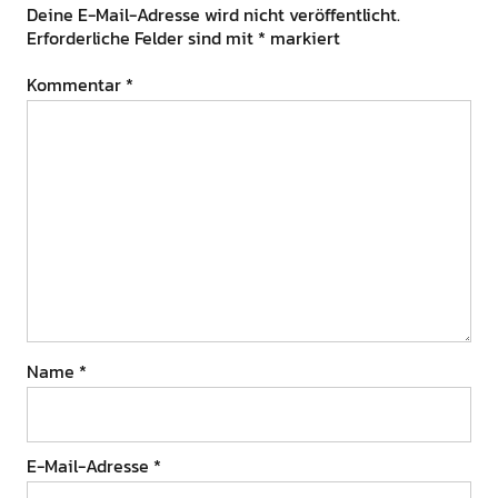
Deine E-Mail-Adresse wird nicht veröffentlicht.
Erforderliche Felder sind mit
*
markiert
Kommentar
*
Name
*
E-Mail-Adresse
*