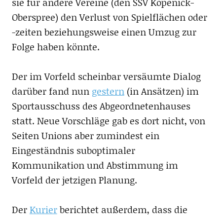
sie für andere Vereine (den SSV Köpenick-
Oberspree) den Verlust von Spielflächen oder
-zeiten beziehungsweise einen Umzug zur
Folge haben könnte.
Der im Vorfeld scheinbar versäumte Dialog
darüber fand nun
gestern
(in Ansätzen) im
Sportausschuss des Abgeordnetenhauses
statt. Neue Vorschläge gab es dort nicht, von
Seiten Unions aber zumindest ein
Eingeständnis suboptimaler
Kommunikation und Abstimmung im
Vorfeld der jetzigen Planung.
Der
Kurier
berichtet außerdem, dass die