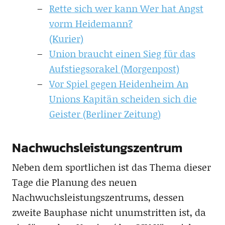
Rette sich wer kann Wer hat Angst
vorm Heidemann?
(Kurier)
Union braucht einen Sieg für das
Aufstiegsorakel (Morgenpost)
Vor Spiel gegen Heidenheim An
Unions Kapitän scheiden sich die
Geister (Berliner Zeitung)
Nachwuchsleistungszentrum
Neben dem sportlichen ist das Thema dieser
Tage die Planung des neuen
Nachwuchsleistungszentrums, dessen
zweite Bauphase nicht unumstritten ist, da