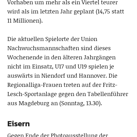
Vorhaben um mehr als ein Viertel teurer
wird als im letzten Jahr geplant (14,75 statt
11 Millionen).
Die aktuellen Spielorte der Union
Nachwuchsmannschaften sind dieses
Wochenende in den älteren Jahrgängen
nicht im Einsatz, U17 und U19 spielen je
auswärts in Niendorf und Hannover. Die
Regionalliga-Frauen treten auf der Fritz-
Lesch-Sportanlage gegen den Tabellenführer
aus Magdeburg an (Sonntag, 13.30).
Eisern
Gegen Ende der Photoausstellung der