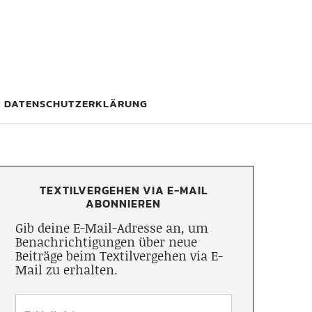
DATENSCHUTZERKLÄRUNG
TEXTILVERGEHEN VIA E-MAIL
ABONNIEREN
Gib deine E-Mail-Adresse an, um
Benachrichtigungen über neue
Beiträge beim Textilvergehen via E-
Mail zu erhalten.