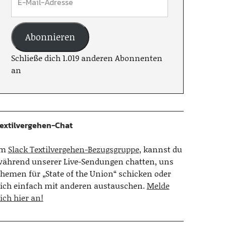
Abonnieren
Schließe dich 1.019 anderen Abonnenten
an
extilvergehen-Chat
Im
Slack Textilvergehen-Bezugsgruppe
, kannst du
ährend unserer Live-Sendungen chatten, uns
hemen für „State of the Union“ schicken oder
ich einfach mit anderen austauschen.
Melde
ich hier an!