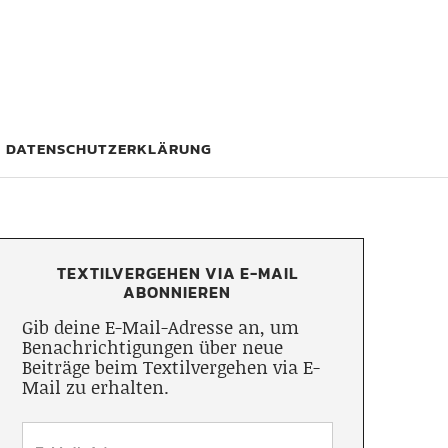
DATENSCHUTZERKLÄRUNG
TEXTILVERGEHEN VIA E-MAIL
ABONNIEREN
Gib deine E-Mail-Adresse an, um
Benachrichtigungen über neue
Beiträge beim Textilvergehen via E-
Mail zu erhalten.