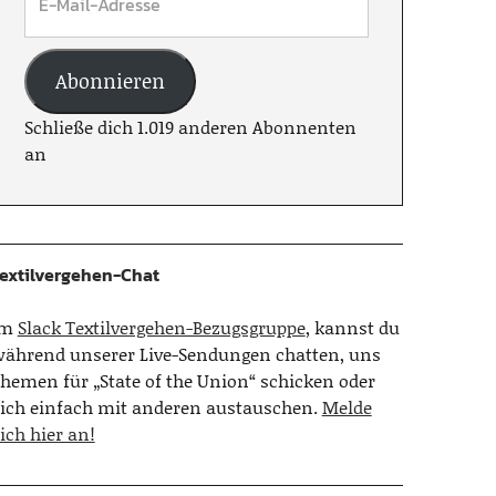
Abonnieren
Schließe dich 1.019 anderen Abonnenten
an
extilvergehen-Chat
Im
Slack Textilvergehen-Bezugsgruppe
, kannst du
ährend unserer Live-Sendungen chatten, uns
hemen für „State of the Union“ schicken oder
ich einfach mit anderen austauschen.
Melde
ich hier an!