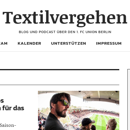
Textilvergehen
BLOG UND PODCAST ÜBER DEN 1. FC UNION BERLIN
EAM
KALENDER
UNTERSTÜTZEN
IMPRESSUM
os
 für das
 Saison-