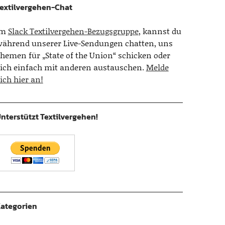
extilvergehen-Chat
Im
Slack Textilvergehen-Bezugsgruppe
, kannst du
ährend unserer Live-Sendungen chatten, uns
hemen für „State of the Union“ schicken oder
ich einfach mit anderen austauschen.
Melde
ich hier an!
nterstützt Textilvergehen!
ategorien