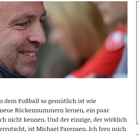
an dem Fußball so gemütlich ist wie
, neue Rückennummern lernen, ein paar
ch nicht kennen. Und der einzige, der wirklich
errutscht, ist Michael Parensen. Ich freu mich