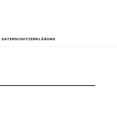
DATENSCHUTZERKLÄRUNG