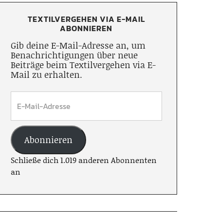
TEXTILVERGEHEN VIA E-MAIL
ABONNIEREN
Gib deine E-Mail-Adresse an, um
Benachrichtigungen über neue
Beiträge beim Textilvergehen via E-
Mail zu erhalten.
Abonnieren
Schließe dich 1.019 anderen Abonnenten
an