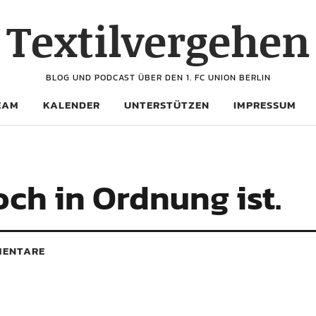
Textilvergehen
BLOG UND PODCAST ÜBER DEN 1. FC UNION BERLIN
EAM
KALENDER
UNTERSTÜTZEN
IMPRESSUM
ch in Ordnung ist.
ENTARE