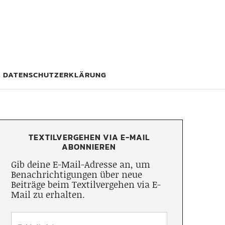
DATENSCHUTZERKLÄRUNG
TEXTILVERGEHEN VIA E-MAIL
ABONNIEREN
Gib deine E-Mail-Adresse an, um
Benachrichtigungen über neue
Beiträge beim Textilvergehen via E-
Mail zu erhalten.