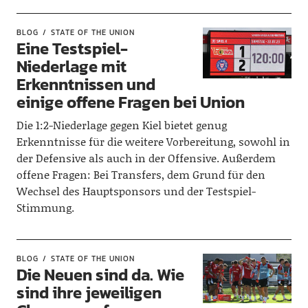
BLOG
STATE OF THE UNION
Eine Testspiel-
Niederlage mit
Erkenntnissen und
einige offene Fragen bei Union
Die 1:2-Niederlage gegen Kiel bietet genug
Erkenntnisse für die weitere Vorbereitung, sowohl in
der Defensive als auch in der Offensive. Außerdem
offene Fragen: Bei Transfers, dem Grund für den
Wechsel des Hauptsponsors und der Testspiel-
Stimmung.
BLOG
STATE OF THE UNION
Die Neuen sind da. Wie
sind ihre jeweiligen