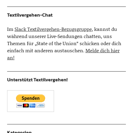
Textilvergehen-Chat
Im
Slack Textilvergehen-Bezugsgruppe
, kannst du
während unserer Live-Sendungen chatten, uns
Themen für „State of the Union“ schicken oder dich
einfach mit anderen austauschen.
Melde dich hier
an!
Unterstützt Textilvergehen!
Kategorien