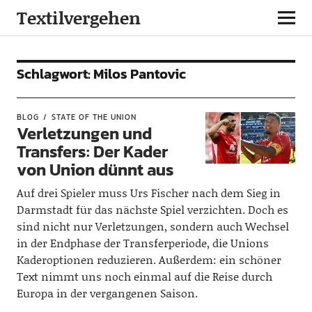
Textilvergehen
Schlagwort:
Milos Pantovic
BLOG
STATE OF THE UNION
Verletzungen und
Transfers: Der Kader
von Union dünnt aus
Auf drei Spieler muss Urs Fischer nach dem Sieg in
Darmstadt für das nächste Spiel verzichten. Doch es
sind nicht nur Verletzungen, sondern auch Wechsel
in der Endphase der Transferperiode, die Unions
Kaderoptionen reduzieren. Außerdem: ein schöner
Text nimmt uns noch einmal auf die Reise durch
Europa in der vergangenen Saison.