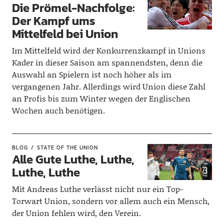
Die Prömel-Nachfolge:
Der Kampf ums
Mittelfeld bei Union
Im Mittelfeld wird der Konkurrenzkampf in Unions
Kader in dieser Saison am spannendsten, denn die
Auswahl an Spielern ist noch höher als im
vergangenen Jahr. Allerdings wird Union diese Zahl
an Profis bis zum Winter wegen der Englischen
Wochen auch benötigen.
BLOG
STATE OF THE UNION
Alle Gute Luthe, Luthe,
Luthe, Luthe
Mit Andreas Luthe verlässt nicht nur ein Top-
Torwart Union, sondern vor allem auch ein Mensch,
der Union fehlen wird, den Verein.