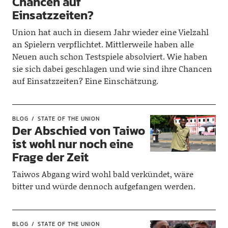
Chancen auf
Einsatzzeiten?
Union hat auch in diesem Jahr wieder eine Vielzahl
an Spielern verpflichtet. Mittlerweile haben alle
Neuen auch schon Testspiele absolviert. Wie haben
sie sich dabei geschlagen und wie sind ihre Chancen
auf Einsatzzeiten? Eine Einschätzung.
BLOG
STATE OF THE UNION
Der Abschied von Taiwo
ist wohl nur noch eine
Frage der Zeit
Taiwos Abgang wird wohl bald verkündet, wäre
bitter und würde dennoch aufgefangen werden.
BLOG
STATE OF THE UNION