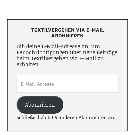
TEXTILVERGEHEN VIA E-MAIL
ABONNIEREN
Gib deine E-Mail-Adresse an, um
Benachrichtigungen über neue Beiträge
beim Textilvergehen via E-Mail zu
erhalten.
Abonnieren
Schließe dich 1.019 anderen Abonnenten an