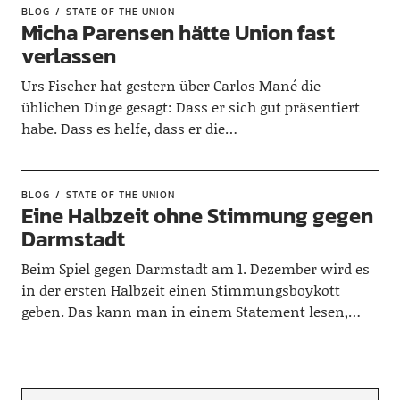
BLOG
STATE OF THE UNION
Micha Parensen hätte Union fast
verlassen
Urs Fischer hat gestern über Carlos Mané die
üblichen Dinge gesagt: Dass er sich gut präsentiert
habe. Dass es helfe, dass er die…
BLOG
STATE OF THE UNION
Eine Halbzeit ohne Stimmung gegen
Darmstadt
Beim Spiel gegen Darmstadt am 1. Dezember wird es
in der ersten Halbzeit einen Stimmungsboykott
geben. Das kann man in einem Statement lesen,…