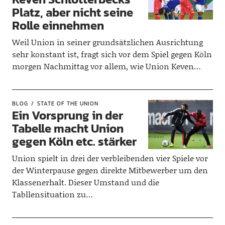
Platz, aber nicht seine
Rolle einnehmen
Weil Union in seiner grundsätzlichen Ausrichtung
sehr konstant ist, fragt sich vor dem Spiel gegen Köln
morgen Nachmittag vor allem, wie Union Keven…
BLOG
STATE OF THE UNION
Ein Vorsprung in der
Tabelle macht Union
gegen Köln etc. stärker
Union spielt in drei der verbleibenden vier Spiele vor
der Winterpause gegen direkte Mitbewerber um den
Klassenerhalt. Dieser Umstand und die
Tabllensituation zu…