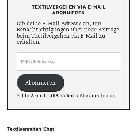
TEXTILVERGEHEN VIA E-MAIL
ABONNIEREN
Gib deine E-Mail-Adresse an, um
Benachrichtigungen über neue Beiträge
beim Textilvergehen via E-Mail zu
erhalten.
Abonnieren
Schließe dich 1.019 anderen Abonnenten an
Textilvergehen-Chat