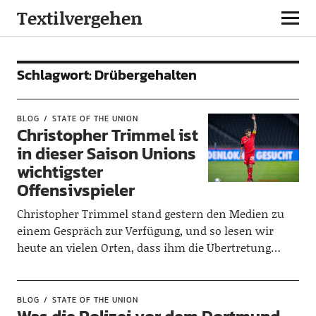
Textilvergehen
Schlagwort:
Drübergehalten
BLOG
STATE OF THE UNION
Christopher Trimmel ist
in dieser Saison Unions
wichtigster
Offensivspieler
Christopher Trimmel stand gestern den Medien zu
einem Gespräch zur Verfügung, und so lesen wir
heute an vielen Orten, dass ihm die Übertretung…
BLOG
STATE OF THE UNION