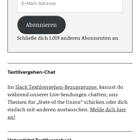
Abonnieren
Schließe dich 1.019 anderen Abonnenten an
Textilvergehen-Chat
Im
Slack Textilvergehen-Bezugsgruppe
, kannst du
während unserer Live-Sendungen chatten, uns
Themen für „State of the Union“ schicken oder dich
einfach mit anderen austauschen.
Melde dich hier
an!