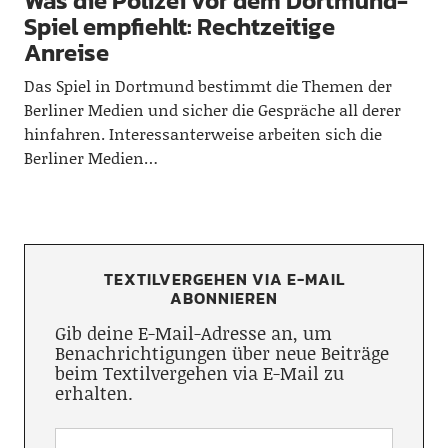
Was die Polizei vor dem Dortmund-
Spiel empfiehlt: Rechtzeitige
Anreise
Das Spiel in Dortmund bestimmt die Themen der
Berliner Medien und sicher die Gespräche all derer
hinfahren. Interessanterweise arbeiten sich die
Berliner Medien…
TEXTILVERGEHEN VIA E-MAIL
ABONNIEREN
Gib deine E-Mail-Adresse an, um
Benachrichtigungen über neue Beiträge
beim Textilvergehen via E-Mail zu
erhalten.