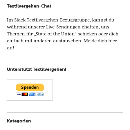
Textilvergehen-Chat
Im
Slack Textilvergehen-Bezugsgruppe
, kannst du
während unserer Live-Sendungen chatten, uns
Themen für „State of the Union“ schicken oder dich
einfach mit anderen austauschen.
Melde dich hier
an!
Unterstützt Textilvergehen!
Kategorien