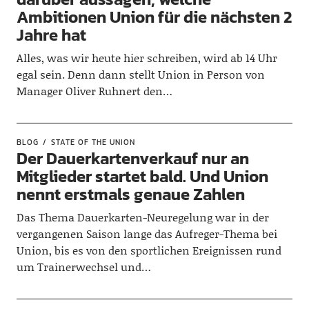
Ambitionen Union für die nächsten 2
Jahre hat
Alles, was wir heute hier schreiben, wird ab 14 Uhr
egal sein. Denn dann stellt Union in Person von
Manager Oliver Ruhnert den…
BLOG
STATE OF THE UNION
Der Dauerkartenverkauf nur an
Mitglieder startet bald. Und Union
nennt erstmals genaue Zahlen
Das Thema Dauerkarten-Neuregelung war in der
vergangenen Saison lange das Aufreger-Thema bei
Union, bis es von den sportlichen Ereignissen rund
um Trainerwechsel und…