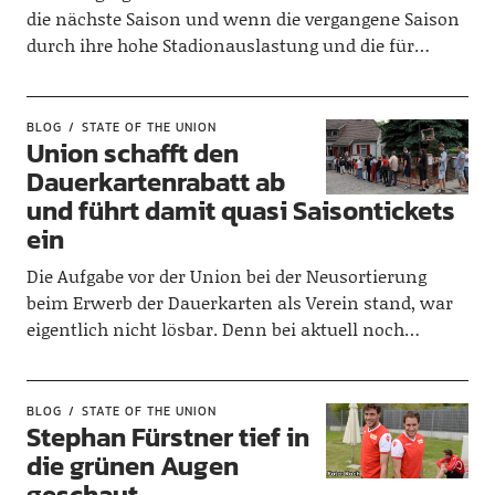
die nächste Saison und wenn die vergangene Saison
durch ihre hohe Stadionauslastung und die für…
BLOG
STATE OF THE UNION
Union schafft den
Dauerkartenrabatt ab
und führt damit quasi Saisontickets
ein
Die Aufgabe vor der Union bei der Neusortierung
beim Erwerb der Dauerkarten als Verein stand, war
eigentlich nicht lösbar. Denn bei aktuell noch…
BLOG
STATE OF THE UNION
Stephan Fürstner tief in
die grünen Augen
geschaut