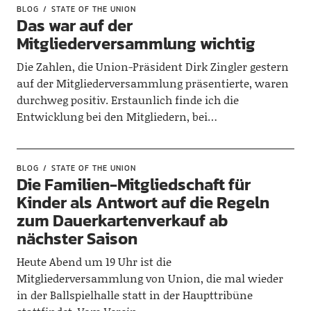
BLOG
STATE OF THE UNION
Das war auf der
Mitgliederversammlung wichtig
Die Zahlen, die Union-Präsident Dirk Zingler gestern
auf der Mitgliederversammlung präsentierte, waren
durchweg positiv. Erstaunlich finde ich die
Entwicklung bei den Mitgliedern, bei…
BLOG
STATE OF THE UNION
Die Familien-Mitgliedschaft für
Kinder als Antwort auf die Regeln
zum Dauerkartenverkauf ab
nächster Saison
Heute Abend um 19 Uhr ist die
Mitgliederversammlung von Union, die mal wieder
in der Ballspielhalle statt in der Haupttribüne