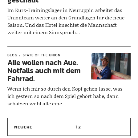
Im Kurz-Trainingslager in Neuruppin arbeitet das
Unionteam weiter an den Grundlagen für die neue
Saison. Und das Hotel knechtet die Mannschaft
weiter mit einem Sinnspruch…
BLOG
STATE OF THE UNION
Alle wollen nach Aue.
Notfalls auch mit dem
Fahrrad.
Wenn ich mir so durch den Kopf gehen lasse, was
ich gestern so nach dem Spiel gehört habe, dann
schätzen wohl alle eine…
NEUERE
1
2