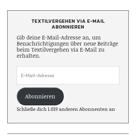
TEXTILVERGEHEN VIA E-MAIL
ABONNIEREN
Gib deine E-Mail-Adresse an, um
Benachrichtigungen über neue Beiträge
beim Textilvergehen via E-Mail zu
erhalten.
Abonnieren
Schließe dich 1.019 anderen Abonnenten an