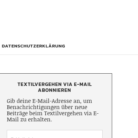
DATENSCHUTZERKLÄRUNG
TEXTILVERGEHEN VIA E-MAIL
ABONNIEREN
Gib deine E-Mail-Adresse an, um
Benachrichtigungen über neue
Beiträge beim Textilvergehen via E-
Mail zu erhalten.