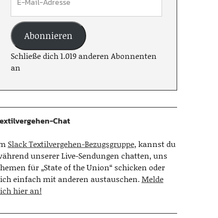
Abonnieren
Schließe dich 1.019 anderen Abonnenten
an
extilvergehen-Chat
Im
Slack Textilvergehen-Bezugsgruppe
, kannst du
ährend unserer Live-Sendungen chatten, uns
hemen für „State of the Union“ schicken oder
ich einfach mit anderen austauschen.
Melde
ich hier an!