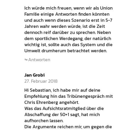
Ich würde mich freuen, wenn wir als Union
Familie einige Antworten finden könnten
und auch wenn dieses Szenario erst in 5-7
Jahren wahr werden würde, ist die Zeit
dennoch reif darüber zu sprechen. Neben
dem sportlichen Werdegang, der natürlich
wichtig ist, sollte auch das System und die
Umwelt drumherum betrachtet werden.
Antworten
Jan Grobi
27. Februar 2018
Hi Sebastian, ich habe mir auf deine
Empfehlung hin das Tribünengespräch mit
Chris Ehrenberg angehört.
Was das Aufsichtsratmitglied über die
Abschaffung der 50+1 sagt, hat mich
aufhorchen lassen.
Die Argumente reichen mir, um gegen die