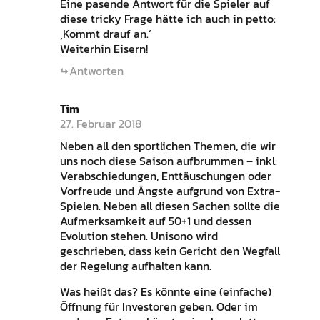
Eine pasende Antwort für die Spieler auf
diese tricky Frage hätte ich auch in petto:
‚Kommt drauf an.‘
Weiterhin Eisern!
Antworten
Tim
27. Februar 2018
Neben all den sportlichen Themen, die wir
uns noch diese Saison aufbrummen – inkl.
Verabschiedungen, Enttäuschungen oder
Vorfreude und Ängste aufgrund von Extra-
Spielen. Neben all diesen Sachen sollte die
Aufmerksamkeit auf 50+1 und dessen
Evolution stehen. Unisono wird
geschrieben, dass kein Gericht den Wegfall
der Regelung aufhalten kann.
Was heißt das? Es könnte eine (einfache)
Öffnung für Investoren geben. Oder im