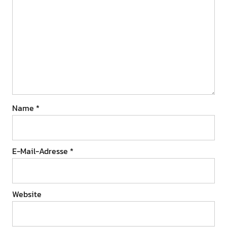
Name
*
E-Mail-Adresse
*
Website