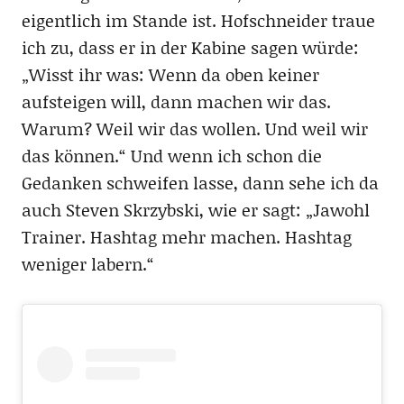
eigentlich im Stande ist. Hofschneider traue
ich zu, dass er in der Kabine sagen würde:
„Wisst ihr was: Wenn da oben keiner
aufsteigen will, dann machen wir das.
Warum? Weil wir das wollen. Und weil wir
das können.“ Und wenn ich schon die
Gedanken schweifen lasse, dann sehe ich da
auch Steven Skrzybski, wie er sagt: „Jawohl
Trainer. Hashtag mehr machen. Hashtag
weniger labern.“