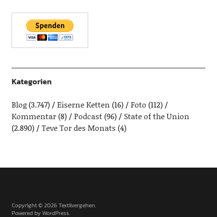
Kategorien
Blog
(3.747)
Eiserne Ketten
(16)
Foto
(112)
Kommentar
(8)
Podcast
(96)
State of the Union
(2.890)
Teve Tor des Monats
(4)
Copyright © 2026 Textilvergehen
Powered by
WordPress