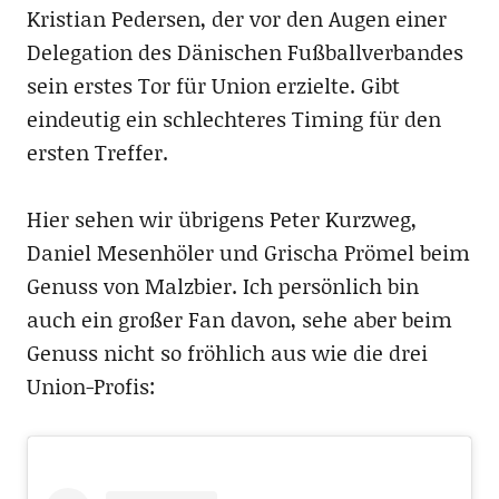
Kristian Pedersen, der vor den Augen einer
Delegation des Dänischen Fußballverbandes
sein erstes Tor für Union erzielte. Gibt
eindeutig ein schlechteres Timing für den
ersten Treffer.
Hier sehen wir übrigens Peter Kurzweg,
Daniel Mesenhöler und Grischa Prömel beim
Genuss von Malzbier. Ich persönlich bin
auch ein großer Fan davon, sehe aber beim
Genuss nicht so fröhlich aus wie die drei
Union-Profis: