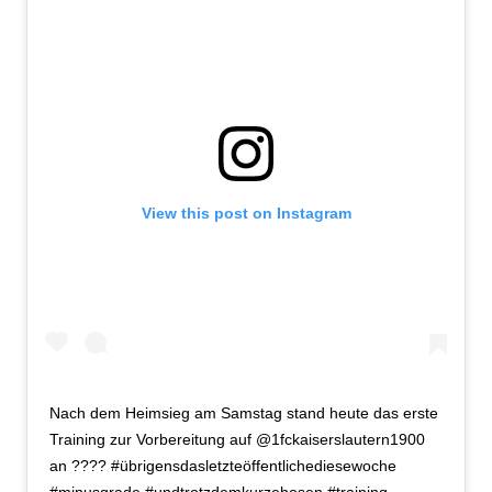
View this post on Instagram
Nach dem Heimsieg am Samstag stand heute das erste
Training zur Vorbereitung auf @1fckaiserslautern1900
an ???? #übrigensdasletzteöffentlichediesewoche