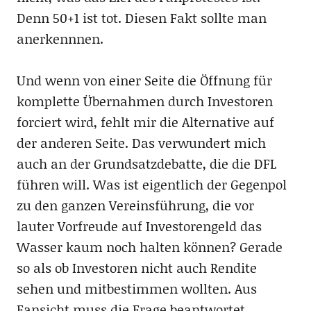
Denn 50+1 ist tot. Diesen Fakt sollte man
anerkennnen.
Und wenn von einer Seite die Öffnung für
komplette Übernahmen durch Investoren
forciert wird, fehlt mir die Alternative auf
der anderen Seite. Das verwundert mich
auch an der Grundsatzdebatte, die die DFL
führen will. Was ist eigentlich der Gegenpol
zu den ganzen Vereinsführung, die vor
lauter Vorfreude auf Investorengeld das
Wasser kaum noch halten können? Gerade
so als ob Investoren nicht auch Rendite
sehen und mitbestimmen wollten. Aus
Fansicht muss die Frage beantwortet