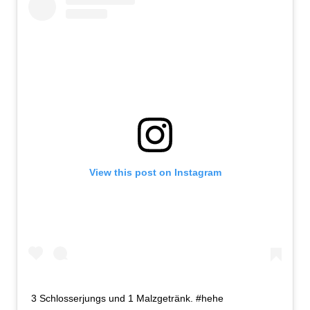
View this post on Instagram
3 Schlosserjungs und 1 Malzgetränk. #hehe