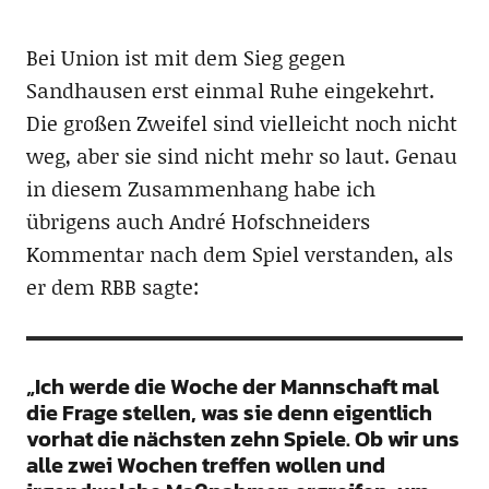
Bei Union ist mit dem Sieg gegen
Sandhausen erst einmal Ruhe eingekehrt.
Die großen Zweifel sind vielleicht noch nicht
weg, aber sie sind nicht mehr so laut. Genau
in diesem Zusammenhang habe ich
übrigens auch André Hofschneiders
Kommentar nach dem Spiel verstanden, als
er dem RBB sagte:
„Ich werde die Woche der Mannschaft mal
die Frage stellen, was sie denn eigentlich
vorhat die nächsten zehn Spiele. Ob wir uns
alle zwei Wochen treffen wollen und