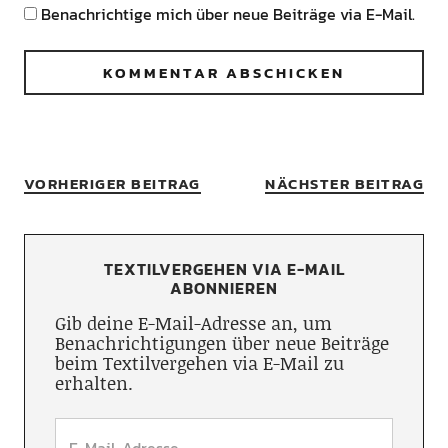
Benachrichtige mich über neue Beiträge via E-Mail.
VORHERIGER BEITRAG
NÄCHSTER BEITRAG
TEXTILVERGEHEN VIA E-MAIL
ABONNIEREN
Gib deine E-Mail-Adresse an, um
Benachrichtigungen über neue Beiträge
beim Textilvergehen via E-Mail zu
erhalten.