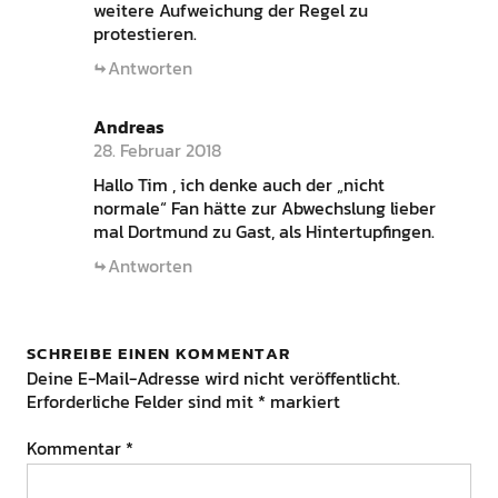
weitere Aufweichung der Regel zu
protestieren.
Antworten
Andreas
28. Februar 2018
Hallo Tim , ich denke auch der „nicht
normale“ Fan hätte zur Abwechslung lieber
mal Dortmund zu Gast, als Hintertupfingen.
Antworten
SCHREIBE EINEN KOMMENTAR
Deine E-Mail-Adresse wird nicht veröffentlicht.
Erforderliche Felder sind mit
*
markiert
Kommentar
*