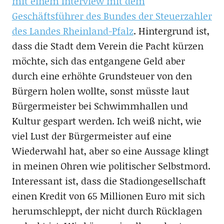
mit einem Interview mit dem
Geschäftsführer des Bundes der Steuerzahler
des Landes Rheinland-Pfalz
. Hintergrund ist,
dass die Stadt dem Verein die Pacht kürzen
möchte, sich das entgangene Geld aber
durch eine erhöhte Grundsteuer von den
Bürgern holen wollte, sonst müsste laut
Bürgermeister bei Schwimmhallen und
Kultur gespart werden. Ich weiß nicht, wie
viel Lust der Bürgermeister auf eine
Wiederwahl hat, aber so eine Aussage klingt
in meinen Ohren wie politischer Selbstmord.
Interessant ist, dass die Stadiongesellschaft
einen Kredit von 65 Millionen Euro mit sich
herumschleppt, der nicht durch Rücklagen