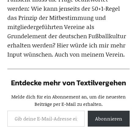
werden: Wie kann jenseits der 50+1-Regel
das Prinzip der Mitbestimmung und
mitgliedergeführten Vereine als
Grundelement der deutschen Fußballkultur
erhalten werden? Hier würde ich mir mehr
Input wünschen. Auch von meinem Verein.
Entdecke mehr von Textilvergehen
Melde dich für ein Abonnement an, um die neuesten
Beiträge per E-Mail zu erhalten.
Abonnieren