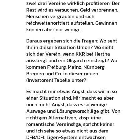
zwei drei Vereine wirklich profitieren. Der
Rest wird es versuchen, Geld verbrennen,
Menschen vergraulen und sich
reichweitenoritiert aufstellen. Gewinnen
können aber nur wenige.
Daraus ergeben sich die Fragen: Wo seht
ihr in dieser Situation Union? Wo sieht
sich der Verein, wenn KKR bei Hertha
aussteigt und ein Oligarch einsteigt? Wo
kommen Freiburg, Mainz, Nürnberg,
Bremen und Co. in dieser neuen
(Investoren) Tabelle unter?
Es macht mir etwas Angst, dass wir in so
einer Situation sind. Mir macht es aber
noch mehr Angst, dass es so wenige
Auswege und Lösungsvorschläge gibt. Von
richtigen Alternativen, zbsp. eine
romantische Vereinsliga, spricht keiner
und ich sehe so etwas nicht aus dem
DFB/DFL Ligen-System entwachsen.