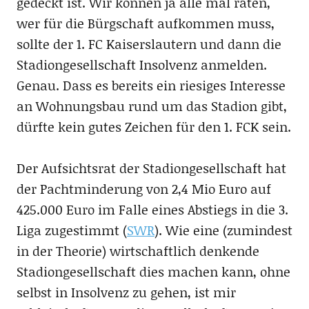
gedeckt ist. Wir können ja alle mal raten,
wer für die Bürgschaft aufkommen muss,
sollte der 1. FC Kaiserslautern und dann die
Stadiongesellschaft Insolvenz anmelden.
Genau. Dass es bereits ein riesiges Interesse
an Wohnungsbau rund um das Stadion gibt,
dürfte kein gutes Zeichen für den 1. FCK sein.
Der Aufsichtsrat der Stadiongesellschaft hat
der Pachtminderung von 2,4 Mio Euro auf
425.000 Euro im Falle eines Abstiegs in die 3.
Liga zugestimmt (
SWR
). Wie eine (zumindest
in der Theorie) wirtschaftlich denkende
Stadiongesellschaft dies machen kann, ohne
selbst in Insolvenz zu gehen, ist mir