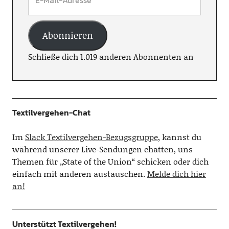
Abonnieren
Schließe dich 1.019 anderen Abonnenten an
Textilvergehen-Chat
Im
Slack Textilvergehen-Bezugsgruppe
, kannst du
während unserer Live-Sendungen chatten, uns
Themen für „State of the Union“ schicken oder dich
einfach mit anderen austauschen.
Melde dich hier
an!
Unterstützt Textilvergehen!