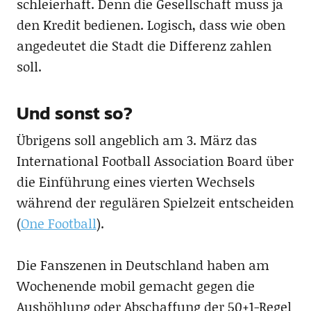
schleierhaft. Denn die Gesellschaft muss ja
den Kredit bedienen. Logisch, dass wie oben
angedeutet die Stadt die Differenz zahlen
soll.
Und sonst so?
Übrigens soll angeblich am 3. März das
International Football Association Board über
die Einführung eines vierten Wechsels
während der regulären Spielzeit entscheiden
(
One Football
).
Die Fanszenen in Deutschland haben am
Wochenende mobil gemacht gegen die
Aushöhlung oder Abschaffung der 50+1-Regel