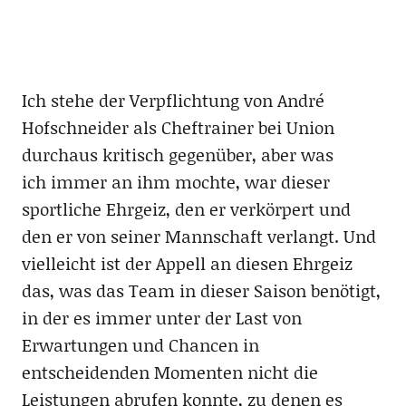
Ich stehe der Verpflichtung von André
Hofschneider als Cheftrainer bei Union
durchaus kritisch gegenüber, aber was
ich immer an ihm mochte, war dieser
sportliche Ehrgeiz, den er verkörpert und
den er von seiner Mannschaft verlangt. Und
vielleicht ist der Appell an diesen Ehrgeiz
das, was das Team in dieser Saison benötigt,
in der es immer unter der Last von
Erwartungen und Chancen in
entscheidenden Momenten nicht die
Leistungen abrufen konnte, zu denen es