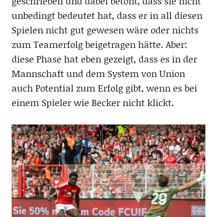
geschrieben und dabei betont, dass sie nicht
unbedingt bedeutet hat, dass er in all diesen
Spielen nicht gut gewesen wäre oder nichts
zum Teamerfolg beigetragen hätte. Aber:
diese Phase hat eben gezeigt, dass es in der
Mannschaft und dem System von Union
auch Potential zum Erfolg gibt, wenn es bei
einem Spieler wie Becker nicht klickt.