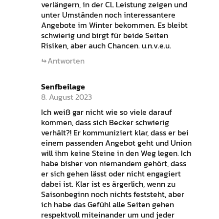
verlängern, in der CL Leistung zeigen und
unter Umständen noch interessantere
Angebote im Winter bekommen. Es bleibt
schwierig und birgt für beide Seiten
Risiken, aber auch Chancen. u.n.v.e.u.
Antworten
Senfbeilage
8. August 2023
Ich weiß gar nicht wie so viele darauf
kommen, dass sich Becker schwierig
verhält?! Er kommuniziert klar, dass er bei
einem passenden Angebot geht und Union
will ihm keine Steine in den Weg legen. Ich
habe bisher von niemandem gehört, dass
er sich gehen lässt oder nicht engagiert
dabei ist. Klar ist es ärgerlich, wenn zu
Saisonbeginn noch nichts feststeht, aber
ich habe das Gefühl alle Seiten gehen
respektvoll miteinander um und jeder