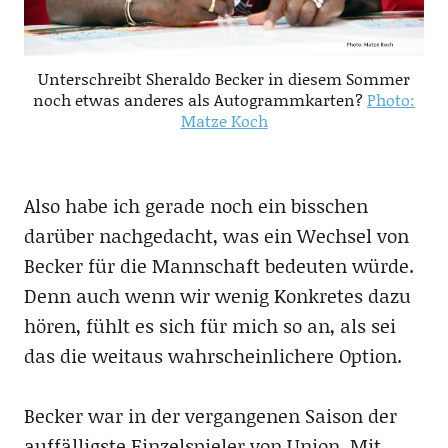
Unterschreibt Sheraldo Becker in diesem Sommer
noch etwas anderes als Autogrammkarten?
Photo:
Matze Koch
Also habe ich gerade noch ein bisschen
darüber nachgedacht, was ein Wechsel von
Becker für die Mannschaft bedeuten würde.
Denn auch wenn wir wenig Konkretes dazu
hören, fühlt es sich für mich so an, als sei
das die weitaus wahrscheinlichere Option.
Becker war in der vergangenen Saison der
auffälligste Einzelspieler von Union. Mit