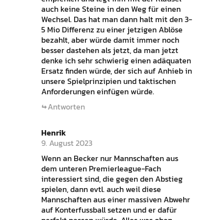
auch keine Steine in den Weg für einen
Wechsel. Das hat man dann halt mit den 3-
5 Mio Differenz zu einer jetzigen Ablöse
bezahlt, aber würde damit immer noch
besser dastehen als jetzt, da man jetzt
denke ich sehr schwierig einen adäquaten
Ersatz finden würde, der sich auf Anhieb in
unsere Spielprinzipien und taktischen
Anforderungen einfügen würde.
Antworten
Henrik
9. August 2023
Wenn an Becker nur Mannschaften aus
dem unteren Premierleague-Fach
interessiert sind, die gegen den Abstieg
spielen, dann evtl. auch weil diese
Mannschaften aus einer massiven Abwehr
auf Konterfussball setzen und er dafür