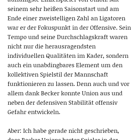
seinem sehr heißen Saisonstart und am
Ende einer zweistelligen Zahl an Ligatoren
war er der Fokuspunkt in der Offensive. Sein
Tempo und seine Durchschlagskraft waren
nicht nur die herausragendsten
individuellen Qualitäten im Kader, sondern
auch ein unabdingbares Element um den
kollektiven Spielstil der Mannschaft
funktionieren zu lassen. Denn auch und vor
allem dank Becker konnte Union aus und
neben der defensiven Stabilität offensiv
Gefahr entwickeln.
Aber: Ich habe gerade nicht geschrieben,
dass Becker Unions bester Spieler in der