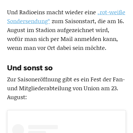
Und Radioeins macht wieder eine
„rot-weiße
Sondersendung“
zum Saisonstart, die am 16.
August im Stadion aufgezeichnet wird,
wofür man sich per Mail anmelden kann,
wenn man vor Ort dabei sein möchte.
Und sonst so
Zur Saisoneröffnung gibt es ein Fest der Fan-
und Mitgliederabteilung von Union am 23.
August: