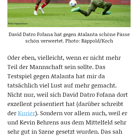
David Datro Fofana hat gegen Atalanta schöne Pässe
schön verwertet. Photo: Räppold/Koch
Oder eben, vielleicht, wenn er nicht mehr
Teil der Mannschaft sein sollte. Das
Testspiel gegen Atalanta hat mir da
tatsächlich viel Lust auf mehr gemacht.
Nicht nur, weil sich David Datro Fofana dort
exzellent präsentiert hat (darüber schreibt
der
Kurier
). Sondern vor allem auch, weil er
und Kevin Behrens aus dem Mittelfeld sehr
sehr gut in Szene gesetzt wurden. Das sah