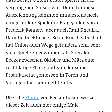
vergangenen Saison war. Denn für diese
Auszeichnung kommen mindestens noch
einige andere Spieler in Frage, allen voran
Frederik Rønnow, aber auch Rani Khedira,
Danilho Doekhi oder Robin Knoche. Deshalb
hat Union auch Wege gefunden, sehr, sehr
viele Spiele zu gewinnen, als Sheraldo
Becker zwischen Oktober und März eine
recht lange Phase hatte, in der seine
Produktivität gemessen in Toren und
Vorlagen fast komplett fehlte.
Über die
Flaute
von Becker haben wir zu
dieser Zeit auch hier einige Male