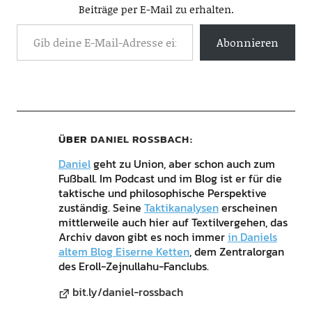
Beiträge per E-Mail zu erhalten.
Abonnieren
ÜBER
DANIEL ROSSBACH
Daniel
geht zu Union, aber schon auch zum
Fußball. Im Podcast und im Blog ist er für die
taktische und philosophische Perspektive
zuständig. Seine
Taktikanalysen
erscheinen
mittlerweile auch hier auf Textilvergehen, das
Archiv davon gibt es noch immer
in Daniels
altem Blog Eiserne Ketten
, dem Zentralorgan
des Eroll-Zejnullahu-Fanclubs.
bit.ly/daniel-rossbach