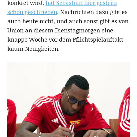
konkret wird,
hat Sebastian hier gestern
schon geschrieben
. Nachrichten dazu gibt es
auch heute nicht, und auch sonst gibt es von
Union an diesem Dienstagmorgen eine
knappe Woche vor dem Pflichtspielauftakt
kaum Neuigkeiten.