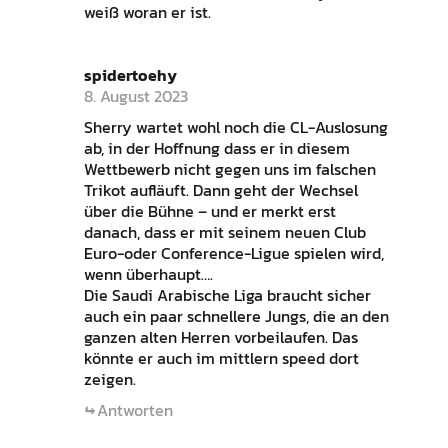
weiß woran er ist.
spidertoehy
8. August 2023
Sherry wartet wohl noch die CL-Auslosung
ab, in der Hoffnung dass er in diesem
Wettbewerb nicht gegen uns im falschen
Trikot aufläuft. Dann geht der Wechsel
über die Bühne – und er merkt erst
danach, dass er mit seinem neuen Club
Euro-oder Conference-Ligue spielen wird,
wenn überhaupt….
Die Saudi Arabische Liga braucht sicher
auch ein paar schnellere Jungs, die an den
ganzen alten Herren vorbeilaufen. Das
könnte er auch im mittlern speed dort
zeigen.
Antworten