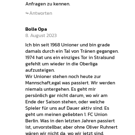
Anfragen zu kennen.
Antworten
Bolle Opa
8. August 2023
Ich bin seit 1968 Unioner und bin grade
damals durch ein Tal von Tränen gegangen.
1974 hat uns ein einziges Tor in Stralsund
gefehlt um wieder in die Oberliga
aufzusteigen.
Wir Unioner stehen noch heute zur
Mannschaft,egal was passiert. Wir werden
niemals untergehen. Es geht mir
persönlich gar nicht darum, wo wir am
Ende der Saison stehen, oder welche
Spieler für uns auf Dauer aktiv sind. Es
geht um meinen geliebten 1. FC Union
Berlin. Was in den letzten Jahren passiert
ist, unvorstellbar, aber ohne Oliver Ruhnert
wären wir nicht da, wo wir jetzt sind.