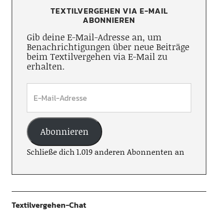
TEXTILVERGEHEN VIA E-MAIL
ABONNIEREN
Gib deine E-Mail-Adresse an, um
Benachrichtigungen über neue Beiträge
beim Textilvergehen via E-Mail zu
erhalten.
Abonnieren
Schließe dich 1.019 anderen Abonnenten an
Textilvergehen-Chat