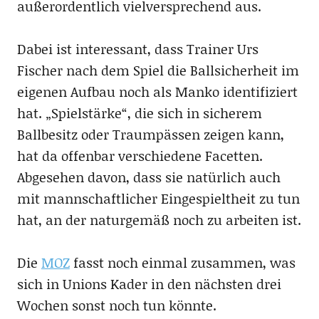
außerordentlich vielversprechend aus.
Dabei ist interessant, dass Trainer Urs
Fischer nach dem Spiel die Ballsicherheit im
eigenen Aufbau noch als Manko identifiziert
hat. „Spielstärke“, die sich in sicherem
Ballbesitz oder Traumpässen zeigen kann,
hat da offenbar verschiedene Facetten.
Abgesehen davon, dass sie natürlich auch
mit mannschaftlicher Eingespieltheit zu tun
hat, an der naturgemäß noch zu arbeiten ist.
Die
MOZ
fasst noch einmal zusammen, was
sich in Unions Kader in den nächsten drei
Wochen sonst noch tun könnte.