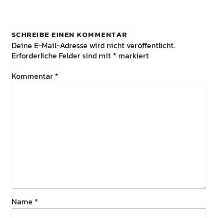
SCHREIBE EINEN KOMMENTAR
Deine E-Mail-Adresse wird nicht veröffentlicht.
Erforderliche Felder sind mit
*
markiert
Kommentar
*
Name
*