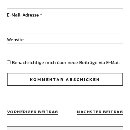
E-Mail-Adresse
*
Website
Benachrichtige mich über neue Beiträge via E-Mail.
VORHERIGER BEITRAG
NÄCHSTER BEITRAG