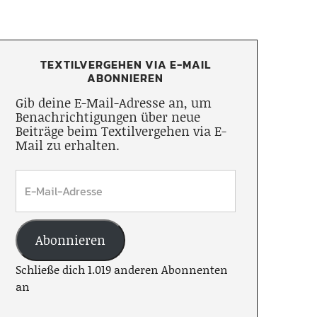
TEXTILVERGEHEN VIA E-MAIL
ABONNIEREN
Gib deine E-Mail-Adresse an, um
Benachrichtigungen über neue
Beiträge beim Textilvergehen via E-
Mail zu erhalten.
Abonnieren
Schließe dich 1.019 anderen Abonnenten
an