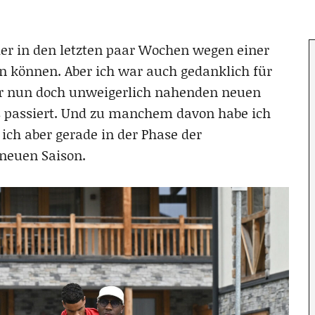
hier in den letzten paar Wochen wegen einer
en können. Aber ich war auch gedanklich für
er nun doch unweigerlich nahenden neuen
iges passiert. Und zu manchem davon habe ich
ich aber gerade in der Phase der
 neuen Saison.