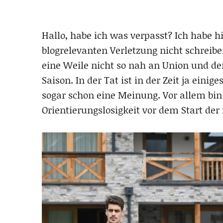
Hallo, habe ich was verpasst? Ich habe 
blogrelevanten Verletzung nicht schreib
eine Weile nicht so nah an Union und d
Saison. In der Tat ist in der Zeit ja ein
sogar schon eine Meinung. Vor allem bin 
Orientierungslosigkeit vor dem Start der