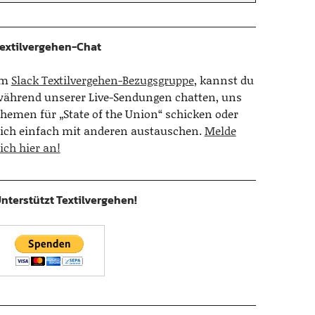
extilvergehen-Chat
Im
Slack Textilvergehen-Bezugsgruppe
, kannst du
ährend unserer Live-Sendungen chatten, uns
hemen für „State of the Union“ schicken oder
ich einfach mit anderen austauschen.
Melde
ich hier an!
nterstützt Textilvergehen!