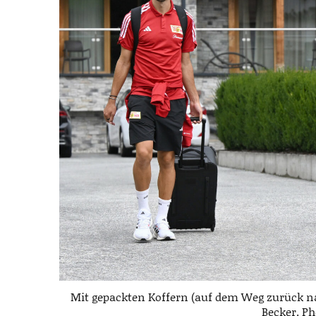
Mit gepackten Koffern (auf dem Weg zurück na
Becker. P