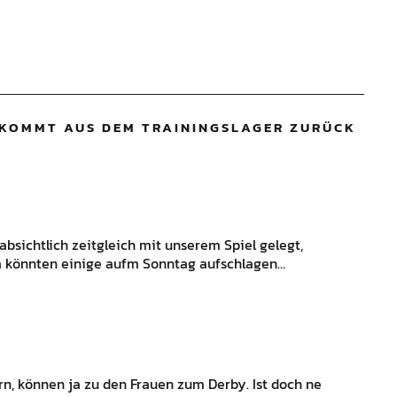
KOMMT AUS DEM TRAININGSLAGER ZURÜCK
absichtlich zeitgleich mit unserem Spiel gelegt,
a könnten einige aufm Sonntag aufschlagen…
n, können ja zu den Frauen zum Derby. Ist doch ne