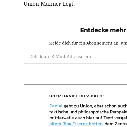
Union-Männer liegt.
Entdecke mehr 
Melde dich für ein Abonnement an, um 
ÜBER
DANIEL ROSSBACH
Daniel
geht zu Union, aber schon auch 
taktische und philosophische Perspek
mittlerweile auch hier auf Textilverg
altem Blog Eiserne Ketten
, dem Zentr