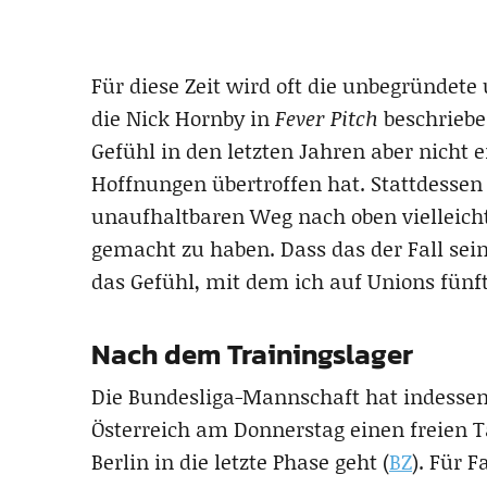
Für diese Zeit wird oft die unbegründete
die Nick Hornby in
Fever Pitch
beschriebe
Gefühl in den letzten Jahren aber nicht er
Hoffnungen übertroffen hat. Stattdessen 
unaufhaltbaren Weg nach oben vielleicht
gemacht zu haben. Dass das der Fall sei
das Gefühl, mit dem ich auf Unions fünft
Nach dem Trainingslager
Die Bundesliga-Mannschaft hat indessen
Österreich am Donnerstag einen freien Ta
Berlin in die letzte Phase geht (
BZ
). Für 