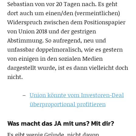
Sebastian von vor 20 Tagen nach. Es geht
dort auch um einen/den (vermeintlichen)
Widerspruch zwischen dem Positionspapier
von Union 2018 und der gestrigen
Abstimmung. So aufregend, neu und
unfassbar doppelmoralisch, wie es gestern
von einigen in den sozialen Medien
dargestellt wurde, ist es dann vielleicht doch
nicht.
Union könnte vom Investoren-Deal
überproportional profitieren
Was macht das JA mit uns? Mit dir?
Es gibt wenig Gründe, nicht davon