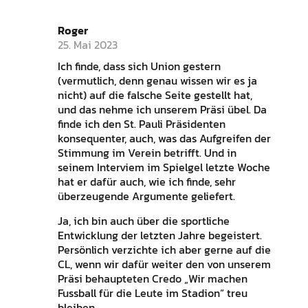
Roger
25. Mai 2023
Ich finde, dass sich Union gestern
(vermutlich, denn genau wissen wir es ja
nicht) auf die falsche Seite gestellt hat,
und das nehme ich unserem Präsi übel. Da
finde ich den St. Pauli Präsidenten
konsequenter, auch, was das Aufgreifen der
Stimmung im Verein betrifft. Und in
seinem Interviem im Spielgel letzte Woche
hat er dafür auch, wie ich finde, sehr
überzeugende Argumente geliefert.
Ja, ich bin auch über die sportliche
Entwicklung der letzten Jahre begeistert.
Persönlich verzichte ich aber gerne auf die
CL, wenn wir dafür weiter den von unserem
Präsi behaupteten Credo „Wir machen
Fussball für die Leute im Stadion“ treu
bleiben.