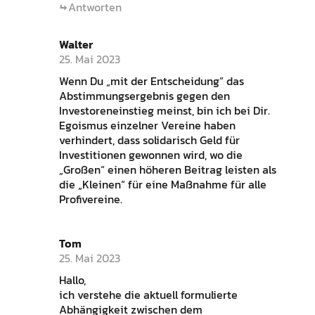
Antworten
Walter
25. Mai 2023
Wenn Du „mit der Entscheidung“ das
Abstimmungsergebnis gegen den
Investoreneinstieg meinst, bin ich bei Dir.
Egoismus einzelner Vereine haben
verhindert, dass solidarisch Geld für
Investitionen gewonnen wird, wo die
„Großen“ einen höheren Beitrag leisten als
die „Kleinen“ für eine Maßnahme für alle
Profivereine.
Tom
25. Mai 2023
Hallo,
ich verstehe die aktuell formulierte
Abhängigkeit zwischen dem