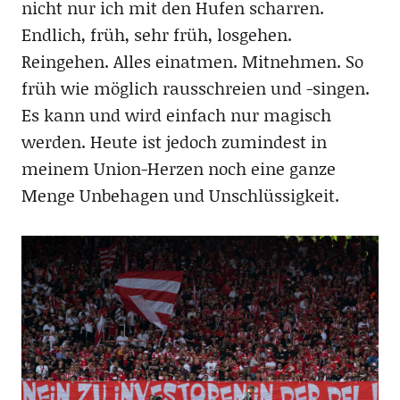
nicht nur ich mit den Hufen scharren.
Endlich, früh, sehr früh, losgehen.
Reingehen. Alles einatmen. Mitnehmen. So
früh wie möglich rausschreien und -singen.
Es kann und wird einfach nur magisch
werden. Heute ist jedoch zumindest in
meinem Union-Herzen noch eine ganze
Menge Unbehagen und Unschlüssigkeit.