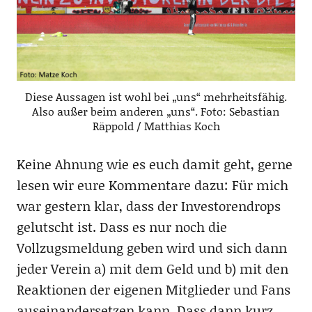
Diese Aussagen ist wohl bei „uns“ mehrheitsfähig.
Also außer beim anderen „uns“. Foto: Sebastian
Räppold / Matthias Koch
Keine Ahnung wie es euch damit geht, gerne
lesen wir eure Kommentare dazu: Für mich
war gestern klar, dass der Investorendrops
gelutscht ist. Dass es nur noch die
Vollzugsmeldung geben wird und sich dann
jeder Verein a) mit dem Geld und b) mit den
Reaktionen der eigenen Mitglieder und Fans
auseinandersetzen kann. Dass dann kurz