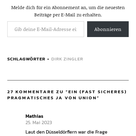
Melde dich für ein Abonnement an, um die neuesten
Beiträge per E-Mail zu erhalten.
Abonnieren
SCHLAGWÖRTER
DIRK ZINGLER
27 KOMMENTARE ZU “
EIN (FAST SICHERES)
PRAGMATISCHES JA VON UNION
”
Mathias
25. Mai 2023
Laut den Düsseldörflern war die Frage