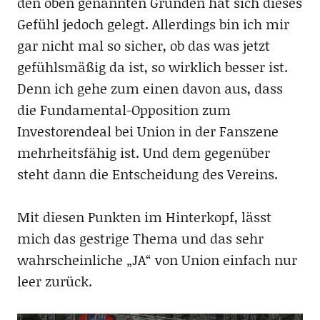
den oben genannten Gründen hat sich dieses
Gefühl jedoch gelegt. Allerdings bin ich mir
gar nicht mal so sicher, ob das was jetzt
gefühlsmäßig da ist, so wirklich besser ist.
Denn ich gehe zum einen davon aus, dass
die Fundamental-Opposition zum
Investorendeal bei Union in der Fanszene
mehrheitsfähig ist. Und dem gegenüber
steht dann die Entscheidung des Vereins.
Mit diesen Punkten im Hinterkopf, lässt
mich das gestrige Thema und das sehr
wahrscheinliche „JA“ von Union einfach nur
leer zurück.