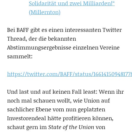
Solidarität und zwei Milliarden!“
(Millernton)
Bei BAFF gibt es einen interessanten Twitter
Thread, der die bekannten
Abstimmungsergebnisse einzelnen Vereine
sammelt:
https://twitter.com/BAFF/status/16614150948177
Und last und auf keinen Fall least: Wenn ihr
noch mal schauen wollt, wie Union auf
sachlicher Ebene vom nun geplatzten
Investorendeal hätte profitieren können,
schaut gern im
State of the Union
von