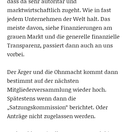
dass da sehr autoritär und
marktwirtschaftlich zugeht. Wie in fast
jedem Unternehmen der Welt halt. Das
meiste davon, siehe Finanzierungen am
grauen Markt und die generelle finanzielle
Transparenz, passiert dann auch an uns
vorbei.
Der Ärger und die Ohnmacht kommt dann
bestimmt auf der nächsten
Mitgliederversammlung wieder hoch.
Spätestens wenn dann die
„Satzungskommission“ berichtet. Oder
Anträge nicht zugelassen werden.