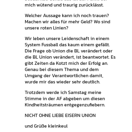
mich wütend und traurig zurücklässt.
Welcher Aussage kann ich noch trauen?
Machen wir alles für mehr Geld? Wo sind
unsere roten Linien?
Wir leben unsere Leidenschaft in einem
System Fussball das kaum einem gefällt.
Die Frage ob Union die BL verändert oder
die BL Union verändert, ist beantwortet. Es
gibt Zeiten da Kotzt mich der Erfolg an.
Genau bei diesem Thema und dem
Umgang der Verantwortlichen damit,
wurde mir das wieder sehr deutlich.
Trotzdem werde ich Samstag meine
Stimme in der AF abgeben um diesen
Kindheitsträumen entgegenzufiebern.
NICHT OHNE LIEBE EISERN UNION
und Grüße kleinkeul