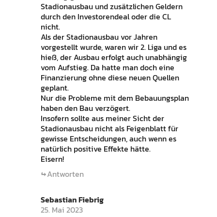
Stadionausbau und zusätzlichen Geldern
durch den Investorendeal oder die CL
nicht.
Als der Stadionausbau vor Jahren
vorgestellt wurde, waren wir 2. Liga und es
hieß, der Ausbau erfolgt auch unabhängig
vom Aufstieg. Da hatte man doch eine
Finanzierung ohne diese neuen Quellen
geplant.
Nur die Probleme mit dem Bebauungsplan
haben den Bau verzögert.
Insofern sollte aus meiner Sicht der
Stadionausbau nicht als Feigenblatt für
gewisse Entscheidungen, auch wenn es
natürlich positive Effekte hätte.
Eisern!
Antworten
Sebastian Fiebrig
25. Mai 2023