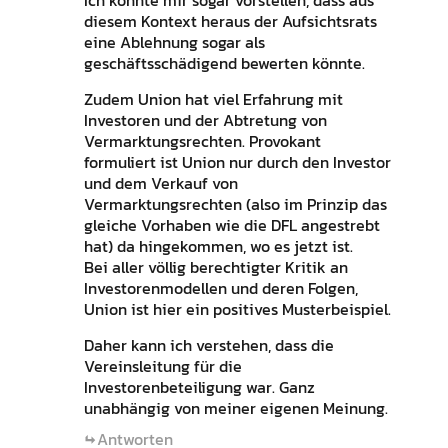
diesem Kontext heraus der Aufsichtsrats
eine Ablehnung sogar als
geschäftsschädigend bewerten könnte.
Zudem Union hat viel Erfahrung mit
Investoren und der Abtretung von
Vermarktungsrechten. Provokant
formuliert ist Union nur durch den Investor
und dem Verkauf von
Vermarktungsrechten (also im Prinzip das
gleiche Vorhaben wie die DFL angestrebt
hat) da hingekommen, wo es jetzt ist.
Bei aller völlig berechtigter Kritik an
Investorenmodellen und deren Folgen,
Union ist hier ein positives Musterbeispiel.
Daher kann ich verstehen, dass die
Vereinsleitung für die
Investorenbeteiligung war. Ganz
unabhängig von meiner eigenen Meinung.
Antworten