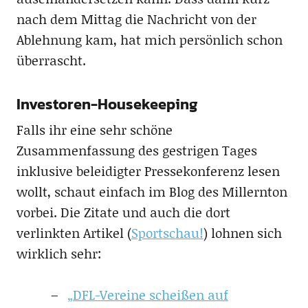
nach dem Mittag die Nachricht von der
Ablehnung kam, hat mich persönlich schon
überrascht.
Investoren-Housekeeping
Falls ihr eine sehr schöne
Zusammenfassung des gestrigen Tages
inklusive beleidigter Pressekonferenz lesen
wollt, schaut einfach im Blog des Millernton
vorbei. Die Zitate und auch die dort
verlinkten Artikel (
Sportschau!
) lohnen sich
wirklich sehr:
„DFL-Vereine scheißen auf