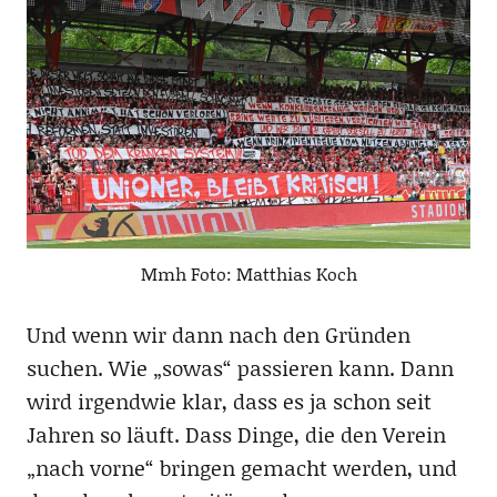
Mmh Foto: Matthias Koch
Und wenn wir dann nach den Gründen
suchen. Wie „sowas“ passieren kann. Dann
wird irgendwie klar, dass es ja schon seit
Jahren so läuft. Dass Dinge, die den Verein
„nach vorne“ bringen gemacht werden, und