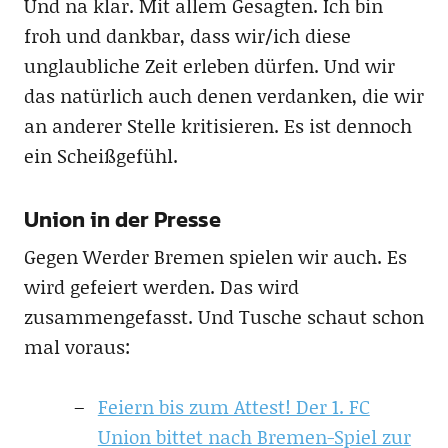
Und na klar. Mit allem Gesagten. Ich bin
froh und dankbar, dass wir/ich diese
unglaubliche Zeit erleben dürfen. Und wir
das natürlich auch denen verdanken, die wir
an anderer Stelle kritisieren. Es ist dennoch
ein Scheißgefühl.
Union in der Presse
Gegen Werder Bremen spielen wir auch. Es
wird gefeiert werden. Das wird
zusammengefasst. Und Tusche schaut schon
mal voraus:
Feiern bis zum Attest! Der 1. FC
Union bittet nach Bremen-Spiel zur