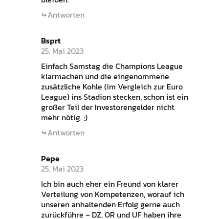
Antworten
Bsprt
25. Mai 2023
Einfach Samstag die Champions League
klarmachen und die eingenommene
zusätzliche Kohle (im Vergleich zur Euro
League) ins Stadion stecken, schon ist ein
großer Teil der Investorengelder nicht
mehr nötig. ;)
Antworten
Pepe
25. Mai 2023
Ich bin auch eher ein Freund von klarer
Verteilung von Kompetenzen, worauf ich
unseren anhaltenden Erfolg gerne auch
zurückführe – DZ, OR und UF haben ihre