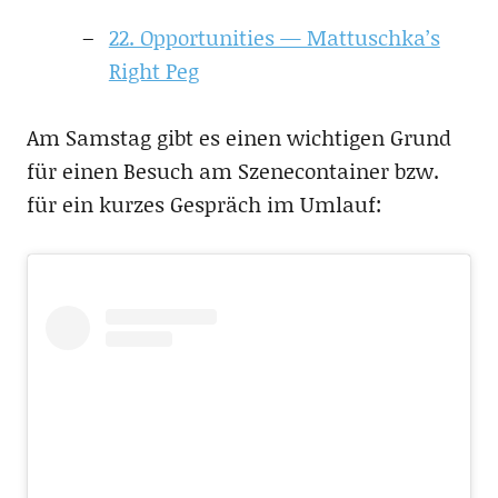
22. Opportunities — Mattuschka’s
Right Peg
Am Samstag gibt es einen wichtigen Grund
für einen Besuch am Szenecontainer bzw.
für ein kurzes Gespräch im Umlauf: