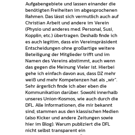
Aufgabengebiete und lassen einander die
benötigten Freiheiten im abgesprochenen
Rahmen. Das lässt sich vermutlich auch auf
Christian Arbeit und andere im Verein
(Physio und anderes med. Personal, Susi,
Kopplin, etc.) übertragen. Deshalb finde ich
es auch legitim, dass ein Vereinspräsident
Entscheidungen ohne großartige weitere
Beteiligung der Mitglieder trifft und im
Namen des Vereins abstimmt, auch wenn
das gegen die Meinung Vieler ist. Hierbei
gehe ich einfach davon aus, dass DZ mehr
weiß und mehr Kompetenzen hat als „wir“.
Sehr ärgerlich finde ich aber eben die
Kommunikation darüber. Sowohl innerhalb
unseres Union-Kosmos, wie auch durch die
DFL. Alle Informationen, die mir bekannt
sind, stammen aus den klassischen Medien
(also Kicker und andere Zeitungen sowie
hier im Blog). Warum publiziert die DFL
nicht selbst transparent ein