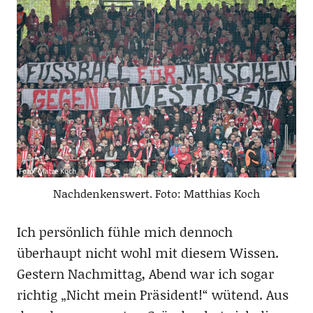
Nachdenkenswert. Foto: Matthias Koch
Ich persönlich fühle mich dennoch
überhaupt nicht wohl mit diesem Wissen.
Gestern Nachmittag, Abend war ich sogar
richtig „Nicht mein Präsident!“ wütend. Aus