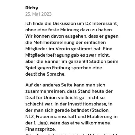
Richy
25. Mai 2023
Ich finde die Diskussion um DZ interessant,
ohne eine feste Meinung dazu zu haben.
Wir können davon ausgehen, dass er gegen
die Mehrheitsmeinung der einfachen
Mitglieder im Verein gestimmt hat. Eine
Mitgliederbefragung gab es zwar nicht,
aber die Banner im ganzen(!) Stadion beim
Spiel gegen Freiburg sprechen eine
deutliche Sprache.
Auf der anderes Seite kann man sich
zusammenreimen, dass Stand heute der
Deal für Union vielleicht gar nicht so
schlecht war. In der Investitionsphase, in
der man sich gerade befindet (Stadion,
NLZ, Frauenmannschaft und Etablierung in
der 1. Liga), wäre das eine willkommene
Finanzspritze.