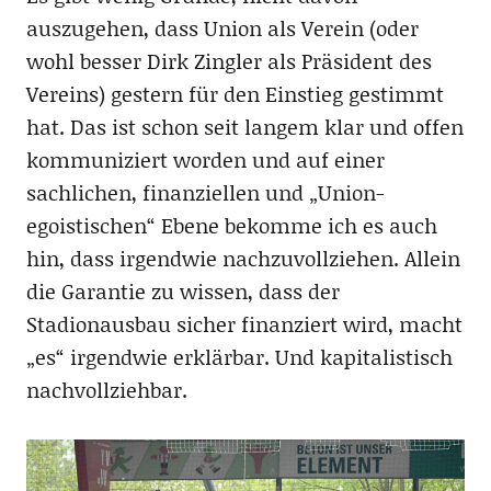
auszugehen, dass Union als Verein (oder
wohl besser Dirk Zingler als Präsident des
Vereins) gestern für den Einstieg gestimmt
hat. Das ist schon seit langem klar und offen
kommuniziert worden und auf einer
sachlichen, finanziellen und „Union-
egoistischen“ Ebene bekomme ich es auch
hin, dass irgendwie nachzuvollziehen. Allein
die Garantie zu wissen, dass der
Stadionausbau sicher finanziert wird, macht
„es“ irgendwie erklärbar. Und kapitalistisch
nachvollziehbar.