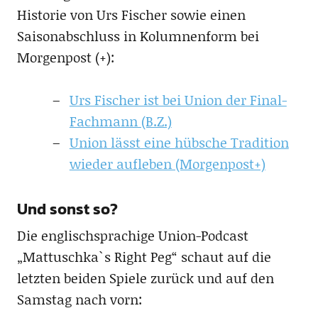
Historie von Urs Fischer sowie einen
Saisonabschluss in Kolumnenform bei
Morgenpost (+):
Urs Fischer ist bei Union der Final-
Fachmann (B.Z.)
Union lässt eine hübsche Tradition
wieder aufleben (Morgenpost+)
Und sonst so?
Die englischsprachige Union-Podcast
„Mattuschka`s Right Peg“ schaut auf die
letzten beiden Spiele zurück und auf den
Samstag nach vorn: