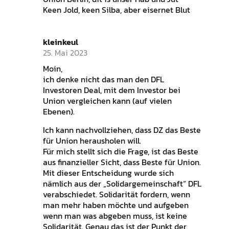
Keen Jold, keen Silba, aber eisernet Blut
kleinkeul
25. Mai 2023
Moin,
ich denke nicht das man den DFL
Investoren Deal, mit dem Investor bei
Union vergleichen kann (auf vielen
Ebenen).
Ich kann nachvollziehen, dass DZ das Beste
für Union herausholen will.
Für mich stellt sich die Frage, ist das Beste
aus finanzieller Sicht, dass Beste für Union.
Mit dieser Entscheidung wurde sich
nämlich aus der „Solidargemeinschaft“ DFL
verabschiedet. Solidarität fordern, wenn
man mehr haben möchte und aufgeben
wenn man was abgeben muss, ist keine
Solidarität. Genau das ist der Punkt der